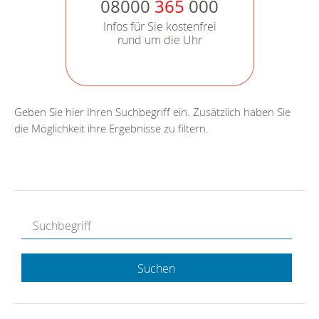
08000
365
000
Infos für Sie kostenfrei
rund um die Uhr
Geben Sie hier Ihren Suchbegriff ein. Zusätzlich haben Sie
die Möglichkeit ihre Ergebnisse zu filtern.
Suchen