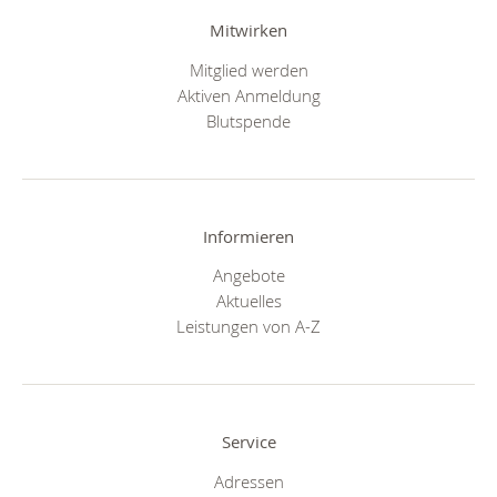
Mitwirken
Mitglied werden
Aktiven Anmeldung
Blutspende
Informieren
Angebote
Aktuelles
Leistungen von A-Z
Service
Adressen