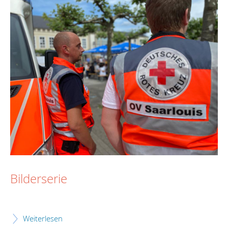
Bilderserie
Weiterlesen