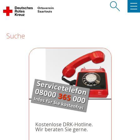
Ortsverein
Saarlouis
Suche
Kostenlose DRK-Hotline.
Wir beraten Sie gerne.