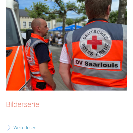
Bilderserie
Weiterlesen