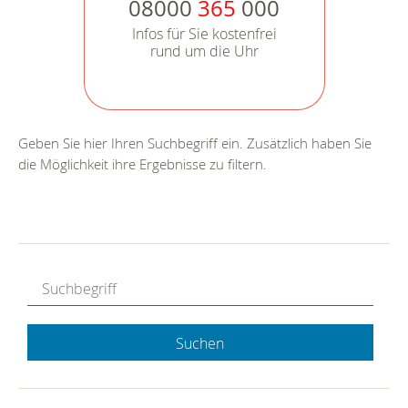
08000
365
000
Infos für Sie kostenfrei
rund um die Uhr
Geben Sie hier Ihren Suchbegriff ein. Zusätzlich haben Sie
die Möglichkeit ihre Ergebnisse zu filtern.
Suchen