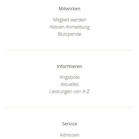
Mitwirken
Mitglied werden
Aktiven Anmeldung
Blutspende
Informieren
Angebote
Aktuelles
Leistungen von A-Z
Service
Adressen