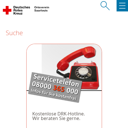
Ortsverein
Saarlouis
Suche
Kostenlose DRK-Hotline.
Wir beraten Sie gerne.