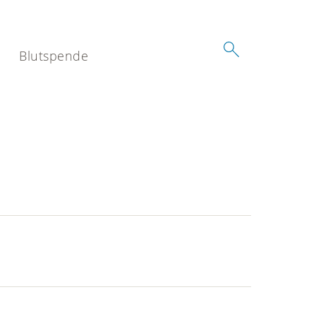
Blutspende