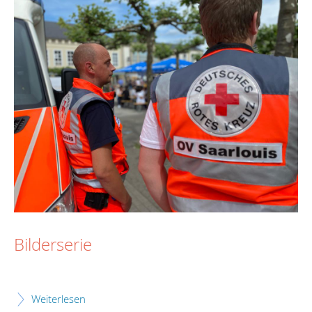
Bilderserie
Weiterlesen