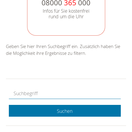
08000
365
000
Infos für Sie kostenfrei
rund um die Uhr
Geben Sie hier Ihren Suchbegriff ein. Zusätzlich haben Sie
die Möglichkeit ihre Ergebnisse zu filtern.
Suchen