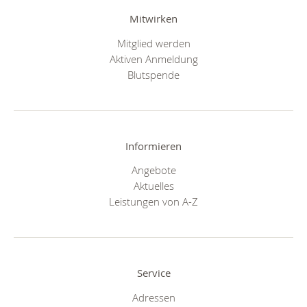
Mitwirken
Mitglied werden
Aktiven Anmeldung
Blutspende
Informieren
Angebote
Aktuelles
Leistungen von A-Z
Service
Adressen