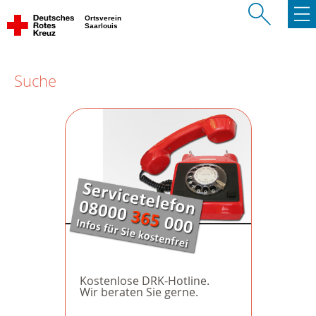
Ortsverein
Saarlouis
Suche
Kostenlose DRK-Hotline.
Wir beraten Sie gerne.