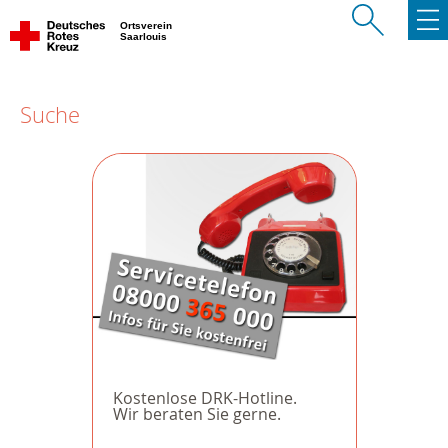
Ortsverein
Saarlouis
Suche
Kostenlose DRK-Hotline.
Wir beraten Sie gerne.