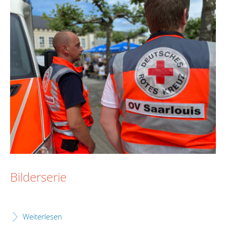
Bilderserie
Weiterlesen