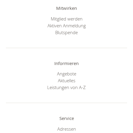
Mitwirken
Mitglied werden
Aktiven Anmeldung
Blutspende
Informieren
Angebote
Aktuelles
Leistungen von A-Z
Service
Adressen