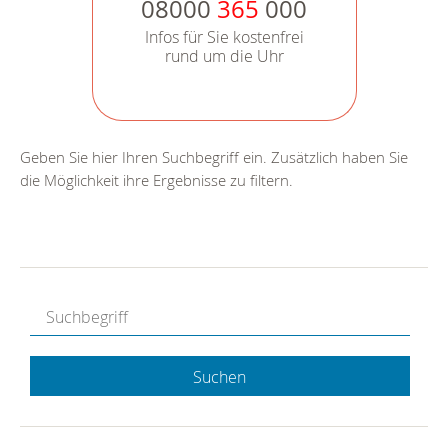
08000
365
000
Infos für Sie kostenfrei
rund um die Uhr
Geben Sie hier Ihren Suchbegriff ein. Zusätzlich haben Sie
die Möglichkeit ihre Ergebnisse zu filtern.
Suchen