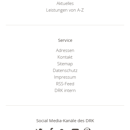
Aktuelles
Leistungen von A-Z
Service
Adressen
Kontakt
Sitemap
Datenschutz
Impressum
RSS-Feed
DRK intern
Social Media-Kanäle des DRK