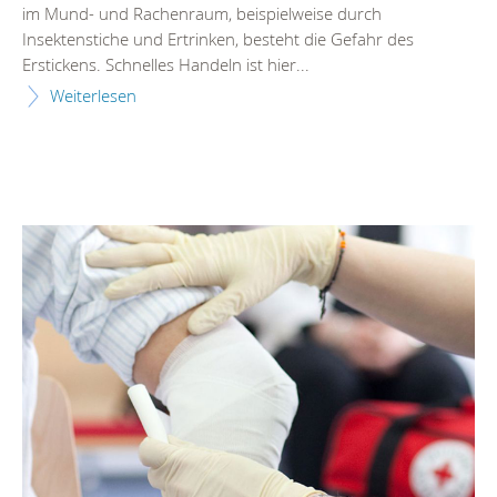
im Mund- und Rachenraum, beispielweise durch
Insektenstiche und Ertrinken, besteht die Gefahr des
Erstickens. Schnelles Handeln ist hier...
Weiterlesen