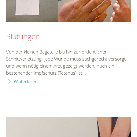
Blutungen
Von der kleinen Bagatelle bis hin zur ordentlichen
Schnittverletzung- jede Wunde muss sachgerecht versorgt
und wenn nötig einem Arzt gezeigt werden. Auch ein
bestehender Impfschutz (Tetanus) ist...
Weiterlesen