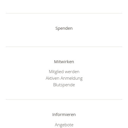
Spenden
Mitwirken
Mitglied werden
Aktiven Anmeldung
Blutspende
Informieren
Angebote