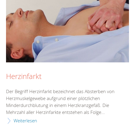
Herzinfarkt
Der Begriff Herzinfarkt bezeichnet das Absterben von
Herzmuskelgewebe aufgrund einer plötzlichen
Minderdurchblutung in einem Herzkranzgefäß. Die
Mehrzahl aller Herzinfarkte entstehen als Folge...
Weiterlesen