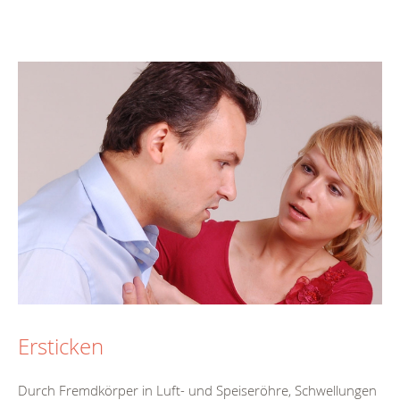
Ersticken
Durch Fremdkörper in Luft- und Speiseröhre, Schwellungen