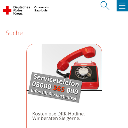
Ortsverein
Saarlouis
Suche
Kostenlose DRK-Hotline.
Wir beraten Sie gerne.