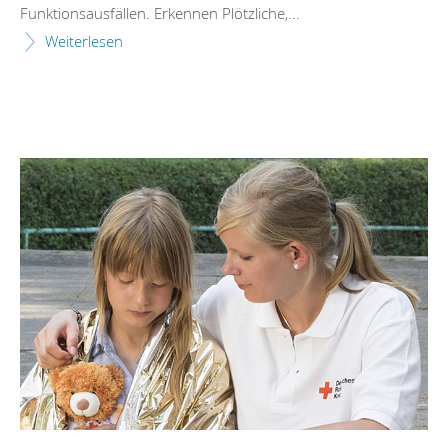
Funktionsausfällen. Erkennen Plötzliche,...
Weiterlesen