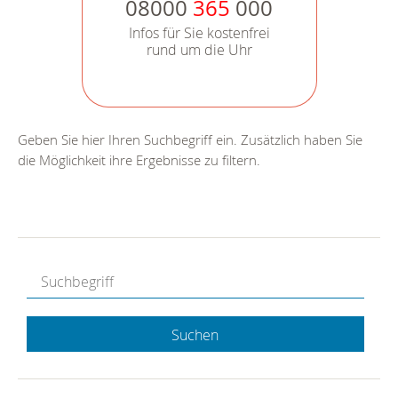
08000
365
000
Infos für Sie kostenfrei
rund um die Uhr
Geben Sie hier Ihren Suchbegriff ein. Zusätzlich haben Sie
die Möglichkeit ihre Ergebnisse zu filtern.
Suchen