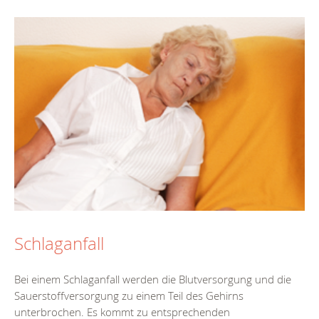
Schlaganfall
Bei einem Schlaganfall werden die Blutversorgung und die
Sauerstoffversorgung zu einem Teil des Gehirns
unterbrochen. Es kommt zu entsprechenden