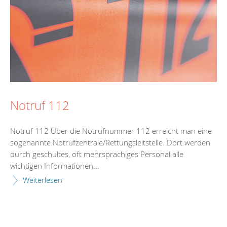
Notruf 112
Notruf 112 Über die Notrufnummer 112 erreicht man eine
sogenannte Notrufzentrale/Rettungsleitstelle. Dort werden
durch geschultes, oft mehrsprachiges Personal alle
wichtigen Informationen...
Weiterlesen