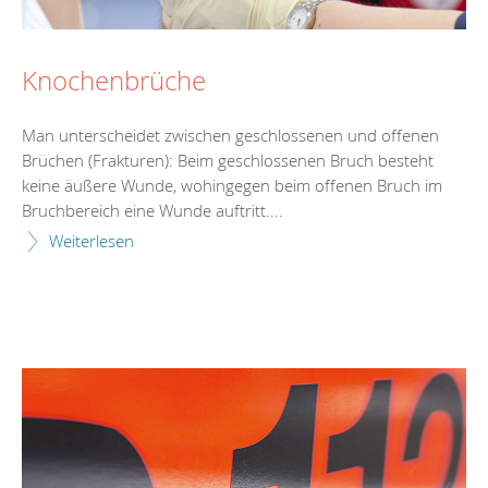
Knochenbrüche
Man unterscheidet zwischen geschlossenen und offenen
Brüchen (Frakturen): Beim geschlossenen Bruch besteht
keine äußere Wunde, wohingegen beim offenen Bruch im
Bruchbereich eine Wunde auftritt....
Weiterlesen