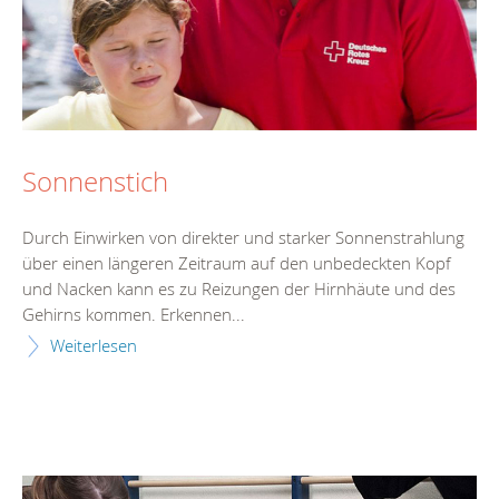
Sonnenstich
Durch Einwirken von direkter und starker Sonnenstrahlung
über einen längeren Zeitraum auf den unbedeckten Kopf
und Nacken kann es zu Reizungen der Hirnhäute und des
Gehirns kommen. Erkennen...
Weiterlesen