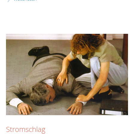
Stromschlag