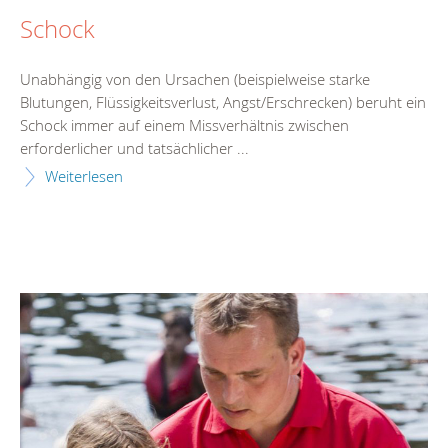
Schock
Unabhängig von den Ursachen (beispielweise starke
Blutungen, Flüssigkeitsverlust, Angst/Erschrecken) beruht ein
Schock immer auf einem Missverhältnis zwischen
erforderlicher und tatsächlicher ...
Weiterlesen