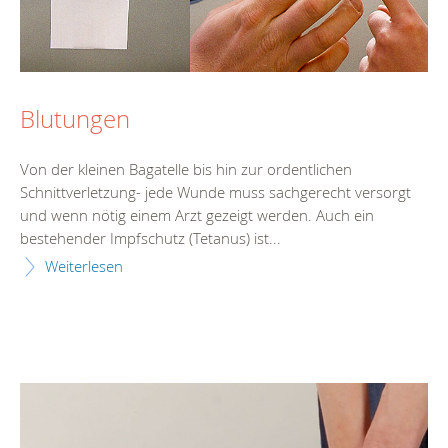
Blutungen
Von der kleinen Bagatelle bis hin zur ordentlichen
Schnittverletzung- jede Wunde muss sachgerecht versorgt
und wenn nötig einem Arzt gezeigt werden. Auch ein
bestehender Impfschutz (Tetanus) ist...
Weiterlesen