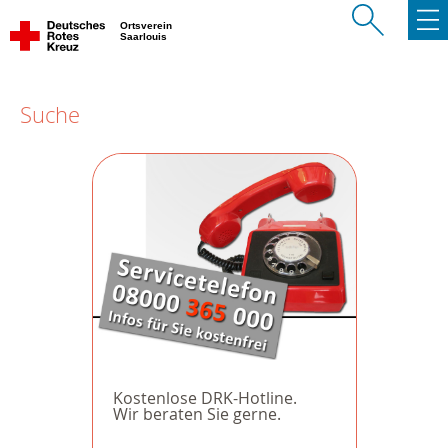
Ortsverein
Saarlouis
Suche
Kostenlose DRK-Hotline.
Wir beraten Sie gerne.