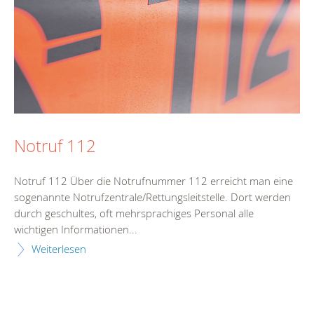
Notruf 112
Notruf 112 Über die Notrufnummer 112 erreicht man eine
sogenannte Notrufzentrale/Rettungsleitstelle. Dort werden
durch geschultes, oft mehrsprachiges Personal alle
wichtigen Informationen...
Weiterlesen