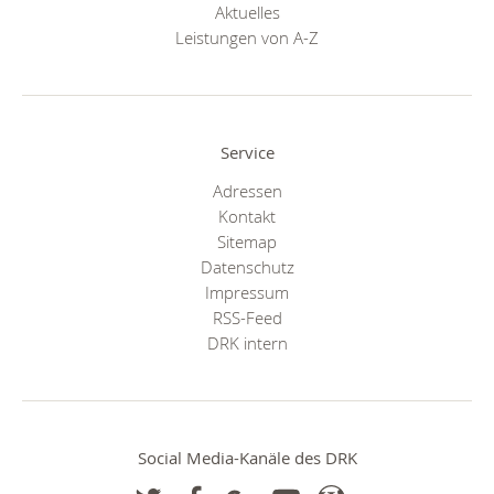
Aktuelles
Leistungen von A-Z
Service
Adressen
Kontakt
Sitemap
Datenschutz
Impressum
RSS-Feed
DRK intern
Social Media-Kanäle des DRK