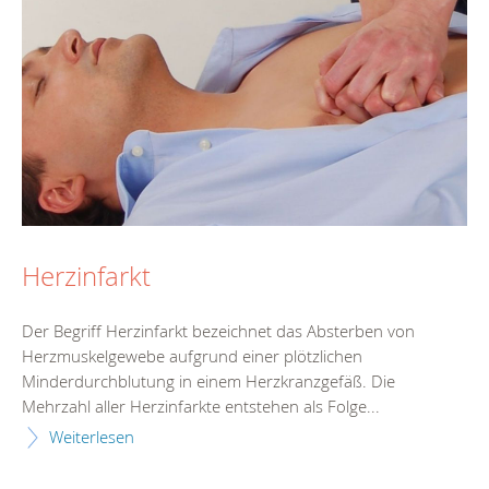
Herzinfarkt
Der Begriff Herzinfarkt bezeichnet das Absterben von
Herzmuskelgewebe aufgrund einer plötzlichen
Minderdurchblutung in einem Herzkranzgefäß. Die
Mehrzahl aller Herzinfarkte entstehen als Folge...
Weiterlesen