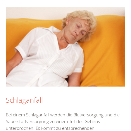
Schlaganfall
Bei einem Schlaganfall werden die Blutversorgung und die
Sauerstoffversorgung zu einem Teil des Gehirns
unterbrochen. Es kommt zu entsprechenden