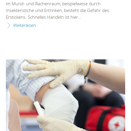
im Mund- und Rachenraum, beispielweise durch
Insektenstiche und Ertrinken, besteht die Gefahr des
Erstickens. Schnelles Handeln ist hier...
Weiterlesen