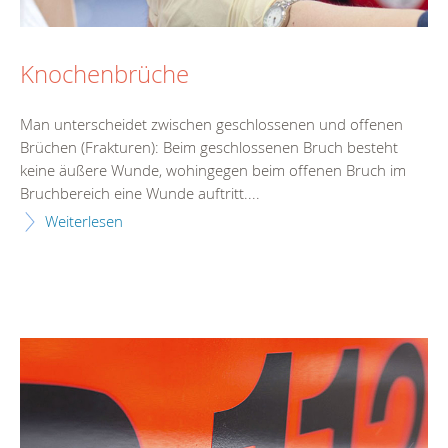
Knochenbrüche
Man unterscheidet zwischen geschlossenen und offenen
Brüchen (Frakturen): Beim geschlossenen Bruch besteht
keine äußere Wunde, wohingegen beim offenen Bruch im
Bruchbereich eine Wunde auftritt....
Weiterlesen