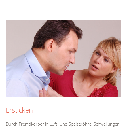
Ersticken
Durch Fremdkörper in Luft- und Speiseröhre, Schwellungen