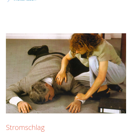
Stromschlag