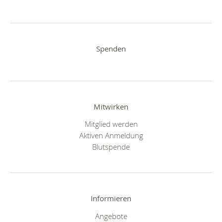
Spenden
Mitwirken
Mitglied werden
Aktiven Anmeldung
Blutspende
Informieren
Angebote