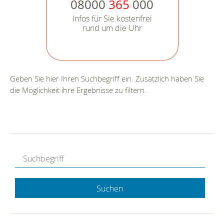
08000
365
000
Infos für Sie kostenfrei
rund um die Uhr
Geben Sie hier Ihren Suchbegriff ein. Zusätzlich haben Sie
die Möglichkeit ihre Ergebnisse zu filtern.
Suchen