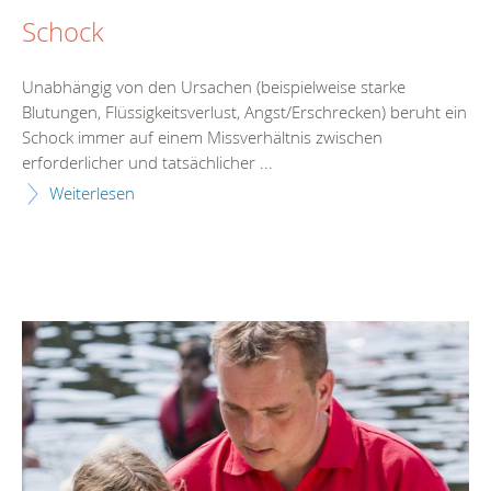
Schock
Unabhängig von den Ursachen (beispielweise starke
Blutungen, Flüssigkeitsverlust, Angst/Erschrecken) beruht ein
Schock immer auf einem Missverhältnis zwischen
erforderlicher und tatsächlicher ...
Weiterlesen