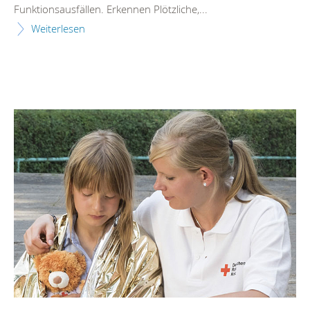
Funktionsausfällen. Erkennen Plötzliche,...
Weiterlesen