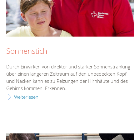
Sonnenstich
Durch Einwirken von direkter und starker Sonnenstrahlung
über einen längeren Zeitraum auf den unbedeckten Kopf
und Nacken kann es zu Reizungen der Hirnhäute und des
Gehirns kommen. Erkennen...
Weiterlesen