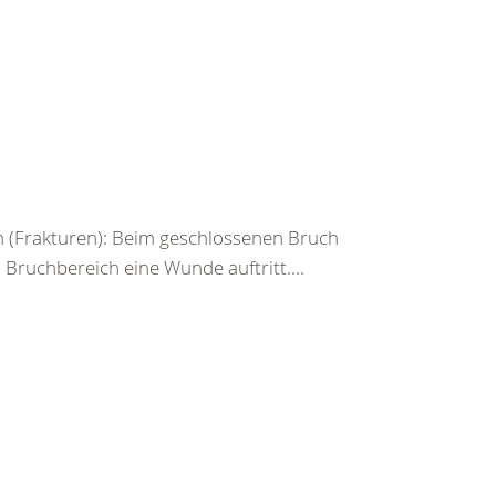
 (Frakturen): Beim geschlossenen Bruch
ruchbereich eine Wunde auftritt....