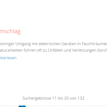
omschlag
tsinniger Umgang mit elektrischen Geräten in Feuchträum
aturarbeiten führen oft zu Unfällen und Verletzungen durc
iterlesen
Suchergebnisse 11 bis 20 von 132