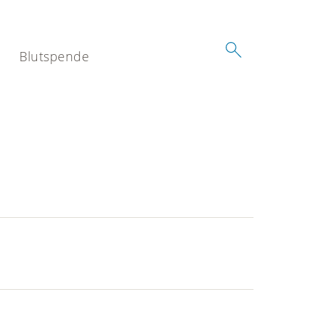
Blutspende