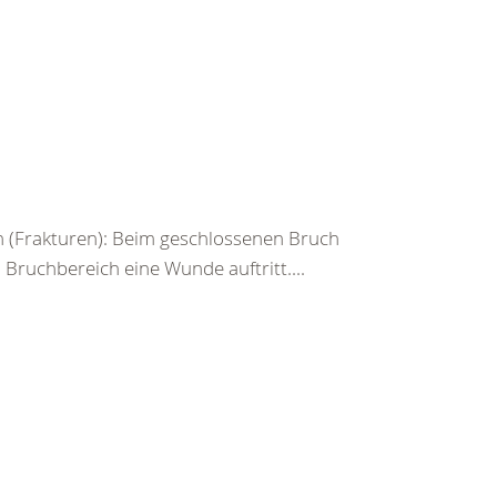
 (Frakturen): Beim geschlossenen Bruch
ruchbereich eine Wunde auftritt....