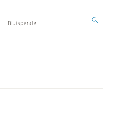
Blutspende