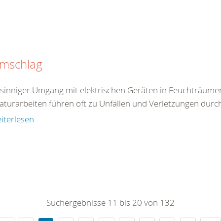
omschlag
tsinniger Umgang mit elektrischen Geräten in Feuchträum
aturarbeiten führen oft zu Unfällen und Verletzungen durc
iterlesen
Suchergebnisse 11 bis 20 von 132