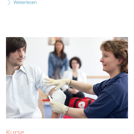
Weiterlesen
Kurse