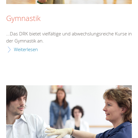
Gymnastik
...Das DRK bietet vielfältige und abwechslungsreiche
Kurs
e in
der Gymnastik an.
Weiterlesen