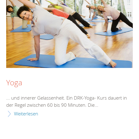
Yoga
... und innerer Gelassenheit. Ein DRK-Yoga-
Kurs
dauert in
der Regel zwischen 60 bis 90 Minuten. Die...
Weiterlesen