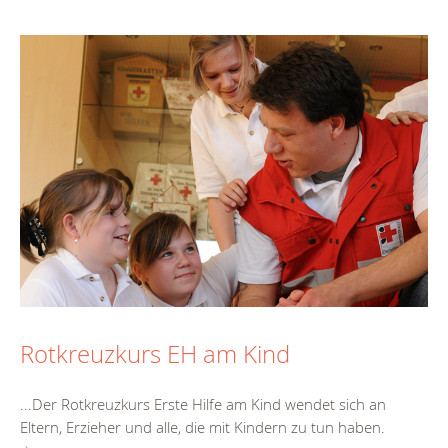
Rotkreuzkurs EH am Kind
...Der Rotkreuz
kurs
Erste Hilfe am Kind wendet sich an
Eltern, Erzieher und alle, die mit Kindern zu tun haben.