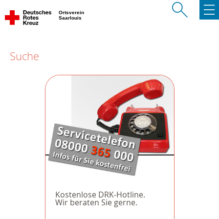
Ortsverein
Saarlouis
Suche
Kostenlose DRK-Hotline.
Wir beraten Sie gerne.