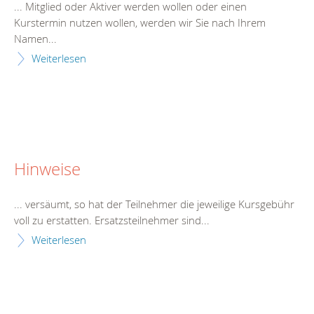
... Mitglied oder Aktiver werden wollen oder einen
Kurs
termin nutzen wollen, werden wir Sie nach Ihrem
Namen...
Weiterlesen
Hinweise
... versäumt, so hat der Teilnehmer die jeweilige
Kurs
gebühr
voll zu erstatten. Ersatzsteilnehmer sind...
Weiterlesen