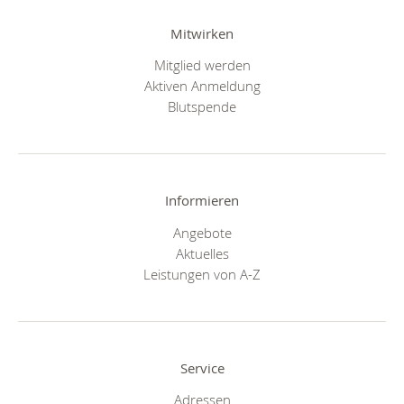
Mitwirken
Mitglied werden
Aktiven Anmeldung
Blutspende
Informieren
Angebote
Aktuelles
Leistungen von A-Z
Service
Adressen