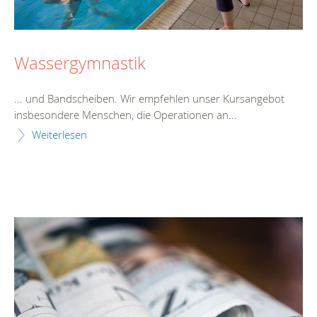
Wassergymnastik
... und Bandscheiben. Wir empfehlen unser
Kurs
angebot
insbesondere Menschen, die Operationen an...
Weiterlesen