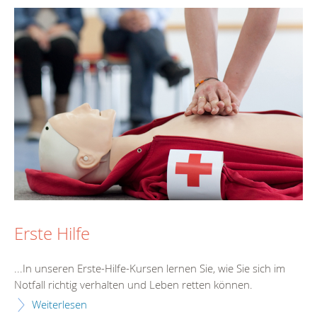
Erste Hilfe
...In unseren Erste-Hilfe-
Kurs
en lernen Sie, wie Sie sich im
Notfall richtig verhalten und Leben retten können.
Weiterlesen