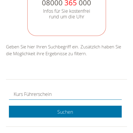
08000
365
000
Infos für Sie kostenfrei
rund um die Uhr
Geben Sie hier Ihren Suchbegriff ein. Zusätzlich haben Sie
die Möglichkeit ihre Ergebnisse zu filtern.
Suchen