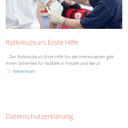
Rotkreuzkurs Erste Hilfe
...Der Rotkreuz
kurs
Erste Hilfe für alle Interessierten gibt
Ihnen Sicherheit für Notfälle in Freizeit und Beruf.
Weiterlesen
Datenschutzerklärung