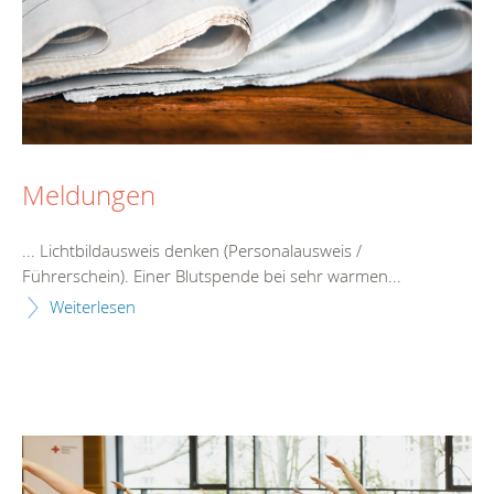
Meldungen
... Lichtbildausweis denken (Personalausweis /
Führerschein
). Einer Blutspende bei sehr warmen...
Weiterlesen