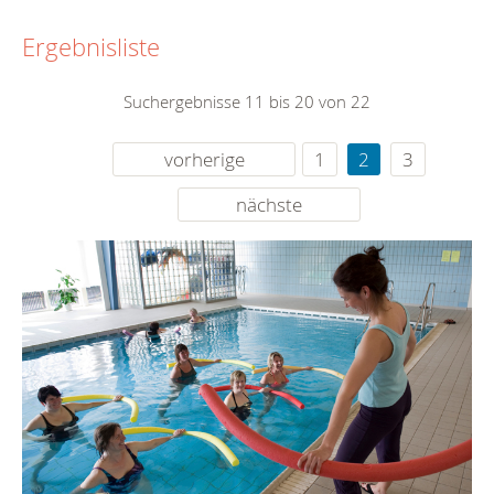
Ergebnisliste
Suchergebnisse 11 bis 20 von 22
vorherige
1
2
3
nächste