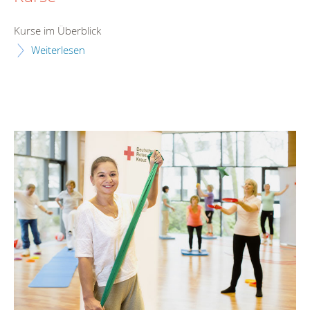
Kurs
e im Überblick
Weiterlesen