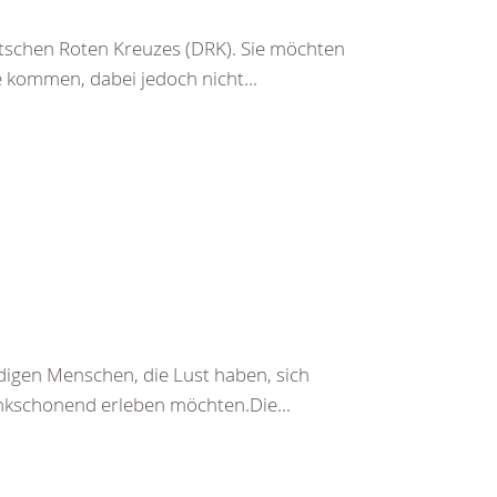
schen Roten Kreuzes (DRK). Sie möchten
 kommen, dabei jedoch nicht...
udigen Menschen, die Lust haben, sich
nkschonend erleben möchten.Die...