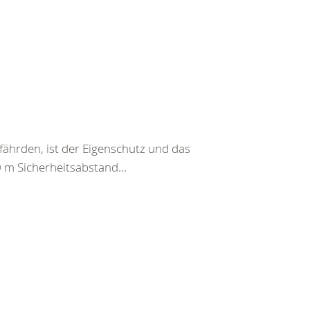
fährden, ist der Eigenschutz und das
0 m Sicherheitsabstand...