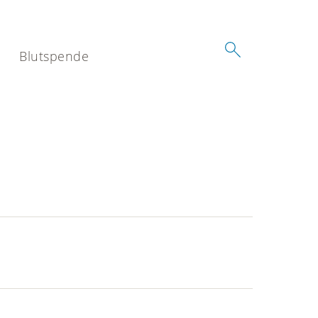
Blutspende