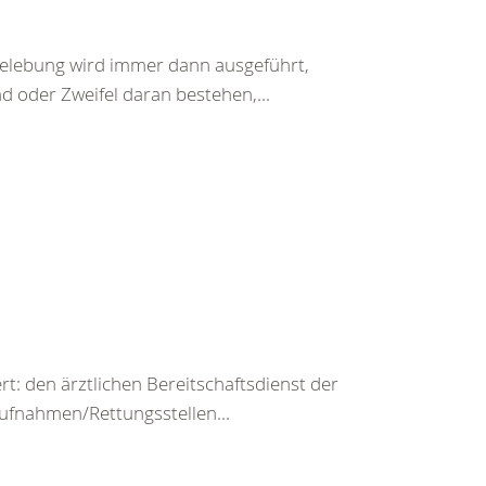
belebung wird immer dann ausgeführt,
d oder Zweifel daran bestehen,...
rt: den ärztlichen Bereitschaftsdienst der
ufnahmen/Rettungsstellen...