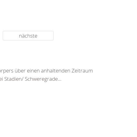
nächste
rpers über einen anhaltenden Zeitraum
ei Stadien/ Schweregrade...