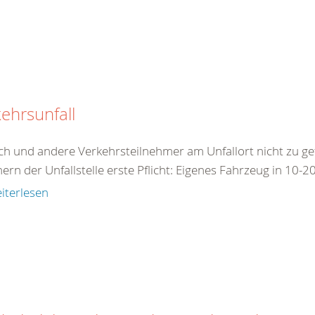
ehrsunfall
ch und andere Verkehrsteilnehmer am Unfallort nicht zu ge
ern der Unfallstelle erste Pflicht: Eigenes Fahrzeug in 10-2
iterlesen