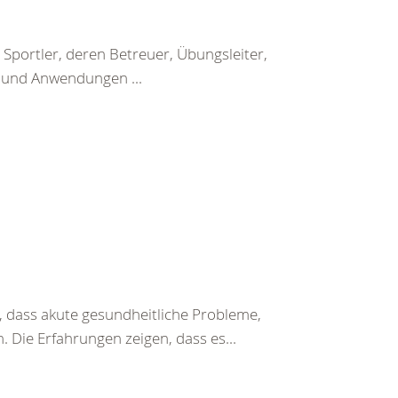
Sportler, deren Betreuer, Übungsleiter,
n und Anwendungen ...
 dass akute gesundheitliche Probleme,
 Die Erfahrungen zeigen, dass es...