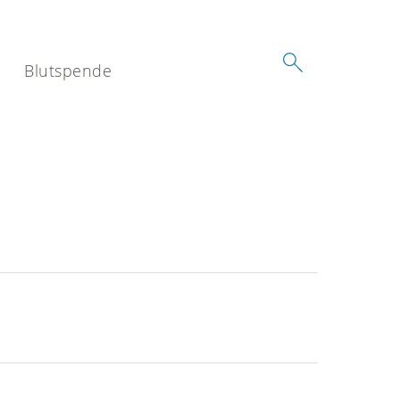
Blutspende