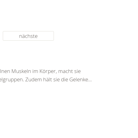
nächste
zelnen Muskeln im Körper, macht sie
gruppen. Zudem hält sie die Gelenke...