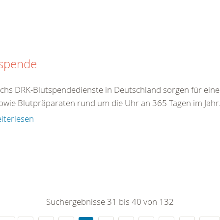
tspende
echs DRK-Blutspendedienste in Deutschland sorgen für eine
sowie Blutpräparaten rund um die Uhr an 365 Tagen im Jahr. 
iterlesen
Suchergebnisse 31 bis 40 von 132