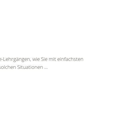
e-Lehrgängen, wie Sie mit einfachsten
olchen Situationen ...