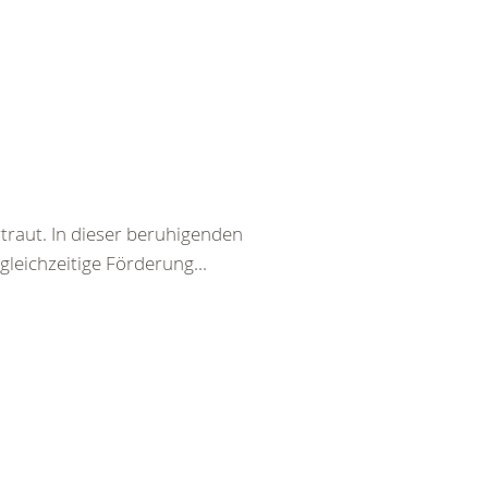
traut. In dieser beruhigenden
eichzeitige Förderung...