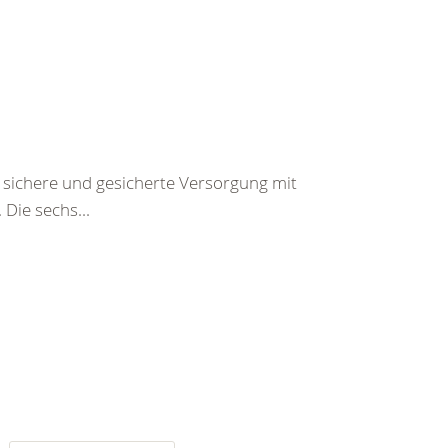
 sichere und gesicherte Versorgung mit
Die sechs...