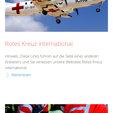
Rotes Kreuz international
Hinweis: Diese Links führen auf die Seite eines anderen
Anbieters und Sie verlassen unsere Webseite.Rotes Kreuz
international
Weiterlesen