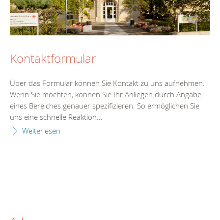
Kontaktformular
Über das Formular können Sie Kontakt zu uns aufnehmen.
Wenn Sie möchten, können Sie Ihr Anliegen durch Angabe
eines Bereiches genauer spezifizieren. So ermöglichen Sie
uns eine schnelle Reaktion...
Weiterlesen