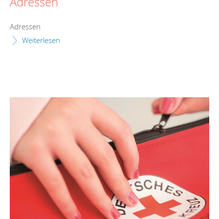
Adressen
Adressen
Weiterlesen