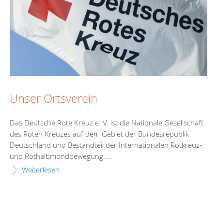
Unser Ortsverein
Das Deutsche Rote Kreuz e. V. ist die Nationale Gesellschaft
des Roten Kreuzes auf dem Gebiet der Bundesrepublik
Deutschland und Bestandteil der Internationalen Rotkreuz-
und Rothalbmondbewegung....
Weiterlesen