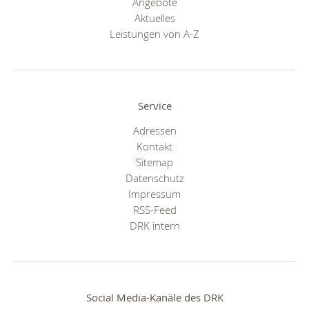
Angebote
Aktuelles
Leistungen von A-Z
Service
Adressen
Kontakt
Sitemap
Datenschutz
Impressum
RSS-Feed
DRK intern
Social Media-Kanäle des DRK