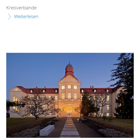
Kreisverbände
Weiterlesen