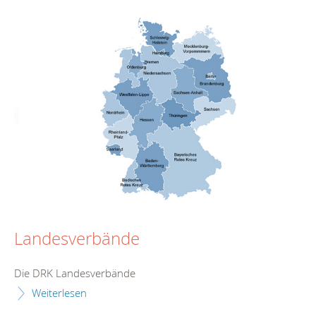
Landesverbände
Die DRK Landesverbände
Weiterlesen