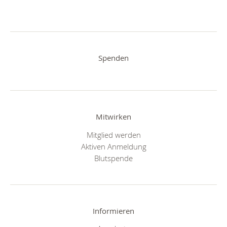
Spenden
Mitwirken
Mitglied werden
Aktiven Anmeldung
Blutspende
Informieren