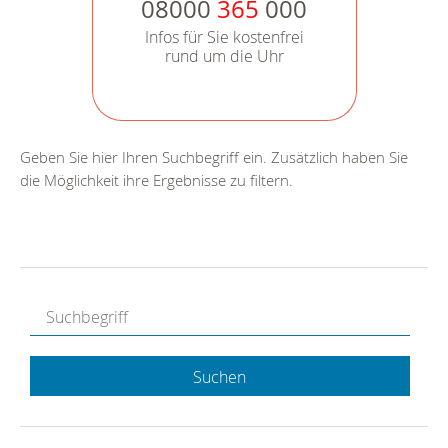
08000
365
000
Infos für Sie kostenfrei
rund um die Uhr
Geben Sie hier Ihren Suchbegriff ein. Zusätzlich haben Sie
die Möglichkeit ihre Ergebnisse zu filtern.
Suchen