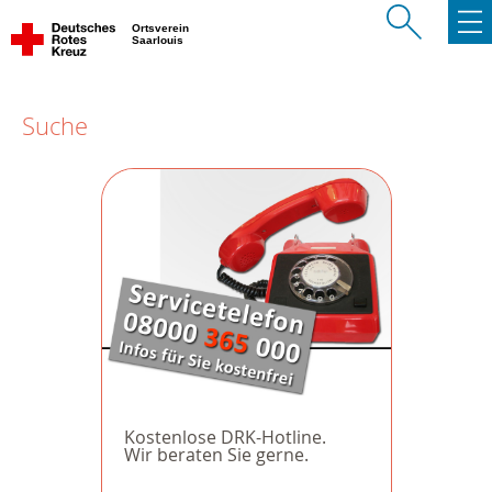
Ortsverein
Saarlouis
Suche
Kostenlose DRK-Hotline.
Wir beraten Sie gerne.