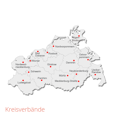
Kreisverbände