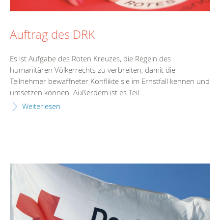
Auftrag des DRK
Es ist Aufgabe des Roten Kreuzes, die Regeln des
humanitären Völkerrechts zu verbreiten, damit die
Teilnehmer bewaffneter Konflikte sie im Ernstfall kennen und
umsetzen können. Außerdem ist es Teil...
Weiterlesen