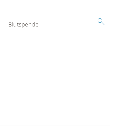
Blutspende