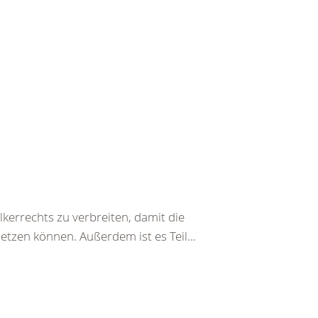
kerrechts zu verbreiten, damit die
etzen können. Außerdem ist es Teil...