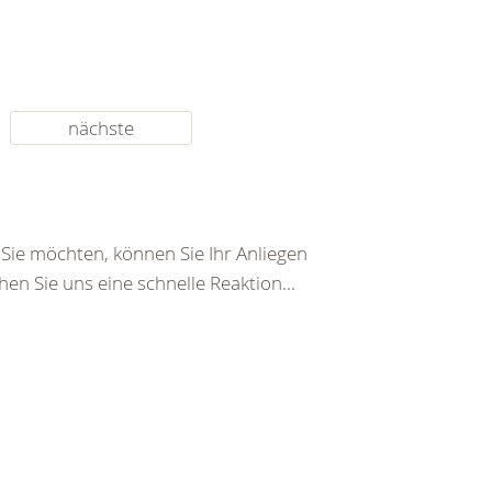
nächste
ie möchten, können Sie Ihr Anliegen
en Sie uns eine schnelle Reaktion...