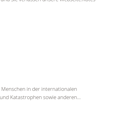
n Menschen in der internationalen
und Katastrophen sowie anderen...