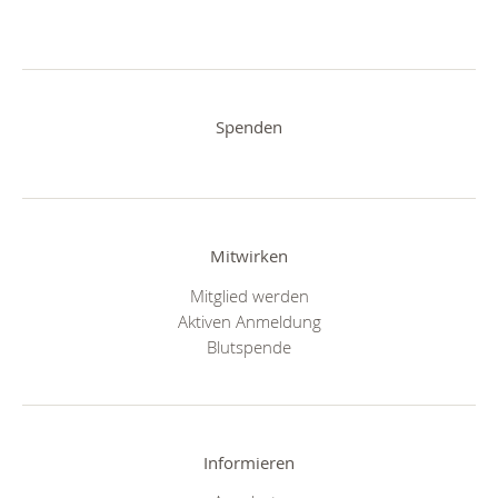
Spenden
Mitwirken
Mitglied werden
Aktiven Anmeldung
Blutspende
Informieren