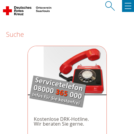
Ortsverein
Saarlouis
Suche
Kostenlose DRK-Hotline.
Wir beraten Sie gerne.