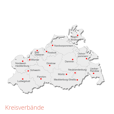
Kreisverbände