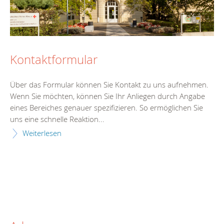
Kontaktformular
Über das Formular können Sie Kontakt zu uns aufnehmen.
Wenn Sie möchten, können Sie Ihr Anliegen durch Angabe
eines Bereiches genauer spezifizieren. So ermöglichen Sie
uns eine schnelle Reaktion...
Weiterlesen