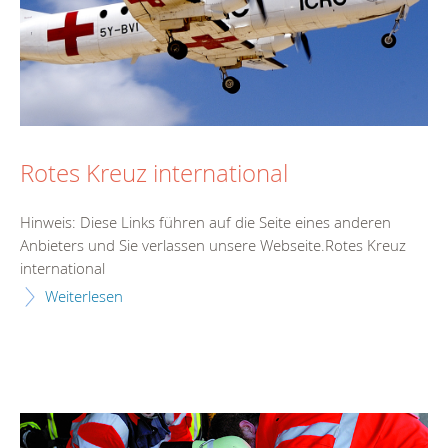
Rotes Kreuz international
Hinweis: Diese Links führen auf die Seite eines anderen
Anbieters und Sie verlassen unsere Webseite.Rotes Kreuz
international
Weiterlesen