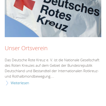
Unser Ortsverein
Das Deutsche Rote Kreuz e. V. ist die Nationale Gesellschaft
des Roten Kreuzes auf dem Gebiet der Bundesrepublik
Deutschland und Bestandteil der Internationalen Rotkreuz-
und Rothalbmondbewegung....
Weiterlesen