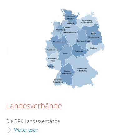
Landesverbände
Die DRK Landesverbände
Weiterlesen