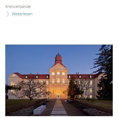
Kreisverbände
Weiterlesen