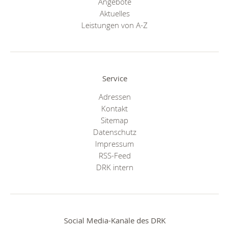
Angebote
Aktuelles
Leistungen von A-Z
Service
Adressen
Kontakt
Sitemap
Datenschutz
Impressum
RSS-Feed
DRK intern
Social Media-Kanäle des DRK