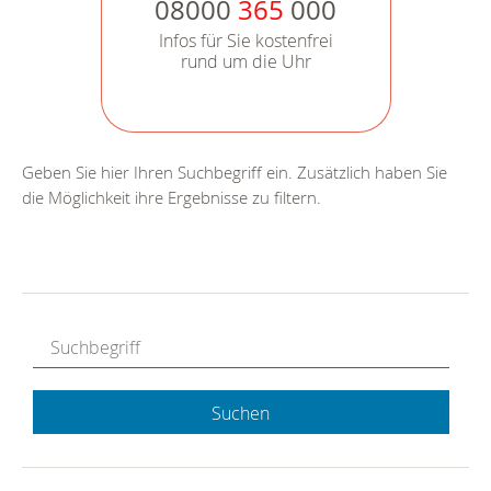
08000
365
000
Infos für Sie kostenfrei
rund um die Uhr
Geben Sie hier Ihren Suchbegriff ein. Zusätzlich haben Sie
die Möglichkeit ihre Ergebnisse zu filtern.
Suchen