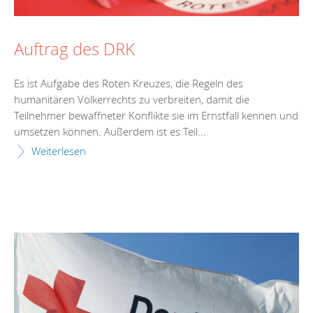
Auftrag des DRK
Es ist Aufgabe des Roten Kreuzes, die Regeln des
humanitären Völkerrechts zu verbreiten, damit die
Teilnehmer bewaffneter Konflikte sie im Ernstfall kennen und
umsetzen können. Außerdem ist es Teil...
Weiterlesen