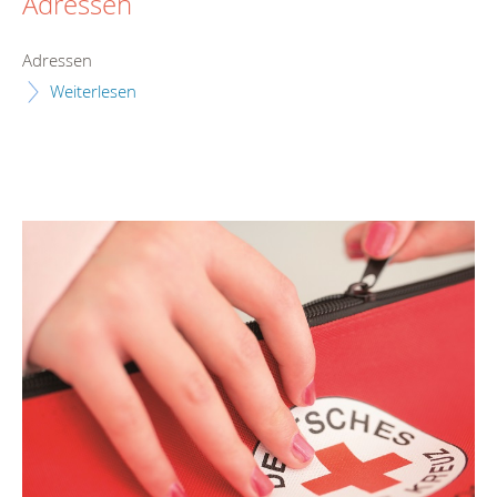
Adressen
Adressen
Weiterlesen