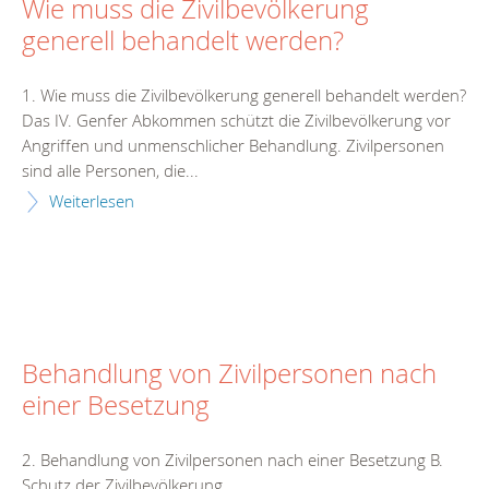
Wie muss die Zivilbevölkerung
generell behandelt werden?
1. Wie muss die Zivilbevölkerung generell behandelt werden?
Das IV. Genfer Abkommen schützt die Zivilbevölkerung vor
Angriffen und unmenschlicher Behandlung. Zivilpersonen
sind alle Personen, die...
Weiterlesen
Behandlung von Zivilpersonen nach
einer Besetzung
2. Behandlung von Zivilpersonen nach einer Besetzung B.
Schutz der Zivilbevölkerung