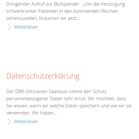
Dringender Aufruf zur Blutspende! „Um die Versorgung
schwerkranker Patienten in den kommenden Wochen
sicherzustellen, brauchen wir jetzt...
Weiterlesen
Datenschutzerklärung
Der DRK-Ortsverein Saarlouis nimmt den Schutz
personenbezogener Daten sehr ernst. Wir möchten, dass
Sie wissen, wann wir welche Daten speichern und wie wir sie
verwenden. Wir haben...
Weiterlesen