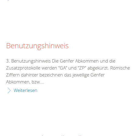
Benutzungshinweis
3. Benutzungshinweis Die Genfer Abkommen und die
Zusatzprotokolle werden "GA" und "ZP" abgekürzt. Römische
Ziffern dahinter bezeichnen das jeweilige Genfer
Abkommen, bzw....
Weiterlesen