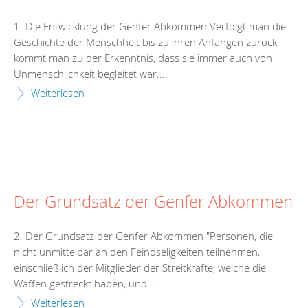
1. Die Entwicklung der Genfer Abkommen Verfolgt man die
Geschichte der Menschheit bis zu ihren Anfängen zurück,
kommt man zu der Erkenntnis, dass sie immer auch von
Unmenschlichkeit begleitet war....
Weiterlesen
Der Grundsatz der Genfer Abkommen
2. Der Grundsatz der Genfer Abkommen "Personen, die
nicht unmittelbar an den Feindseligkeiten teilnehmen,
einschließlich der Mitglieder der Streitkräfte, welche die
Waffen gestreckt haben, und...
Weiterlesen