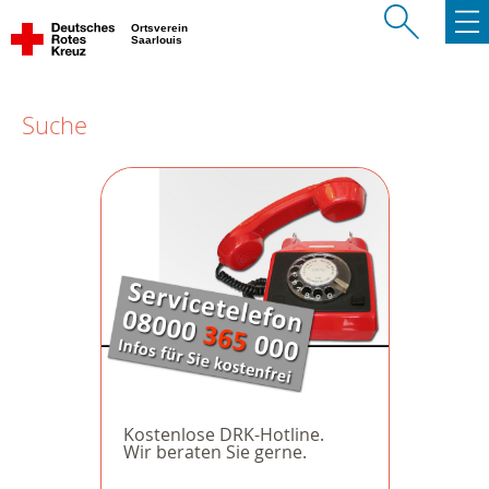
Ortsverein
Saarlouis
Suche
Kostenlose DRK-Hotline.
Wir beraten Sie gerne.