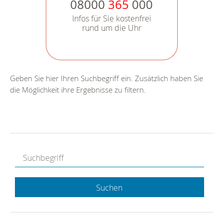
08000
365
000
Infos für Sie kostenfrei
rund um die Uhr
Geben Sie hier Ihren Suchbegriff ein. Zusätzlich haben Sie
die Möglichkeit ihre Ergebnisse zu filtern.
Suchen