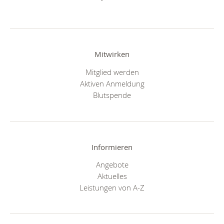
Mitwirken
Mitglied werden
Aktiven Anmeldung
Blutspende
Informieren
Angebote
Aktuelles
Leistungen von A-Z