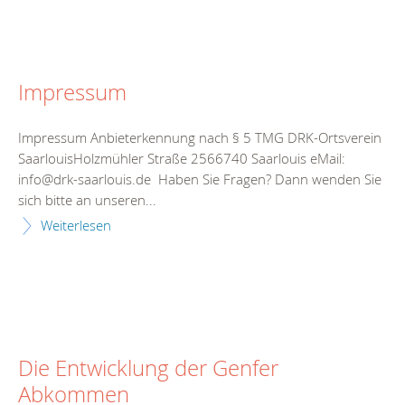
Impressum
Impressum Anbieterkennung nach § 5 TMG DRK-Ortsverein
SaarlouisHolzmühler Straße 2566740 Saarlouis eMail:
info@drk-saarlouis.de Haben Sie Fragen? Dann wenden Sie
sich bitte an unseren...
Weiterlesen
Die Entwicklung der Genfer
Abkommen