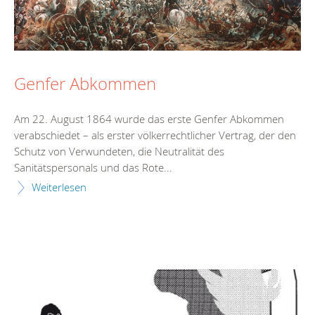
Genfer Abkommen
Am 22. August 1864 wurde das erste Genfer Abkommen
verabschiedet – als erster völkerrechtlicher Vertrag, der den
Schutz von Verwundeten, die Neutralität des
Sanitätspersonals und das Rote...
Weiterlesen