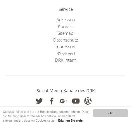
Service
Adressen
Kontakt
Sitemap
Datenschutz
Impressum
RSS-Feed
DRK intern
Social Media-Kanäle des DRK
Cookies helfen uns bei der Bereitstellung unserer Inhalte. Durch
OK
die Nutzung unserer Webseite erklären Sie sich damit
einverstanden, dass wir Cookies setzen.
Erfahren Sie mehr