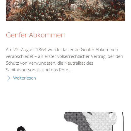
Genfer Abkommen
Am 22. August 1864 wurde das erste Genfer Abkommen
verabschiedet – als erster völkerrechtlicher Vertrag, der den
Schutz von Verwundeten, die Neutralität des
Sanitätspersonals und das Rote...
Weiterlesen