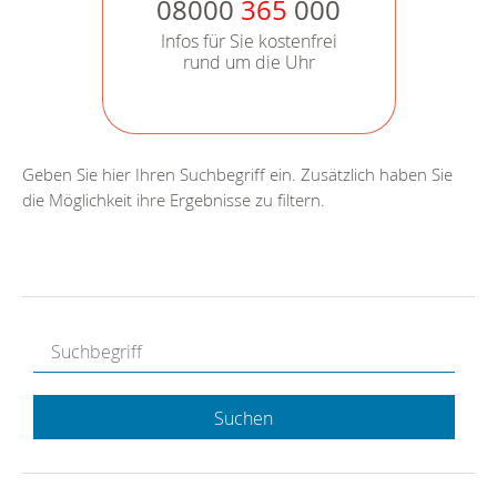
08000
365
000
Infos für Sie kostenfrei
rund um die Uhr
Geben Sie hier Ihren Suchbegriff ein. Zusätzlich haben Sie
die Möglichkeit ihre Ergebnisse zu filtern.
Suchen