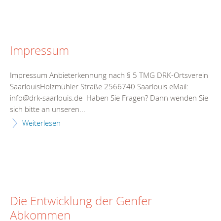
Impressum
Impressum Anbieterkennung nach § 5 TMG DRK-Ortsverein
SaarlouisHolzmühler Straße 2566740 Saarlouis eMail:
info@drk-saarlouis.de Haben Sie Fragen? Dann wenden Sie
sich bitte an unseren...
Weiterlesen
Die Entwicklung der Genfer
Abkommen