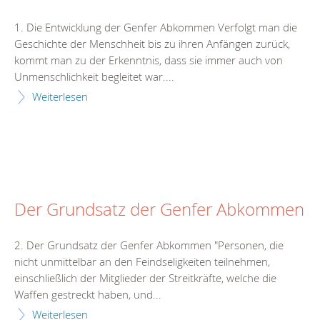
1. Die Entwicklung der Genfer Abkommen Verfolgt man die
Geschichte der Menschheit bis zu ihren Anfängen zurück,
kommt man zu der Erkenntnis, dass sie immer auch von
Unmenschlichkeit begleitet war....
Weiterlesen
Der Grundsatz der Genfer Abkommen
2. Der Grundsatz der Genfer Abkommen "Personen, die
nicht unmittelbar an den Feindseligkeiten teilnehmen,
einschließlich der Mitglieder der Streitkräfte, welche die
Waffen gestreckt haben, und...
Weiterlesen