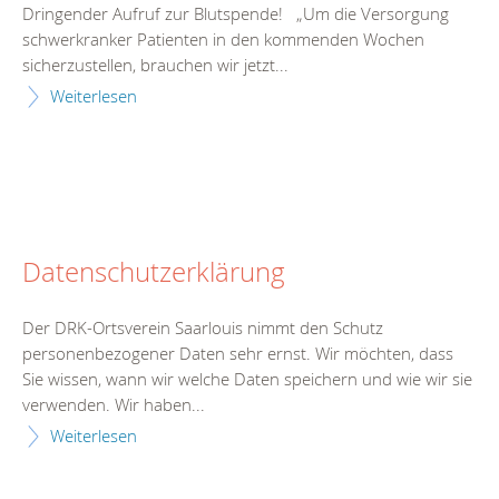
Dringender Aufruf zur Blutspende! „Um die Versorgung
schwerkranker Patienten in den kommenden Wochen
sicherzustellen, brauchen wir jetzt...
Weiterlesen
Datenschutzerklärung
Der DRK-Ortsverein Saarlouis nimmt den Schutz
personenbezogener Daten sehr ernst. Wir möchten, dass
Sie wissen, wann wir welche Daten speichern und wie wir sie
verwenden. Wir haben...
Weiterlesen