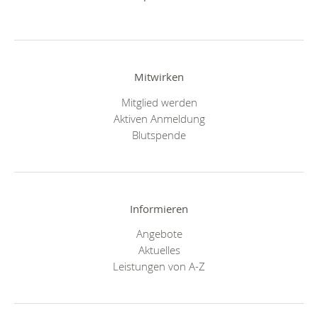
Mitwirken
Mitglied werden
Aktiven Anmeldung
Blutspende
Informieren
Angebote
Aktuelles
Leistungen von A-Z