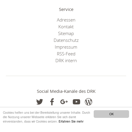
Service
Adressen
Kontakt
Sitemap
Datenschutz
Impressum
RSS-Feed
DRK intern
Social Media-Kanäle des DRK
Cookies helfen uns bei der Bereitstellung unserer Inhalte. Durch
OK
die Nutzung unserer Webseite erklären Sie sich damit
einverstanden, dass wir Cookies setzen.
Erfahren Sie mehr