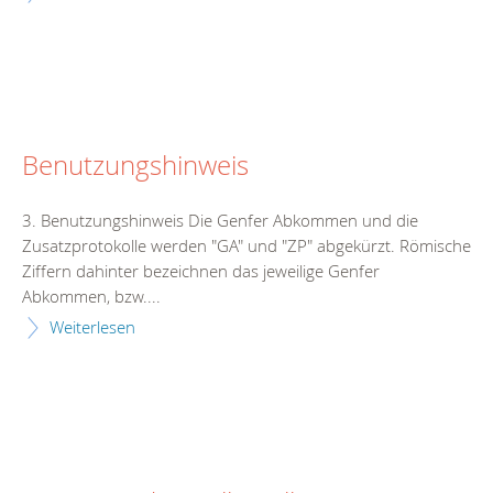
Benutzungshinweis
3. Benutzungshinweis Die Genfer Abkommen und die
Zusatzprotokolle werden "GA" und "ZP" abgekürzt. Römische
Ziffern dahinter bezeichnen das jeweilige Genfer
Abkommen, bzw....
Weiterlesen