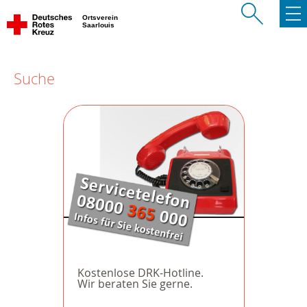
Ortsverein
Saarlouis
Suche
Kostenlose DRK-Hotline.
Wir beraten Sie gerne.