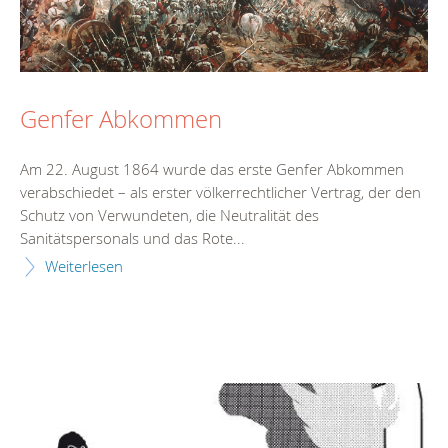
Genfer Abkommen
Am 22. August 1864 wurde das erste Genfer Abkommen
verabschiedet – als erster völkerrechtlicher Vertrag, der den
Schutz von Verwundeten, die Neutralität des
Sanitätspersonals und das Rote...
Weiterlesen