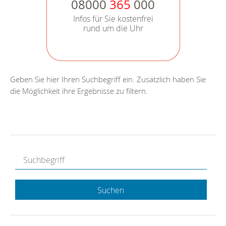
08000
365
000
Infos für Sie kostenfrei
rund um die Uhr
Geben Sie hier Ihren Suchbegriff ein. Zusätzlich haben Sie
die Möglichkeit ihre Ergebnisse zu filtern.
Suchen