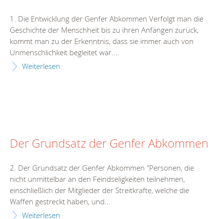
1. Die Entwicklung der Genfer Abkommen Verfolgt man die
Geschichte der Menschheit bis zu ihren Anfängen zurück,
kommt man zu der Erkenntnis, dass sie immer auch von
Unmenschlichkeit begleitet war....
Weiterlesen
Der Grundsatz der Genfer Abkommen
2. Der Grundsatz der Genfer Abkommen "Personen, die
nicht unmittelbar an den Feindseligkeiten teilnehmen,
einschließlich der Mitglieder der Streitkräfte, welche die
Waffen gestreckt haben, und...
Weiterlesen