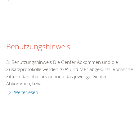
Benutzungshinweis
3. Benutzungshinweis Die Genfer Abkommen und die
Zusatzprotokolle werden "GA" und "ZP" abgekürzt. Römische
Ziffern dahinter bezeichnen das jeweilige Genfer
Abkommen, bzw....
Weiterlesen