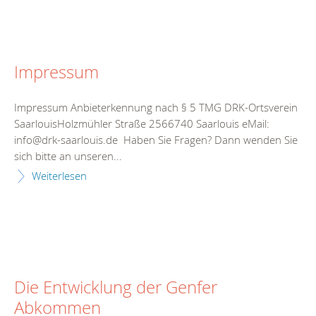
Impressum
Impressum Anbieterkennung nach § 5 TMG DRK-Ortsverein
SaarlouisHolzmühler Straße 2566740 Saarlouis eMail:
info@drk-saarlouis.de Haben Sie Fragen? Dann wenden Sie
sich bitte an unseren...
Weiterlesen
Die Entwicklung der Genfer
Abkommen