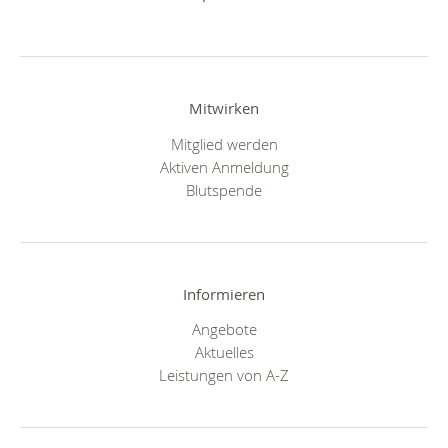
Mitwirken
Mitglied werden
Aktiven Anmeldung
Blutspende
Informieren
Angebote
Aktuelles
Leistungen von A-Z