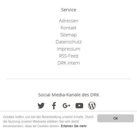
Service
Adressen
Kontakt
Sitemap
Datenschutz
Impressum
RSS-Feed
DRK intern
Social Media-Kanäle des DRK
Cookies helfen uns bei der Bereitstellung unserer Inhalte. Durch
OK
die Nutzung unserer Webseite erklären Sie sich damit
einverstanden, dass wir Cookies setzen.
Erfahren Sie mehr