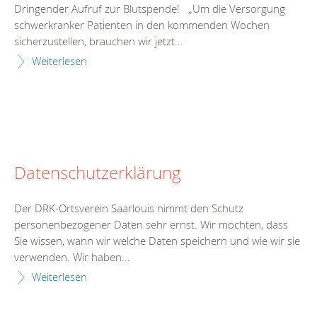
Dringender Aufruf zur Blutspende! „Um die Versorgung
schwerkranker Patienten in den kommenden Wochen
sicherzustellen, brauchen wir jetzt...
Weiterlesen
Datenschutzerklärung
Der DRK-Ortsverein Saarlouis nimmt den Schutz
personenbezogener Daten sehr ernst. Wir möchten, dass
Sie wissen, wann wir welche Daten speichern und wie wir sie
verwenden. Wir haben...
Weiterlesen