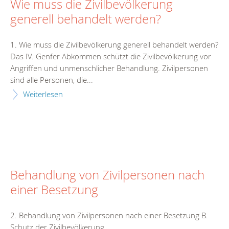
Wie muss die Zivilbevölkerung
generell behandelt werden?
1. Wie muss die Zivilbevölkerung generell behandelt werden?
Das IV. Genfer Abkommen schützt die Zivilbevölkerung vor
Angriffen und unmenschlicher Behandlung. Zivilpersonen
sind alle Personen, die...
Weiterlesen
Behandlung von Zivilpersonen nach
einer Besetzung
2. Behandlung von Zivilpersonen nach einer Besetzung B.
Schutz der Zivilbevölkerung