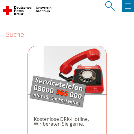
Ortsverein
Saarlouis
Suche
Kostenlose DRK-Hotline.
Wir beraten Sie gerne.