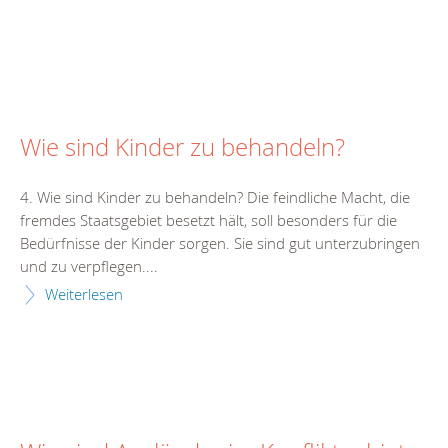
Wie sind Kinder zu behandeln?
4. Wie sind Kinder zu behandeln? Die feindliche Macht, die
fremdes Staatsgebiet besetzt hält, soll besonders für die
Bedürfnisse der Kinder sorgen. Sie sind gut unterzubringen
und zu verpflegen....
Weiterlesen