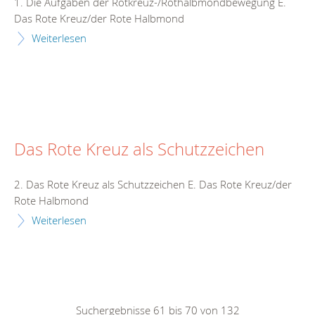
1. Die Aufgaben der Rotkreuz-/Rothalbmondbewegung E.
Das Rote Kreuz/der Rote Halbmond
Weiterlesen
Das Rote Kreuz als Schutzzeichen
2. Das Rote Kreuz als Schutzzeichen E. Das Rote Kreuz/der
Rote Halbmond
Weiterlesen
Suchergebnisse 61 bis 70 von 132