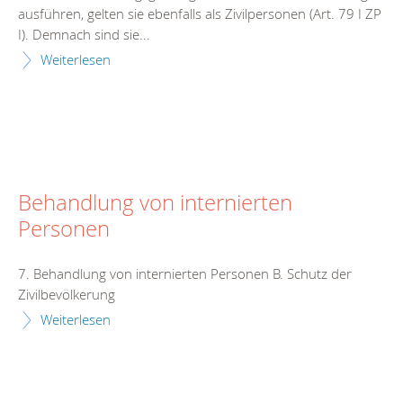
ausführen, gelten sie ebenfalls als Zivilpersonen (Art. 79 I ZP
I). Demnach sind sie...
Weiterlesen
Behandlung von internierten
Personen
7. Behandlung von internierten Personen B. Schutz der
Zivilbevölkerung
Weiterlesen