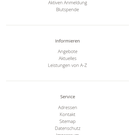
Aktiven Anmeldung
Blutspende
Informieren
Angebote
Aktuelles
Leistungen von A-Z
Service
Adressen
Kontakt
Sitemap
Datenschutz
Impressum