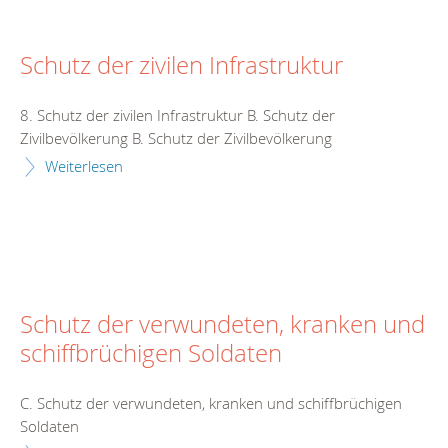
Schutz der zivilen Infrastruktur
8. Schutz der zivilen Infrastruktur B. Schutz der
Zivilbevölkerung B. Schutz der Zivilbevölkerung
Weiterlesen
Schutz der verwundeten, kranken und
schiffbrüchigen Soldaten
C. Schutz der verwundeten, kranken und schiffbrüchigen
Soldaten