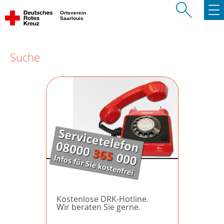
Ortsverein
Saarlouis
Suche
Kostenlose DRK-Hotline.
Wir beraten Sie gerne.