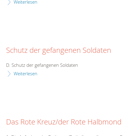
Weiterlesen
Schutz der gefangenen Soldaten
D. Schutz der gefangenen Soldaten
Weiterlesen
Das Rote Kreuz/der Rote Halbmond