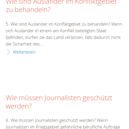
Wie sind Ausländer im Konfliktgebiet
zu behandeln?
5. Wie sind Ausländer im Konfliktgebiet zu behandeln? Wenn
sich Ausländer in einem am Konflikt beteiligten Staat
befinden, dürfen sie das Land verlassen, falls dadurch nicht
die Sicherheit des...
Weiterlesen
Wie müssen Journalisten geschützt
werden?
6. Wie müssen Journalisten geschützt werden? Wenn
Journalisten im Kriegsgebiet gefährliche berufliche Aufträge