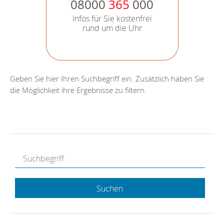
08000
365
000
Infos für Sie kostenfrei
rund um die Uhr
Geben Sie hier Ihren Suchbegriff ein. Zusätzlich haben Sie
die Möglichkeit ihre Ergebnisse zu filtern.
Suchen