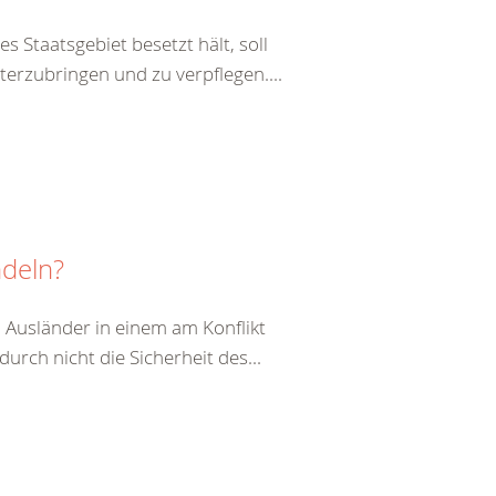
s Staatsgebiet besetzt hält, soll
terzubringen und zu verpflegen....
ndeln?
 Ausländer in einem am Konflikt
durch nicht die Sicherheit des...