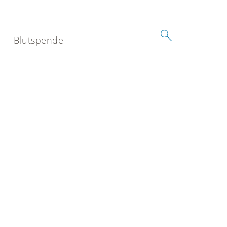
Blutspende