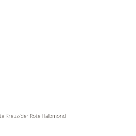
ote Kreuz/der Rote Halbmond