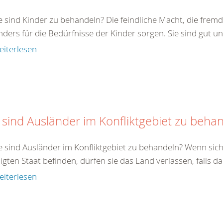
e sind Kinder zu behandeln? Die feindliche Macht, die fremde
ders für die Bedürfnisse der Kinder sorgen. Sie sind gut un
eiterlesen
 sind Ausländer im Konfliktgebiet zu beha
e sind Ausländer im Konfliktgebiet zu behandeln? Wenn sich
ligten Staat befinden, dürfen sie das Land verlassen, falls da
eiterlesen