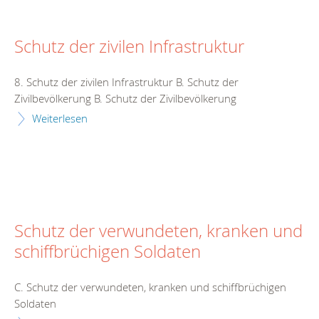
Schutz der zivilen Infrastruktur
8. Schutz der zivilen Infrastruktur B. Schutz der
Zivilbevölkerung B. Schutz der Zivilbevölkerung
Weiterlesen
Schutz der verwundeten, kranken und
schiffbrüchigen Soldaten
C. Schutz der verwundeten, kranken und schiffbrüchigen
Soldaten