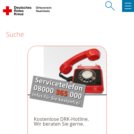
Ortsverein
Saarlouis
Suche
Kostenlose DRK-Hotline.
Wir beraten Sie gerne.