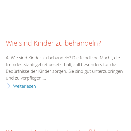
Wie sind Kinder zu behandeln?
4. Wie sind Kinder zu behandeln? Die feindliche Macht, die
fremdes Staatsgebiet besetzt hält, soll besonders für die
Bedürfnisse der Kinder sorgen. Sie sind gut unterzubringen
und zu verpflegen....
Weiterlesen