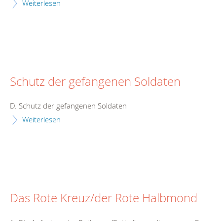
Weiterlesen
Schutz der gefangenen Soldaten
D. Schutz der gefangenen Soldaten
Weiterlesen
Das Rote Kreuz/der Rote Halbmond