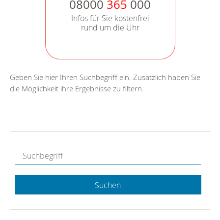
08000
365
000
Infos für Sie kostenfrei
rund um die Uhr
Geben Sie hier Ihren Suchbegriff ein. Zusätzlich haben Sie
die Möglichkeit ihre Ergebnisse zu filtern.
Suchen