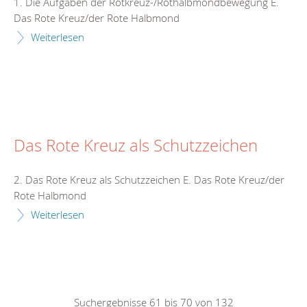
1. Die Aufgaben der Rotkreuz-/Rothalbmondbewegung E.
Das Rote Kreuz/der Rote Halbmond
Weiterlesen
Das Rote Kreuz als Schutzzeichen
2. Das Rote Kreuz als Schutzzeichen E. Das Rote Kreuz/der
Rote Halbmond
Weiterlesen
Suchergebnisse 61 bis 70 von 132