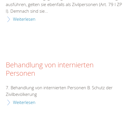
ausführen, gelten sie ebenfalls als Zivilpersonen (Art. 79 I ZP
I). Demnach sind sie...
Weiterlesen
Behandlung von internierten
Personen
7. Behandlung von internierten Personen B. Schutz der
Zivilbevölkerung
Weiterlesen