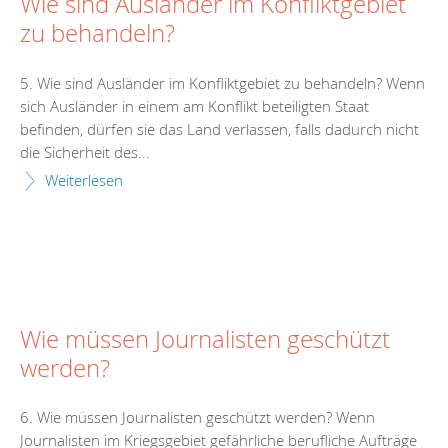
Wie sind Ausländer im Konfliktgebiet
zu behandeln?
5. Wie sind Ausländer im Konfliktgebiet zu behandeln? Wenn
sich Ausländer in einem am Konflikt beteiligten Staat
befinden, dürfen sie das Land verlassen, falls dadurch nicht
die Sicherheit des...
Weiterlesen
Wie müssen Journalisten geschützt
werden?
6. Wie müssen Journalisten geschützt werden? Wenn
Journalisten im Kriegsgebiet gefährliche berufliche Aufträge