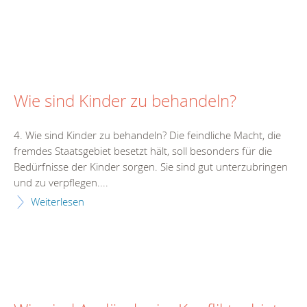
Wie sind Kinder zu behandeln?
4. Wie sind Kinder zu behandeln? Die feindliche Macht, die
fremdes Staatsgebiet besetzt hält, soll besonders für die
Bedürfnisse der Kinder sorgen. Sie sind gut unterzubringen
und zu verpflegen....
Weiterlesen