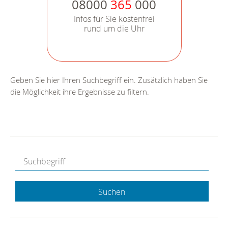
08000
365
000
Infos für Sie kostenfrei
rund um die Uhr
Geben Sie hier Ihren Suchbegriff ein. Zusätzlich haben Sie
die Möglichkeit ihre Ergebnisse zu filtern.
Suchen