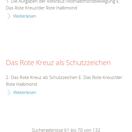
1. Die Aufgaben der Rotkreuz-/Rothalbmondbewegung E.
Das Rote Kreuz/der Rote Halbmond
Weiterlesen
Das Rote Kreuz als Schutzzeichen
2. Das Rote Kreuz als Schutzzeichen E. Das Rote Kreuz/der
Rote Halbmond
Weiterlesen
Suchergebnisse 61 bis 70 von 132