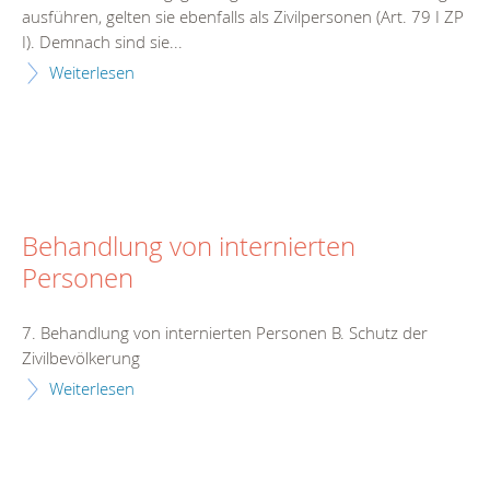
ausführen, gelten sie ebenfalls als Zivilpersonen (Art. 79 I ZP
I). Demnach sind sie...
Weiterlesen
Behandlung von internierten
Personen
7. Behandlung von internierten Personen B. Schutz der
Zivilbevölkerung
Weiterlesen