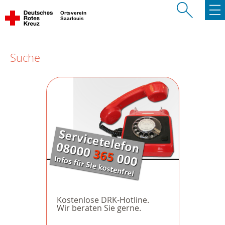
Ortsverein
Saarlouis
Suche
Kostenlose DRK-Hotline.
Wir beraten Sie gerne.