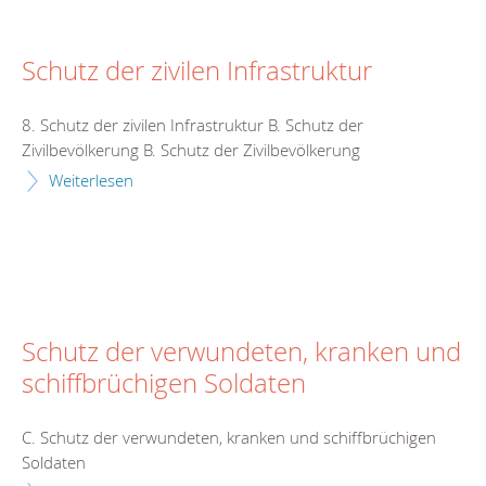
Schutz der zivilen Infrastruktur
8. Schutz der zivilen Infrastruktur B. Schutz der
Zivilbevölkerung B. Schutz der Zivilbevölkerung
Weiterlesen
Schutz der verwundeten, kranken und
schiffbrüchigen Soldaten
C. Schutz der verwundeten, kranken und schiffbrüchigen
Soldaten