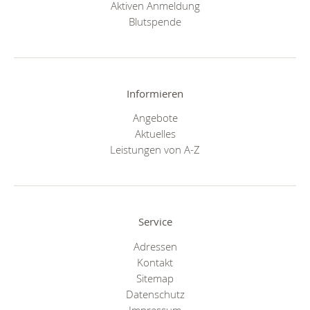
Aktiven Anmeldung
Blutspende
Informieren
Angebote
Aktuelles
Leistungen von A-Z
Service
Adressen
Kontakt
Sitemap
Datenschutz
Impressum