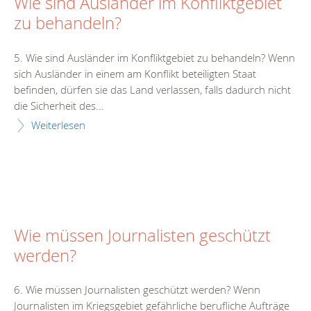
Wie sind Ausländer im Konfliktgebiet
zu behandeln?
5. Wie sind Ausländer im Konfliktgebiet zu behandeln? Wenn
sich Ausländer in einem am Konflikt beteiligten Staat
befinden, dürfen sie das Land verlassen, falls dadurch nicht
die Sicherheit des...
Weiterlesen
Wie müssen Journalisten geschützt
werden?
6. Wie müssen Journalisten geschützt werden? Wenn
Journalisten im Kriegsgebiet gefährliche berufliche Aufträge