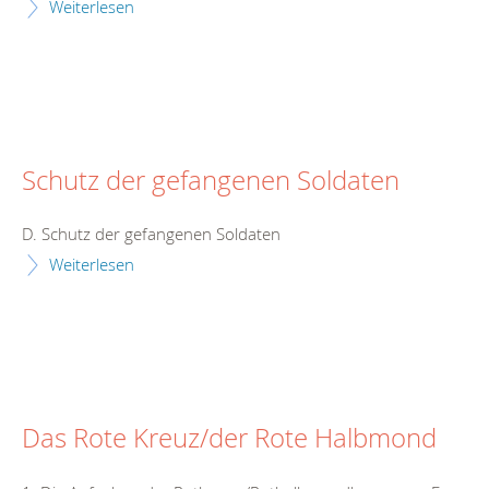
Weiterlesen
Schutz der gefangenen Soldaten
D. Schutz der gefangenen Soldaten
Weiterlesen
Das Rote Kreuz/der Rote Halbmond