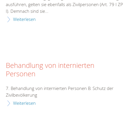
ausführen, gelten sie ebenfalls als Zivilpersonen (Art. 79 I ZP
I). Demnach sind sie...
Weiterlesen
Behandlung von internierten
Personen
7. Behandlung von internierten Personen B. Schutz der
Zivilbevölkerung
Weiterlesen