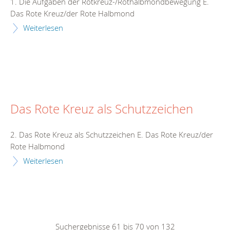
1. Die Aufgaben der Rotkreuz-/Rothalbmondbewegung E.
Das Rote Kreuz/der Rote Halbmond
Weiterlesen
Das Rote Kreuz als Schutzzeichen
2. Das Rote Kreuz als Schutzzeichen E. Das Rote Kreuz/der
Rote Halbmond
Weiterlesen
Suchergebnisse 61 bis 70 von 132