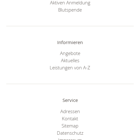
Aktiven Anmeldung
Blutspende
Informieren
Angebote
Aktuelles
Leistungen von A-Z
Service
Adressen
Kontakt
Sitemap
Datenschutz
Impressum