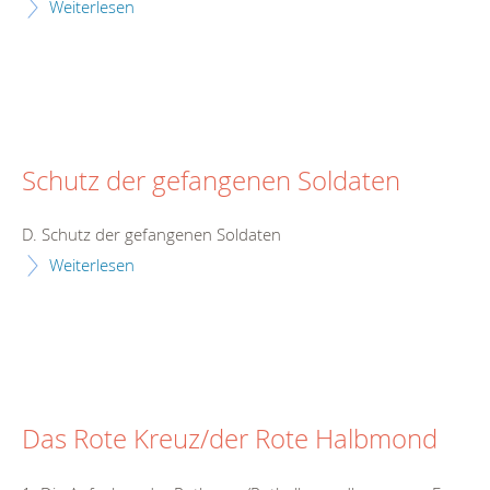
Weiterlesen
Schutz der gefangenen Soldaten
D. Schutz der gefangenen Soldaten
Weiterlesen
Das Rote Kreuz/der Rote Halbmond