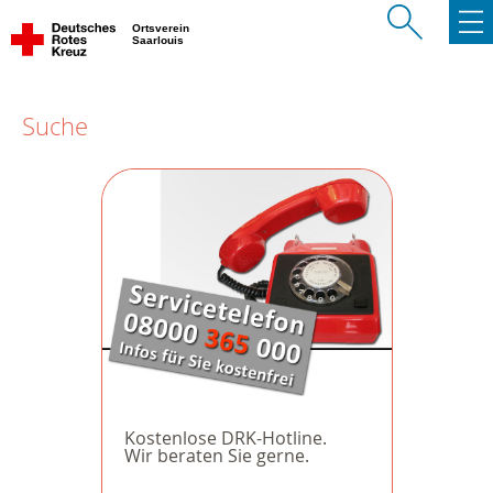
Ortsverein
Saarlouis
Suche
Kostenlose DRK-Hotline.
Wir beraten Sie gerne.