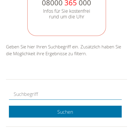
08000
365
000
Infos für Sie kostenfrei
rund um die Uhr
Geben Sie hier Ihren Suchbegriff ein. Zusätzlich haben Sie
die Möglichkeit ihre Ergebnisse zu filtern.
Suchen