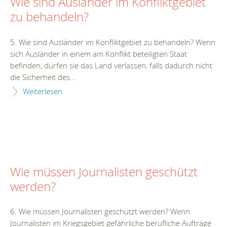
Wie sind Ausländer im Konfliktgebiet
zu behandeln?
5. Wie sind Ausländer im Konfliktgebiet zu behandeln? Wenn
sich Ausländer in einem am Konflikt beteiligten Staat
befinden, dürfen sie das Land verlassen, falls dadurch nicht
die Sicherheit des...
Weiterlesen
Wie müssen Journalisten geschützt
werden?
6. Wie müssen Journalisten geschützt werden? Wenn
Journalisten im Kriegsgebiet gefährliche berufliche Aufträge