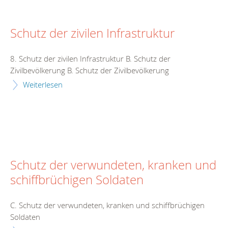
Schutz der zivilen Infrastruktur
8. Schutz der zivilen Infrastruktur B. Schutz der
Zivilbevölkerung B. Schutz der Zivilbevölkerung
Weiterlesen
Schutz der verwundeten, kranken und
schiffbrüchigen Soldaten
C. Schutz der verwundeten, kranken und schiffbrüchigen
Soldaten