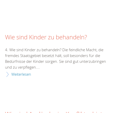
Wie sind Kinder zu behandeln?
4. Wie sind Kinder zu behandeln? Die feindliche Macht, die
fremdes Staatsgebiet besetzt hält, soll besonders für die
Bedürfnisse der Kinder sorgen. Sie sind gut unterzubringen
und zu verpflegen....
Weiterlesen