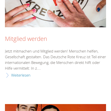
Mitglied werden
Jetzt mitmachen und Mitglied werden! Menschen helfen,
Gesellschaft gestalten. Das Deutsche Rote Kreuz ist Teil einer
internationalen Bewegung, die Menschen direkt hilft oder
Hilfe vermittelt: In z....
Weiterlesen