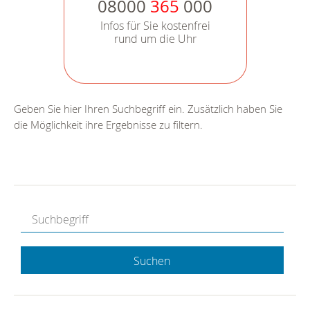
08000
365
000
Infos für Sie kostenfrei
rund um die Uhr
Geben Sie hier Ihren Suchbegriff ein. Zusätzlich haben Sie
die Möglichkeit ihre Ergebnisse zu filtern.
Suchen