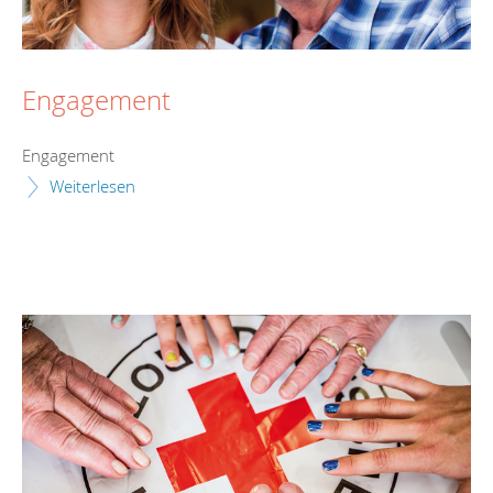
Engagement
Engagement
Weiterlesen