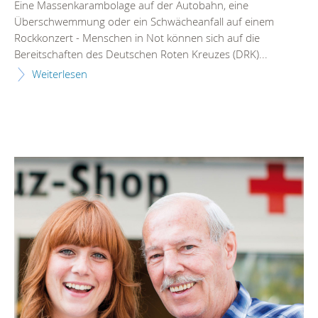
Eine Massenkarambolage auf der Autobahn, eine
Überschwemmung oder ein Schwächeanfall auf einem
Rockkonzert - Menschen in Not können sich auf die
Bereitschaften des Deutschen Roten Kreuzes (DRK)...
Weiterlesen