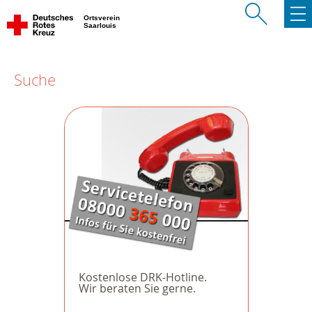
Ortsverein
Saarlouis
Suche
Kostenlose DRK-Hotline.
Wir beraten Sie gerne.