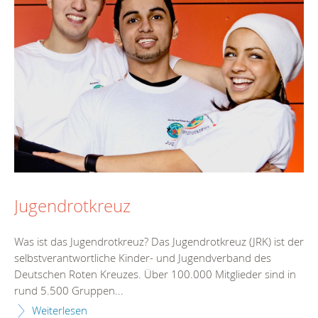
Jugendrotkreuz
Was ist das Jugendrotkreuz? Das Jugendrotkreuz (JRK) ist der
selbstverantwortliche Kinder- und Jugendverband des
Deutschen Roten Kreuzes. Über 100.000 Mitglieder sind in
rund 5.500 Gruppen...
Weiterlesen