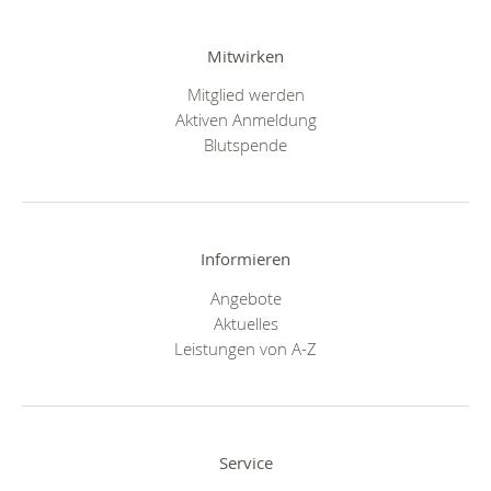
Mitwirken
Mitglied werden
Aktiven Anmeldung
Blutspende
Informieren
Angebote
Aktuelles
Leistungen von A-Z
Service