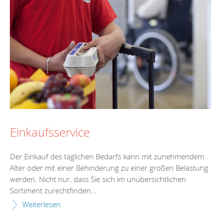
Einkaufsservice
Der Einkauf des täglichen Bedarfs kann mit zunehmendem
Alter oder mit einer Behinderung zu einer großen Belastung
werden. Nicht nur, dass Sie sich im unübersichtlichen
Sortiment zurechtfinden...
Weiterlesen