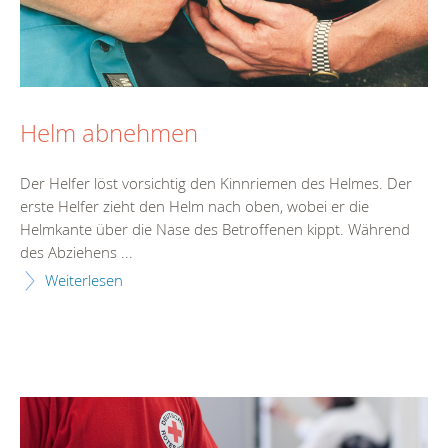
Helm abnehmen
Der Helfer löst vorsichtig den Kinnriemen des Helmes. Der
erste Helfer zieht den Helm nach oben, wobei er die
Helmkante über die Nase des Betroffenen kippt. Während
des Abziehens ...
Weiterlesen