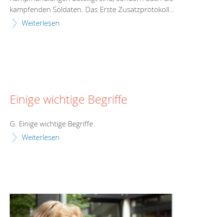
kämpfenden Soldaten. Das Erste Zusatzprotokoll...
Weiterlesen
Einige wichtige Begriffe
G. Einige wichtige Begriffe
Weiterlesen