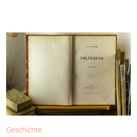
Geschichte