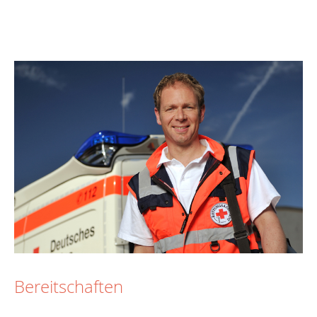
Bereitschaften