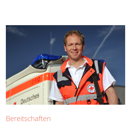
Bereitschaften