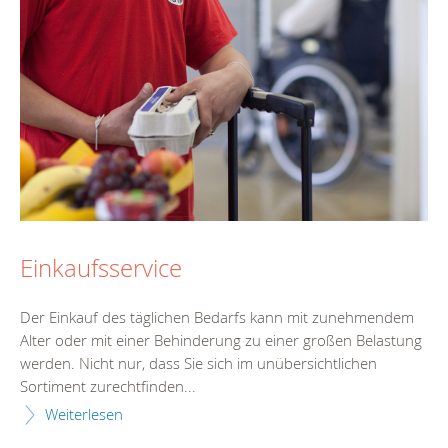
Einkaufsservice
Der Einkauf des täglichen Bedarfs kann mit zunehmendem
Alter oder mit einer Behinderung zu einer großen Belastung
werden. Nicht nur, dass Sie sich im unübersichtlichen
Sortiment zurechtfinden...
Weiterlesen