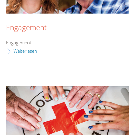
Engagement
Engagement
Weiterlesen