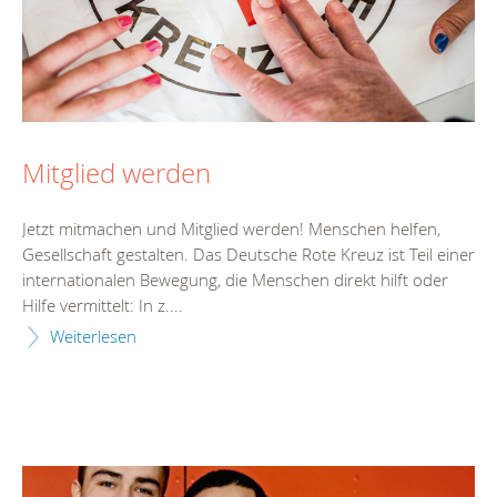
Mitglied werden
Jetzt mitmachen und Mitglied werden! Menschen helfen,
Gesellschaft gestalten. Das Deutsche Rote Kreuz ist Teil einer
internationalen Bewegung, die Menschen direkt hilft oder
Hilfe vermittelt: In z....
Weiterlesen