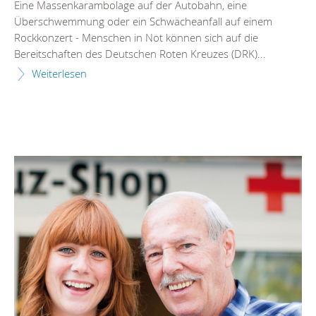
Eine Massenkarambolage auf der Autobahn, eine
Überschwemmung oder ein Schwächeanfall auf einem
Rockkonzert - Menschen in Not können sich auf die
Bereitschaften des Deutschen Roten Kreuzes (DRK)...
Weiterlesen