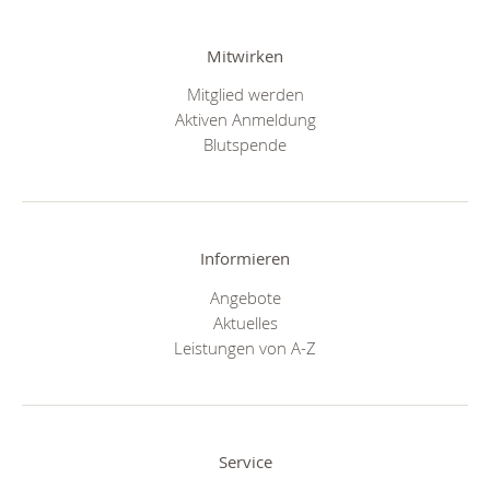
Mitwirken
Mitglied werden
Aktiven Anmeldung
Blutspende
Informieren
Angebote
Aktuelles
Leistungen von A-Z
Service