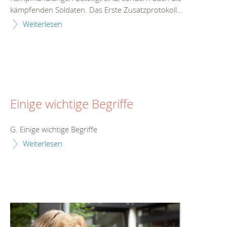
kämpfenden Soldaten. Das Erste Zusatzprotokoll...
Weiterlesen
Einige wichtige Begriffe
G. Einige wichtige Begriffe
Weiterlesen