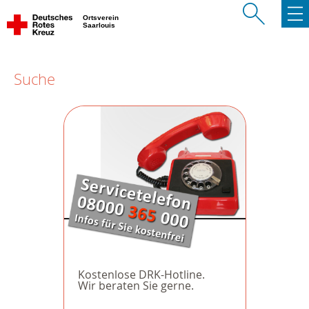
Ortsverein
Saarlouis
Suche
Kostenlose DRK-Hotline.
Wir beraten Sie gerne.