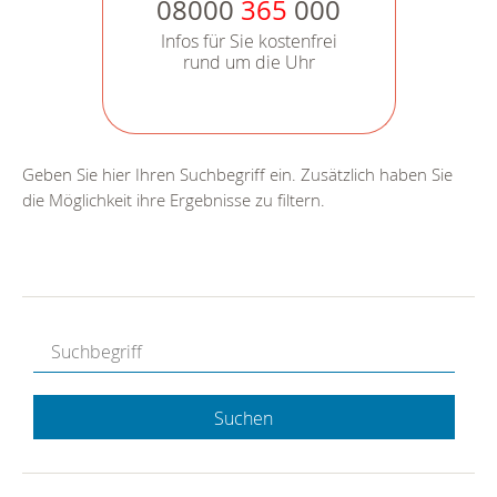
08000
365
000
Infos für Sie kostenfrei
rund um die Uhr
Geben Sie hier Ihren Suchbegriff ein. Zusätzlich haben Sie
die Möglichkeit ihre Ergebnisse zu filtern.
Suchen