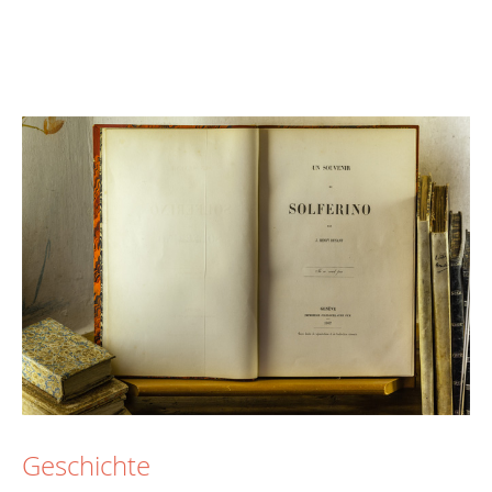
Geschichte