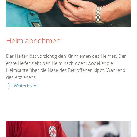
Helm abnehmen
Der Helfer löst vorsichtig den Kinnriemen des Helmes. Der
erste Helfer zieht den Helm nach oben, wobei er die
Helmkante über die Nase des Betroffenen kippt. Während
des Abziehens ...
Weiterlesen