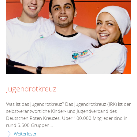
Jugendrotkreuz
Was ist das Jugendrotkreuz? Das Jugendrotkreuz (JRK) ist der
selbstverantwortliche Kinder- und Jugendverband des
Deutschen Roten Kreuzes. Über 100.000 Mitglieder sind in
rund 5.500 Gruppen...
Weiterlesen