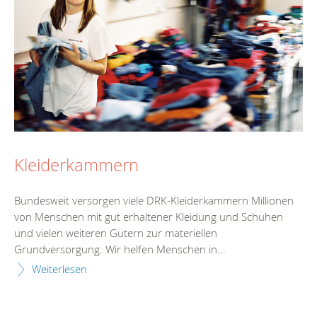
Kleiderkammern
Bundesweit versorgen viele DRK-Kleiderkammern Millionen
von Menschen mit gut erhaltener Kleidung und Schuhen
und vielen weiteren Gütern zur materiellen
Grundversorgung. Wir helfen Menschen in...
Weiterlesen