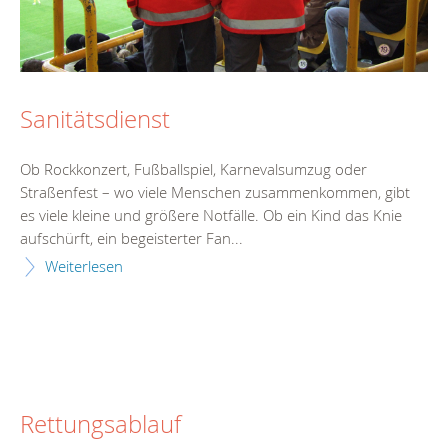
Sanitätsdienst
Ob Rockkonzert, Fußballspiel, Karnevalsumzug oder
Straßenfest – wo viele Menschen zusammenkommen, gibt
es viele kleine und größere Notfälle. Ob ein Kind das Knie
aufschürft, ein begeisterter Fan...
Weiterlesen
Rettungsablauf