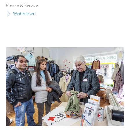
Presse & Service
Weiterlesen