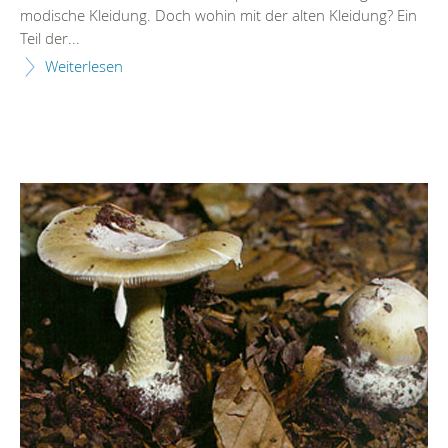
modische Kleidung. Doch wohin mit der alten Kleidung? Ein
Teil der...
Weiterlesen