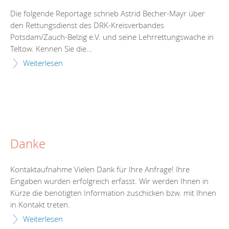
Die folgende Reportage schrieb Astrid Becher-Mayr über
den Rettungsdienst des DRK-Kreisverbandes
Potsdam/Zauch-Belzig e.V. und seine Lehrrettungswache in
Teltow. Kennen Sie die...
Weiterlesen
Danke
Kontaktaufnahme Vielen Dank für Ihre Anfrage! Ihre
Eingaben wurden erfolgreich erfasst. Wir werden Ihnen in
Kürze die benötigten Information zuschicken bzw. mit Ihnen
in Kontakt treten.
Weiterlesen