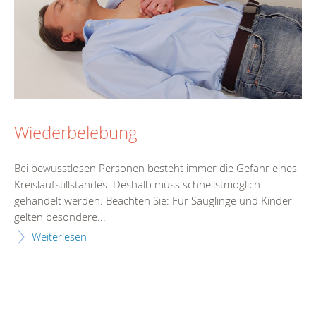
Wiederbelebung
Bei bewusstlosen Personen besteht immer die Gefahr eines
Kreislaufstillstandes. Deshalb muss schnellstmöglich
gehandelt werden. Beachten Sie: Für Säuglinge und Kinder
gelten besondere...
Weiterlesen