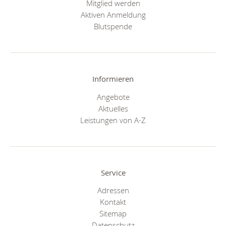
Mitglied werden
Aktiven Anmeldung
Blutspende
Informieren
Angebote
Aktuelles
Leistungen von A-Z
Service
Adressen
Kontakt
Sitemap
Datenschutz