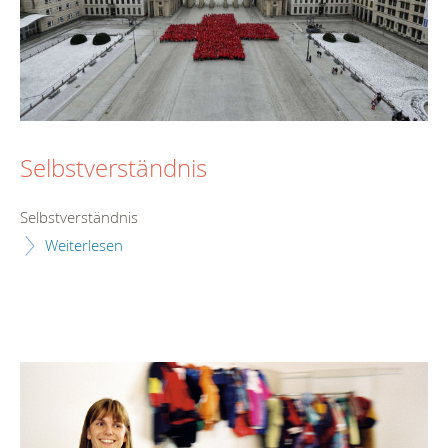
Selbstverständnis
Selbstverständnis
Weiterlesen