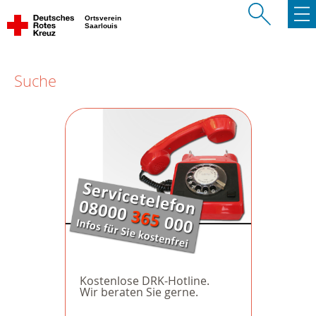
Ortsverein
Saarlouis
Suche
Kostenlose DRK-Hotline.
Wir beraten Sie gerne.