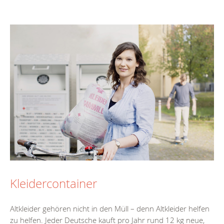
Kleidercontainer
Altkleider gehören nicht in den Müll – denn Altkleider helfen
zu helfen. Jeder Deutsche kauft pro Jahr rund 12 kg neue,