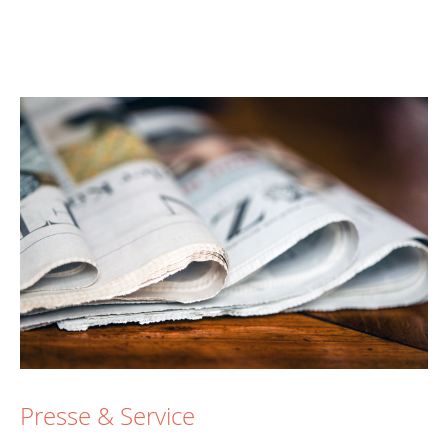
Presse & Service