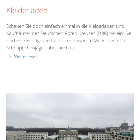
Kleiderläden
Schauen Sie doch einfach einmal in die Kleiderläden und
Kaufhäuser des Deutschen Roten Kreuzes (DRK) herein! Sie
sind eine Fundgrube für kostenbewusste Menschen und
Schnäppchenjäger, aber auch für...
Weiterlesen