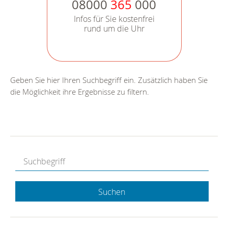
08000
365
000
Infos für Sie kostenfrei
rund um die Uhr
Geben Sie hier Ihren Suchbegriff ein. Zusätzlich haben Sie
die Möglichkeit ihre Ergebnisse zu filtern.
Suchen