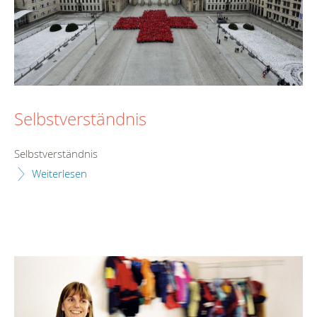
Selbstverständnis
Selbstverständnis
Weiterlesen