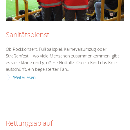
Sanitätsdienst
Ob Rockkonzert, Fußballspiel, Karnevalsumzug oder
Straßenfest – wo viele Menschen zusammenkommen, gibt
es viele kleine und größere Notfälle. Ob ein Kind das Knie
aufschürft, ein begeisterter Fan...
Weiterlesen
Rettungsablauf