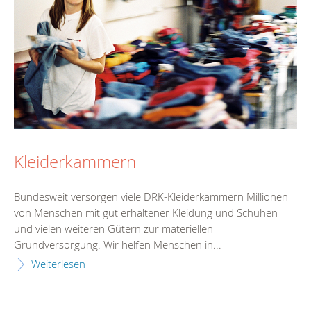
Kleiderkammern
Bundesweit versorgen viele DRK-Kleiderkammern Millionen
von Menschen mit gut erhaltener Kleidung und Schuhen
und vielen weiteren Gütern zur materiellen
Grundversorgung. Wir helfen Menschen in...
Weiterlesen