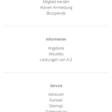
Mitglied werden
Aktiven Anmeldung
Blutspende
Informieren
Angebote
Aktuelles
Leistungen von A-Z
Service
Adressen
Kontakt
Sitemap
Datenschutz