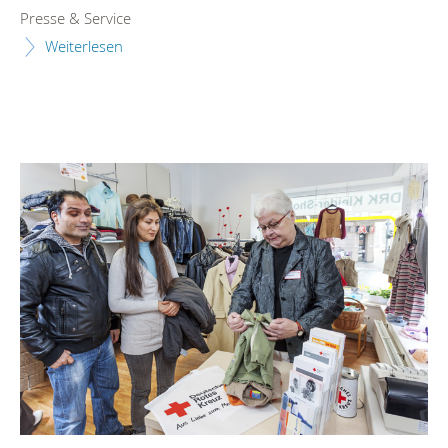
Presse & Service
Weiterlesen