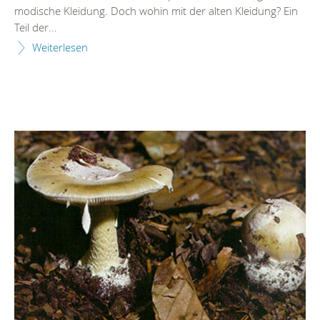
modische Kleidung. Doch wohin mit der alten Kleidung? Ein
Teil der...
Weiterlesen