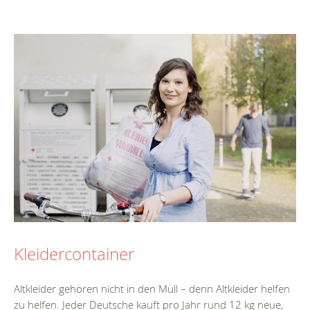
Kleidercontainer
Altkleider gehören nicht in den Müll – denn Altkleider helfen
zu helfen. Jeder Deutsche kauft pro Jahr rund 12 kg neue,