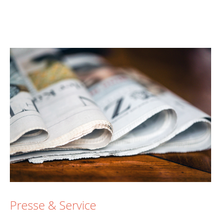
Presse & Service