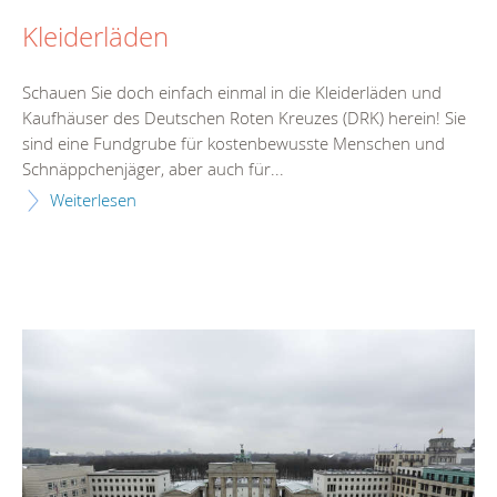
Kleiderläden
Schauen Sie doch einfach einmal in die Kleiderläden und
Kaufhäuser des Deutschen Roten Kreuzes (DRK) herein! Sie
sind eine Fundgrube für kostenbewusste Menschen und
Schnäppchenjäger, aber auch für...
Weiterlesen