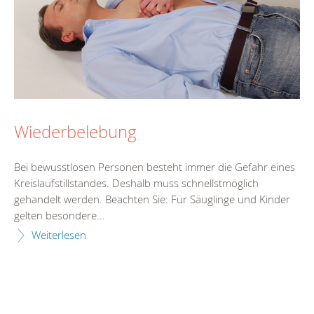
Wiederbelebung
Bei bewusstlosen Personen besteht immer die Gefahr eines
Kreislaufstillstandes. Deshalb muss schnellstmöglich
gehandelt werden. Beachten Sie: Für Säuglinge und Kinder
gelten besondere...
Weiterlesen