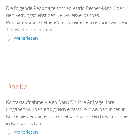
Die folgende Reportage schrieb Astrid Becher-Mayr über
den Rettungsdienst des DRK-Kreisverbandes
Potsdam/Zauch-Belzig e.V. und seine Lehrrettungswache in
Teltow. Kennen Sie die...
Weiterlesen
Danke
Kontaktaufnahme Vielen Dank für Ihre Anfrage! Ihre
Eingaben wurden erfolgreich erfasst. Wir werden Ihnen in
Kürze die benötigten Information zuschicken bzw. mit Ihnen
in Kontakt treten.
Weiterlesen