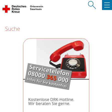
Ortsverein
Saarlouis
Suche
Kostenlose DRK-Hotline.
Wir beraten Sie gerne.