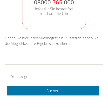
08000
365
000
Infos für Sie kostenfrei
rund um die Uhr
Geben Sie hier Ihren Suchbegriff ein. Zusätzlich haben Sie
die Möglichkeit ihre Ergebnisse zu filtern.
Suchen