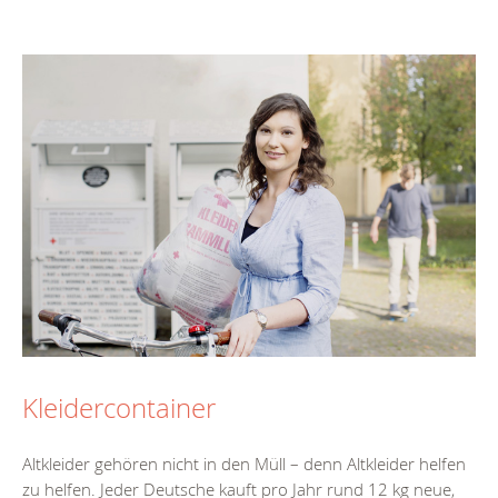
Kleidercontainer
Altkleider gehören nicht in den Müll – denn Altkleider helfen
zu helfen. Jeder Deutsche kauft pro Jahr rund 12 kg neue,