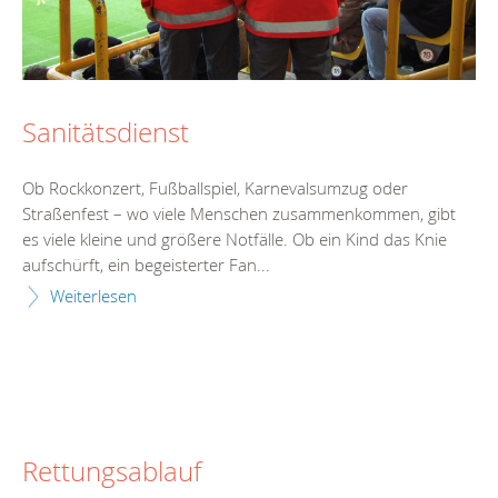
Sanitätsdienst
Ob Rockkonzert, Fußballspiel, Karnevalsumzug oder
Straßenfest – wo viele Menschen zusammenkommen, gibt
es viele kleine und größere Notfälle. Ob ein Kind das Knie
aufschürft, ein begeisterter Fan...
Weiterlesen
Rettungsablauf