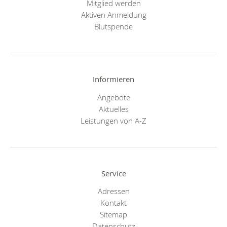
Mitglied werden
Aktiven Anmeldung
Blutspende
Informieren
Angebote
Aktuelles
Leistungen von A-Z
Service
Adressen
Kontakt
Sitemap
Datenschutz