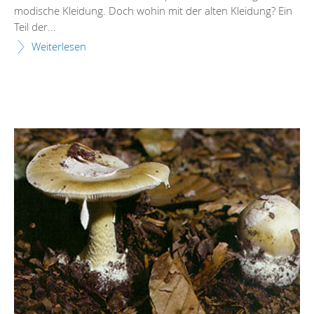
modische Kleidung. Doch wohin mit der alten Kleidung? Ein
Teil der...
Weiterlesen