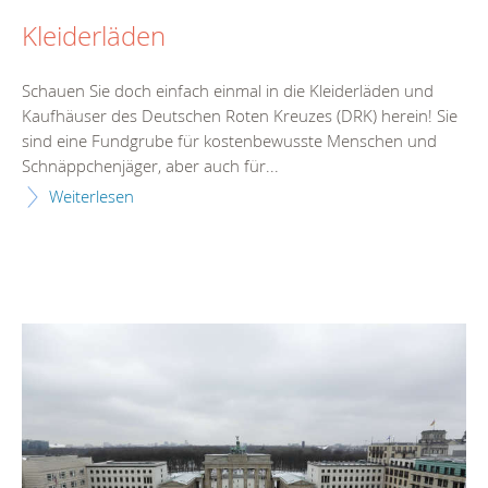
Kleiderläden
Schauen Sie doch einfach einmal in die Kleiderläden und
Kaufhäuser des Deutschen Roten Kreuzes (DRK) herein! Sie
sind eine Fundgrube für kostenbewusste Menschen und
Schnäppchenjäger, aber auch für...
Weiterlesen