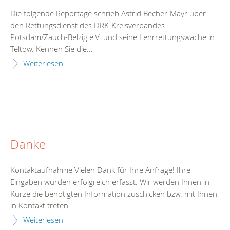
Die folgende Reportage schrieb Astrid Becher-Mayr über
den Rettungsdienst des DRK-Kreisverbandes
Potsdam/Zauch-Belzig e.V. und seine Lehrrettungswache in
Teltow. Kennen Sie die...
Weiterlesen
Danke
Kontaktaufnahme Vielen Dank für Ihre Anfrage! Ihre
Eingaben wurden erfolgreich erfasst. Wir werden Ihnen in
Kürze die benötigten Information zuschicken bzw. mit Ihnen
in Kontakt treten.
Weiterlesen