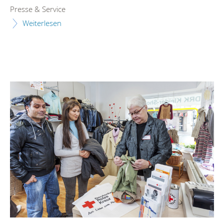
Presse & Service
Weiterlesen