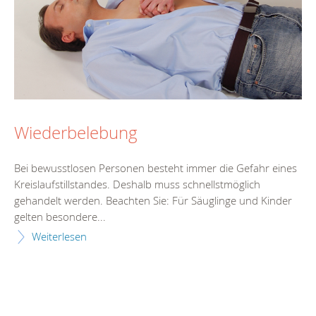
Wiederbelebung
Bei bewusstlosen Personen besteht immer die Gefahr eines
Kreislaufstillstandes. Deshalb muss schnellstmöglich
gehandelt werden. Beachten Sie: Für Säuglinge und Kinder
gelten besondere...
Weiterlesen