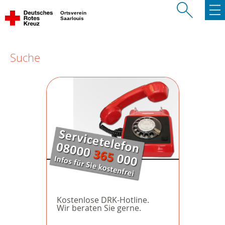
Ortsverein
Saarlouis
Suche
Kostenlose DRK-Hotline.
Wir beraten Sie gerne.