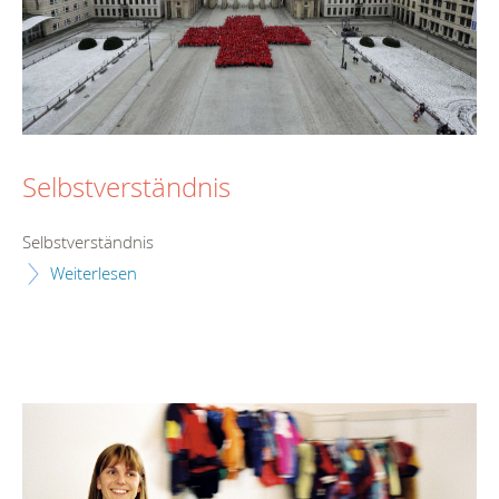
Selbstverständnis
Selbstverständnis
Weiterlesen