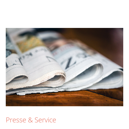
Presse & Service