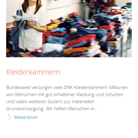
Kleiderkammern
Bundesweit versorgen viele DRK-Kleiderkammern Millionen
von Menschen mit gut erhaltener Kleidung und Schuhen
und vielen weiteren Gütern zur materiellen
Grundversorgung. Wir helfen Menschen in...
Weiterlesen