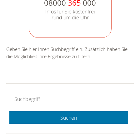
08000
365
000
Infos für Sie kostenfrei
rund um die Uhr
Geben Sie hier Ihren Suchbegriff ein. Zusätzlich haben Sie
die Möglichkeit ihre Ergebnisse zu filtern.
Suchen