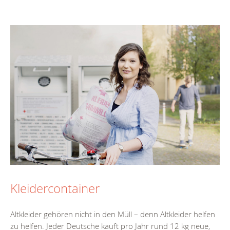
Kleidercontainer
Altkleider gehören nicht in den Müll – denn Altkleider helfen
zu helfen. Jeder Deutsche kauft pro Jahr rund 12 kg neue,