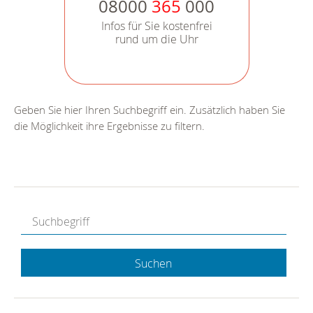
08000
365
000
Infos für Sie kostenfrei
rund um die Uhr
Geben Sie hier Ihren Suchbegriff ein. Zusätzlich haben Sie
die Möglichkeit ihre Ergebnisse zu filtern.
Suchen