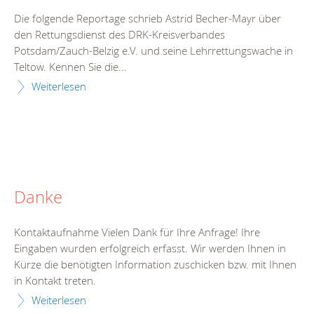
Die folgende Reportage schrieb Astrid Becher-Mayr über
den Rettungsdienst des DRK-Kreisverbandes
Potsdam/Zauch-Belzig e.V. und seine Lehrrettungswache in
Teltow. Kennen Sie die...
Weiterlesen
Danke
Kontaktaufnahme Vielen Dank für Ihre Anfrage! Ihre
Eingaben wurden erfolgreich erfasst. Wir werden Ihnen in
Kürze die benötigten Information zuschicken bzw. mit Ihnen
in Kontakt treten.
Weiterlesen