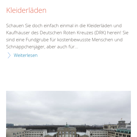
Kleiderläden
Schauen Sie doch einfach einmal in die Kleiderläden und
Kaufhäuser des Deutschen Roten Kreuzes (DRK) herein! Sie
sind eine Fundgrube für kostenbewusste Menschen und
Schnäppchenjäger, aber auch für...
Weiterlesen