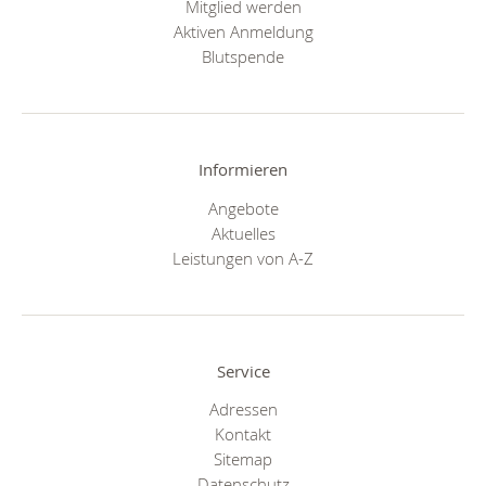
Mitglied werden
Aktiven Anmeldung
Blutspende
Informieren
Angebote
Aktuelles
Leistungen von A-Z
Service
Adressen
Kontakt
Sitemap
Datenschutz