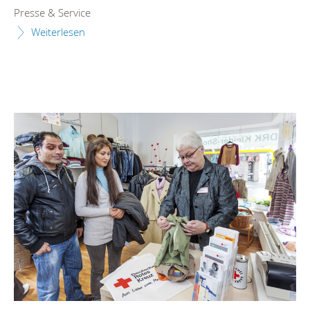
Presse & Service
Weiterlesen