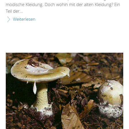
modische Kleidung. Doch wohin mit der alten Kleidung? Ein
Teil der...
Weiterlesen