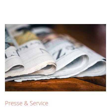
Presse & Service