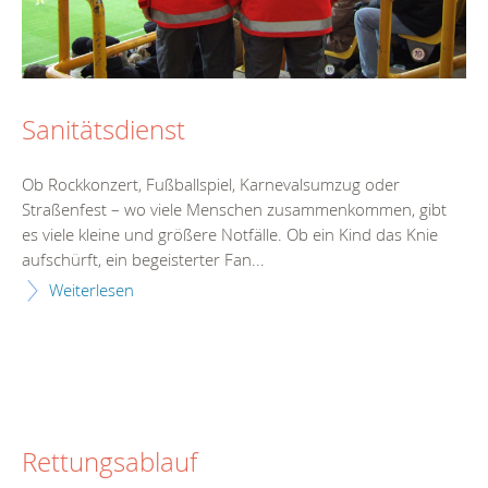
Sanitätsdienst
Ob Rockkonzert, Fußballspiel, Karnevalsumzug oder
Straßenfest – wo viele Menschen zusammenkommen, gibt
es viele kleine und größere Notfälle. Ob ein Kind das Knie
aufschürft, ein begeisterter Fan...
Weiterlesen
Rettungsablauf