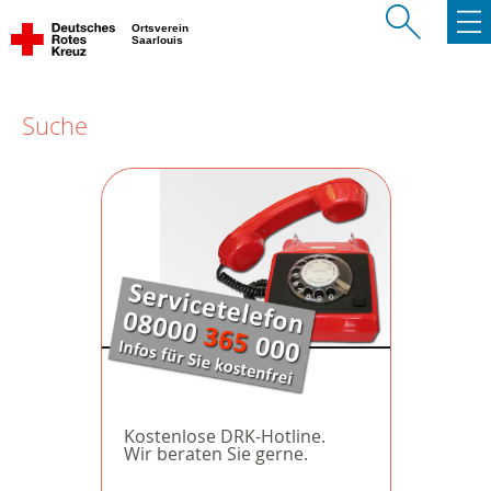
Ortsverein
Saarlouis
Suche
Kostenlose DRK-Hotline.
Wir beraten Sie gerne.