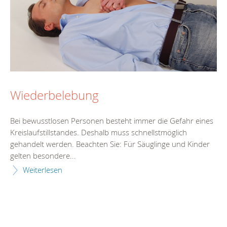
Wiederbelebung
Bei bewusstlosen Personen besteht immer die Gefahr eines
Kreislaufstillstandes. Deshalb muss schnellstmöglich
gehandelt werden. Beachten Sie: Für Säuglinge und Kinder
gelten besondere...
Weiterlesen