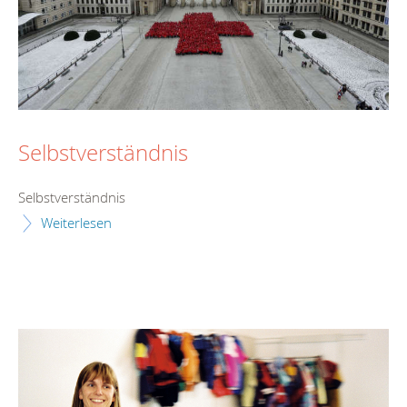
Selbstverständnis
Selbstverständnis
Weiterlesen