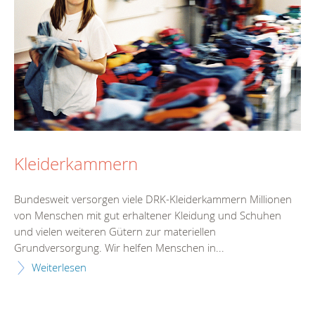
Kleiderkammern
Bundesweit versorgen viele DRK-Kleiderkammern Millionen
von Menschen mit gut erhaltener Kleidung und Schuhen
und vielen weiteren Gütern zur materiellen
Grundversorgung. Wir helfen Menschen in...
Weiterlesen