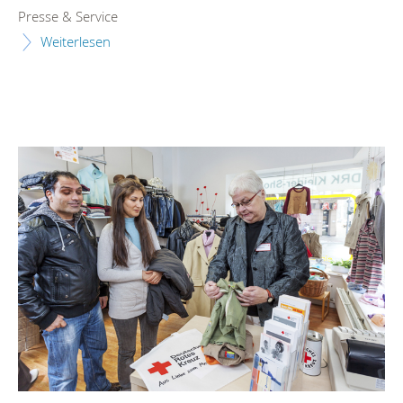
Presse & Service
Weiterlesen