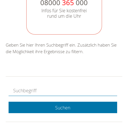
08000
365
000
Infos für Sie kostenfrei
rund um die Uhr
Geben Sie hier Ihren Suchbegriff ein. Zusätzlich haben Sie
die Möglichkeit ihre Ergebnisse zu filtern.
Suchen