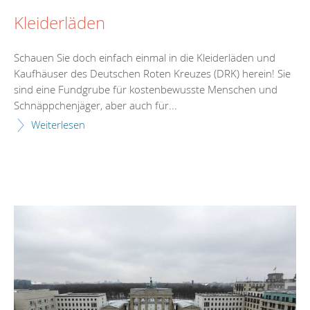
Kleiderläden
Schauen Sie doch einfach einmal in die Kleiderläden und
Kaufhäuser des Deutschen Roten Kreuzes (DRK) herein! Sie
sind eine Fundgrube für kostenbewusste Menschen und
Schnäppchenjäger, aber auch für...
Weiterlesen