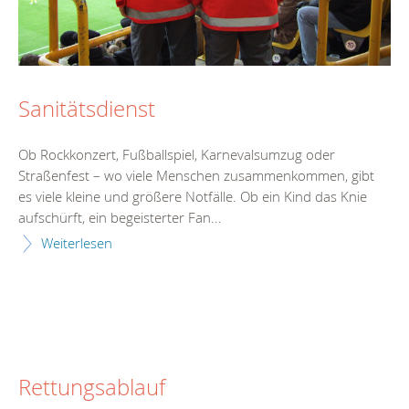
Sanitätsdienst
Ob Rockkonzert, Fußballspiel, Karnevalsumzug oder
Straßenfest – wo viele Menschen zusammenkommen, gibt
es viele kleine und größere Notfälle. Ob ein Kind das Knie
aufschürft, ein begeisterter Fan...
Weiterlesen
Rettungsablauf