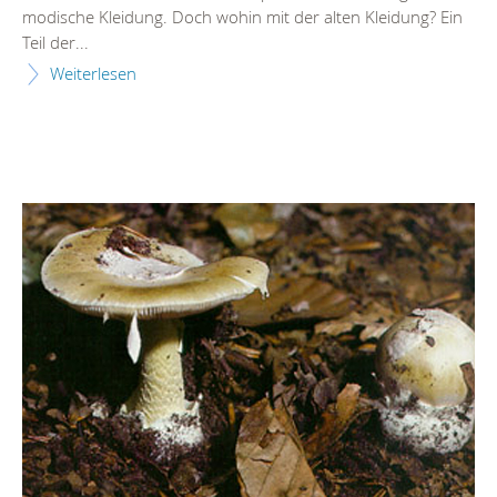
modische Kleidung. Doch wohin mit der alten Kleidung? Ein
Teil der...
Weiterlesen