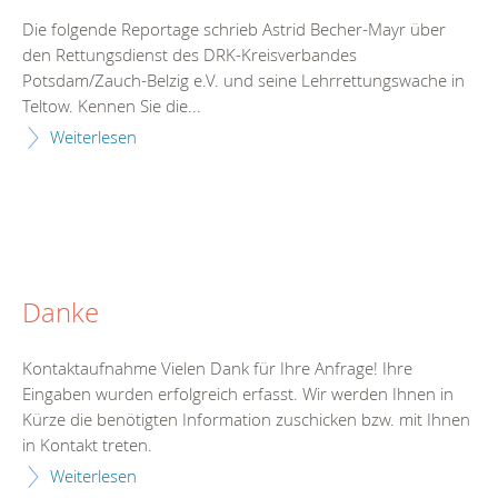
Die folgende Reportage schrieb Astrid Becher-Mayr über
den Rettungsdienst des DRK-Kreisverbandes
Potsdam/Zauch-Belzig e.V. und seine Lehrrettungswache in
Teltow. Kennen Sie die...
Weiterlesen
Danke
Kontaktaufnahme Vielen Dank für Ihre Anfrage! Ihre
Eingaben wurden erfolgreich erfasst. Wir werden Ihnen in
Kürze die benötigten Information zuschicken bzw. mit Ihnen
in Kontakt treten.
Weiterlesen