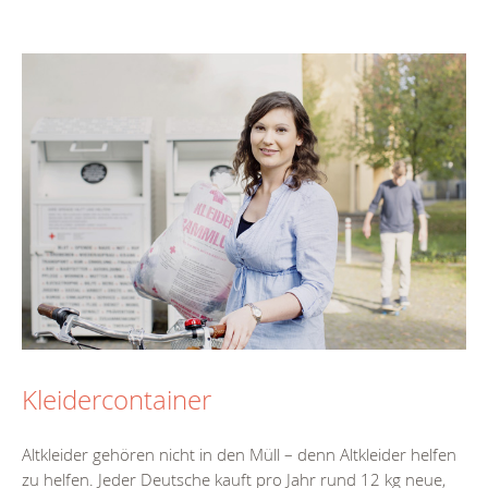
Kleidercontainer
Altkleider gehören nicht in den Müll – denn Altkleider helfen
zu helfen. Jeder Deutsche kauft pro Jahr rund 12 kg neue,