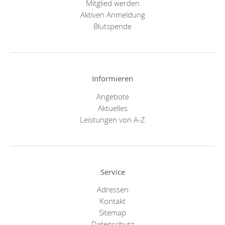
Mitglied werden
Aktiven Anmeldung
Blutspende
Informieren
Angebote
Aktuelles
Leistungen von A-Z
Service
Adressen
Kontakt
Sitemap
Datenschutz