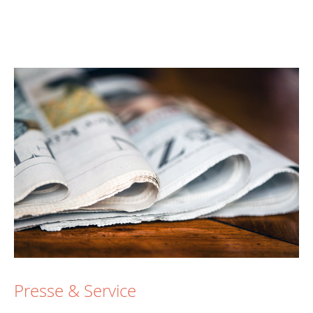
Presse & Service