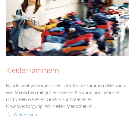
Kleiderkammern
Bundesweit versorgen viele DRK-Kleiderkammern Millionen
von Menschen mit gut erhaltener Kleidung und Schuhen
und vielen weiteren Gütern zur materiellen
Grundversorgung. Wir helfen Menschen in...
Weiterlesen