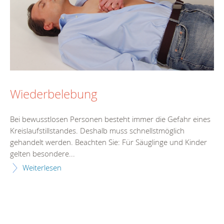
Wiederbelebung
Bei bewusstlosen Personen besteht immer die Gefahr eines
Kreislaufstillstandes. Deshalb muss schnellstmöglich
gehandelt werden. Beachten Sie: Für Säuglinge und Kinder
gelten besondere...
Weiterlesen