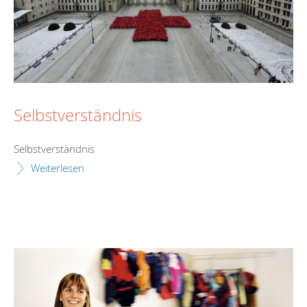
Selbstverständnis
Selbstverständnis
Weiterlesen