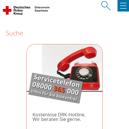
Ortsverein
Saarlouis
Suche
Kostenlose DRK-Hotline.
Wir beraten Sie gerne.