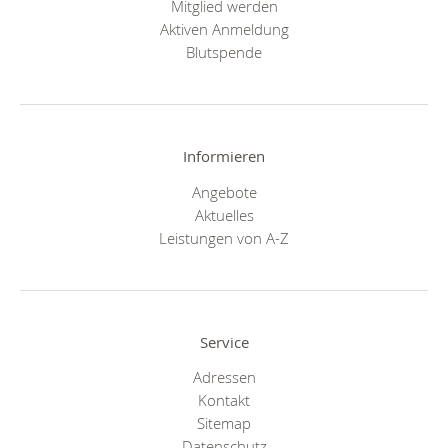
Mitglied werden
Aktiven Anmeldung
Blutspende
Informieren
Angebote
Aktuelles
Leistungen von A-Z
Service
Adressen
Kontakt
Sitemap
Datenschutz