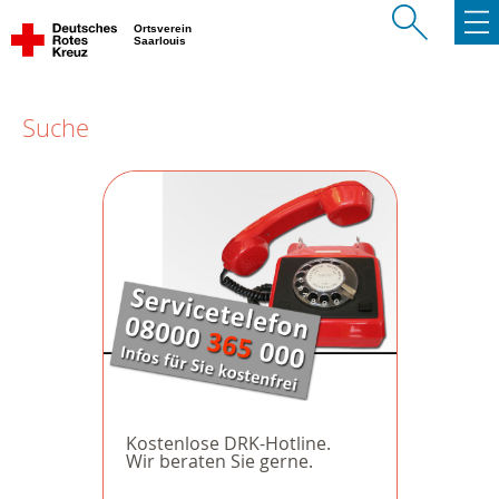
Ortsverein
Saarlouis
Suche
Kostenlose DRK-Hotline.
Wir beraten Sie gerne.