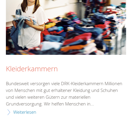
Kleiderkammern
Bundesweit versorgen viele DRK-Kleiderkammern Millionen
von Menschen mit gut erhaltener Kleidung und Schuhen
und vielen weiteren Gütern zur materiellen
Grundversorgung. Wir helfen Menschen in...
Weiterlesen