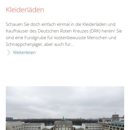
Kleiderläden
Schauen Sie doch einfach einmal in die Kleiderläden und
Kaufhäuser des Deutschen Roten Kreuzes (DRK) herein! Sie
sind eine Fundgrube für kostenbewusste Menschen und
Schnäppchenjäger, aber auch für...
Weiterlesen