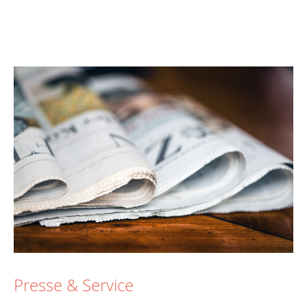
Presse & Service