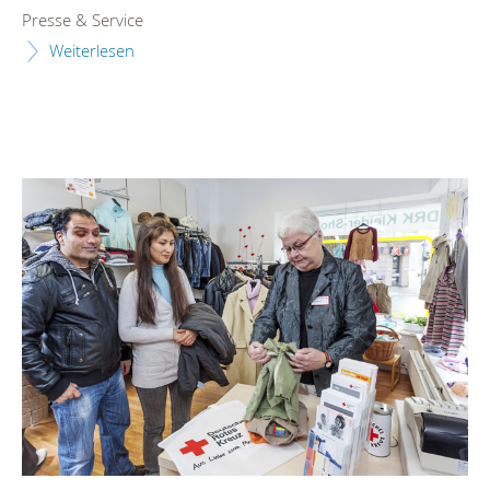
Presse & Service
Weiterlesen