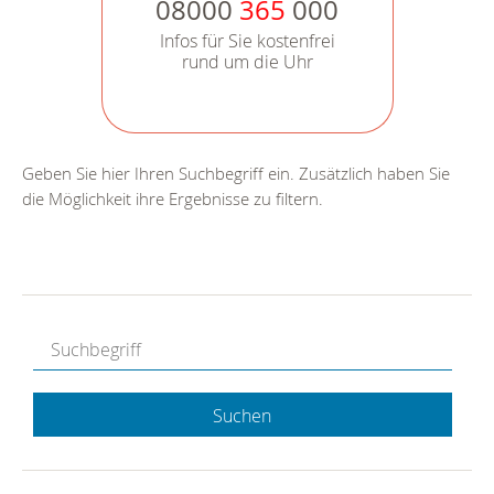
08000
365
000
Infos für Sie kostenfrei
rund um die Uhr
Geben Sie hier Ihren Suchbegriff ein. Zusätzlich haben Sie
die Möglichkeit ihre Ergebnisse zu filtern.
Suchen