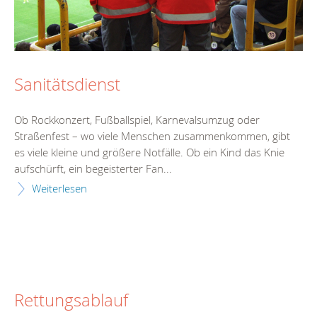
Sanitätsdienst
Ob Rockkonzert, Fußballspiel, Karnevalsumzug oder
Straßenfest – wo viele Menschen zusammenkommen, gibt
es viele kleine und größere Notfälle. Ob ein Kind das Knie
aufschürft, ein begeisterter Fan...
Weiterlesen
Rettungsablauf