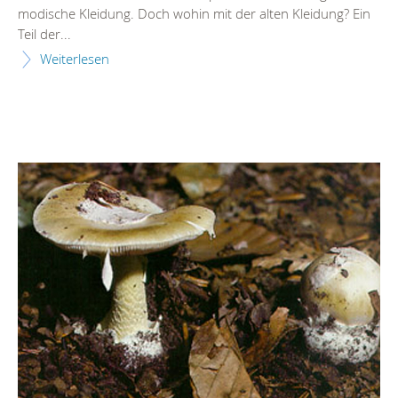
modische Kleidung. Doch wohin mit der alten Kleidung? Ein
Teil der...
Weiterlesen