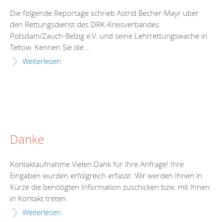
Die folgende Reportage schrieb Astrid Becher-Mayr über
den Rettungsdienst des DRK-Kreisverbandes
Potsdam/Zauch-Belzig e.V. und seine Lehrrettungswache in
Teltow. Kennen Sie die...
Weiterlesen
Danke
Kontaktaufnahme Vielen Dank für Ihre Anfrage! Ihre
Eingaben wurden erfolgreich erfasst. Wir werden Ihnen in
Kürze die benötigten Information zuschicken bzw. mit Ihnen
in Kontakt treten.
Weiterlesen