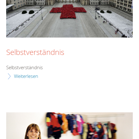
Selbstverständnis
Selbstverständnis
Weiterlesen