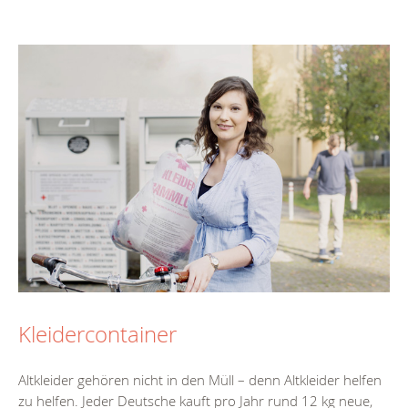
Kleidercontainer
Altkleider gehören nicht in den Müll – denn Altkleider helfen
zu helfen. Jeder Deutsche kauft pro Jahr rund 12 kg neue,