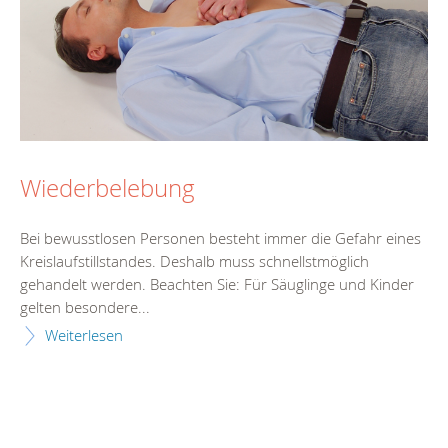
Wiederbelebung
Bei bewusstlosen Personen besteht immer die Gefahr eines
Kreislaufstillstandes. Deshalb muss schnellstmöglich
gehandelt werden. Beachten Sie: Für Säuglinge und Kinder
gelten besondere...
Weiterlesen