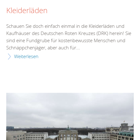
Kleiderläden
Schauen Sie doch einfach einmal in die Kleiderläden und
Kaufhäuser des Deutschen Roten Kreuzes (DRK) herein! Sie
sind eine Fundgrube für kostenbewusste Menschen und
Schnäppchenjäger, aber auch für...
Weiterlesen