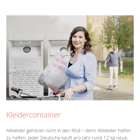
Kleidercontainer
Altkleider gehören nicht in den Müll – denn Altkleider helfen
zu helfen. Jeder Deutsche kauft pro Jahr rund 12 kg neue,