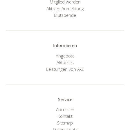
Mitglied werden
Aktiven Anmeldung
Blutspende
Informieren
Angebote
Aktuelles
Leistungen von A-Z
Service
Adressen
Kontakt
Sitemap
Datenschutz