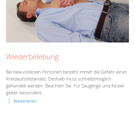
Wiederbelebung
Bei bewusstlosen Personen besteht immer die Gefahr eines
Kreislaufstillstandes. Deshalb muss schnellstmöglich
gehandelt werden. Beachten Sie: Für Säuglinge und Kinder
gelten besondere...
Weiterlesen