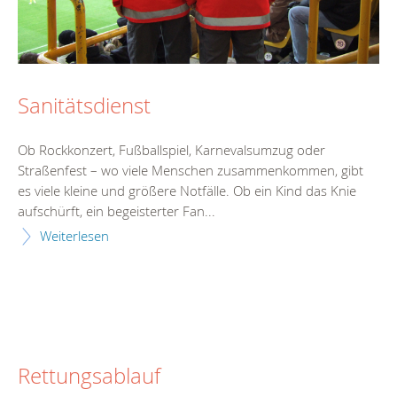
Sanitätsdienst
Ob Rockkonzert, Fußballspiel, Karnevalsumzug oder
Straßenfest – wo viele Menschen zusammenkommen, gibt
es viele kleine und größere Notfälle. Ob ein Kind das Knie
aufschürft, ein begeisterter Fan...
Weiterlesen
Rettungsablauf