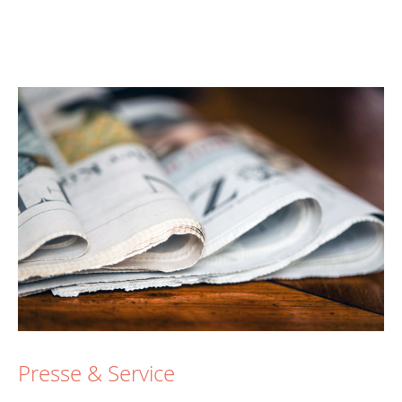
Presse & Service