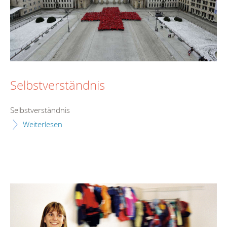
Selbstverständnis
Selbstverständnis
Weiterlesen