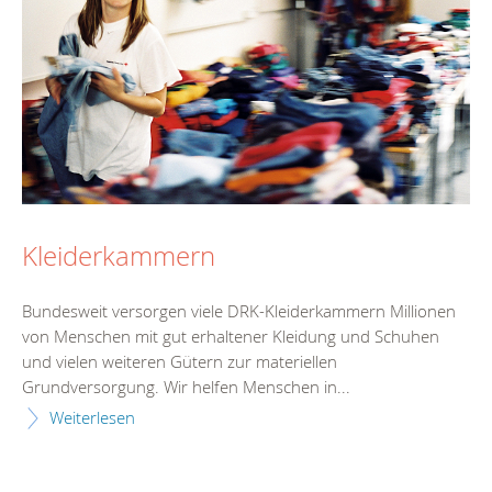
Kleiderkammern
Bundesweit versorgen viele DRK-Kleiderkammern Millionen
von Menschen mit gut erhaltener Kleidung und Schuhen
und vielen weiteren Gütern zur materiellen
Grundversorgung. Wir helfen Menschen in...
Weiterlesen