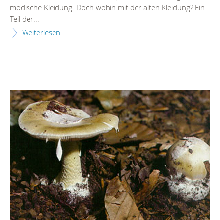
modische Kleidung. Doch wohin mit der alten Kleidung? Ein
Teil der...
Weiterlesen