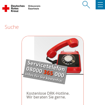
Ortsverein
Saarlouis
Suche
Kostenlose DRK-Hotline.
Wir beraten Sie gerne.