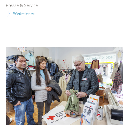
Presse & Service
Weiterlesen