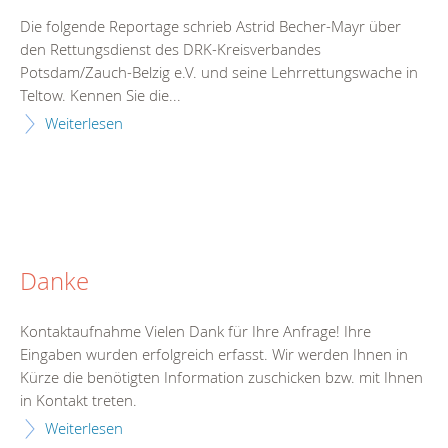
Die folgende Reportage schrieb Astrid Becher-Mayr über
den Rettungsdienst des DRK-Kreisverbandes
Potsdam/Zauch-Belzig e.V. und seine Lehrrettungswache in
Teltow. Kennen Sie die...
Weiterlesen
Danke
Kontaktaufnahme Vielen Dank für Ihre Anfrage! Ihre
Eingaben wurden erfolgreich erfasst. Wir werden Ihnen in
Kürze die benötigten Information zuschicken bzw. mit Ihnen
in Kontakt treten.
Weiterlesen