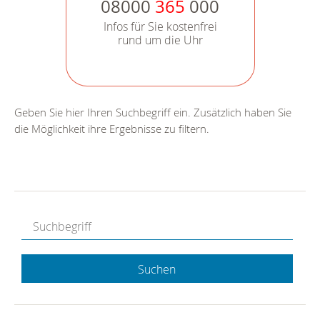
08000
365
000
Infos für Sie kostenfrei
rund um die Uhr
Geben Sie hier Ihren Suchbegriff ein. Zusätzlich haben Sie
die Möglichkeit ihre Ergebnisse zu filtern.
Suchen