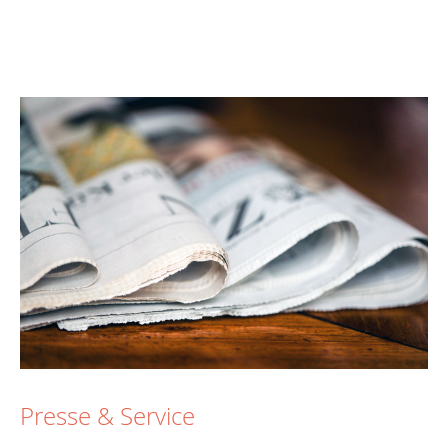
Presse & Service