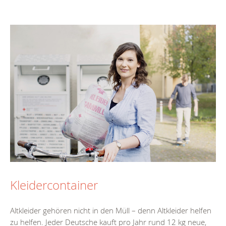
Kleidercontainer
Altkleider gehören nicht in den Müll – denn Altkleider helfen
zu helfen. Jeder Deutsche kauft pro Jahr rund 12 kg neue,