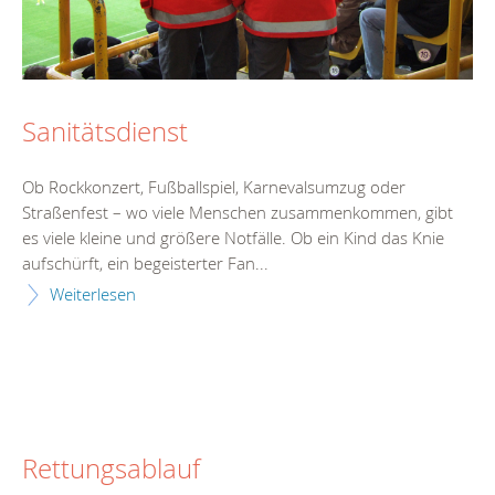
Sanitätsdienst
Ob Rockkonzert, Fußballspiel, Karnevalsumzug oder
Straßenfest – wo viele Menschen zusammenkommen, gibt
es viele kleine und größere Notfälle. Ob ein Kind das Knie
aufschürft, ein begeisterter Fan...
Weiterlesen
Rettungsablauf