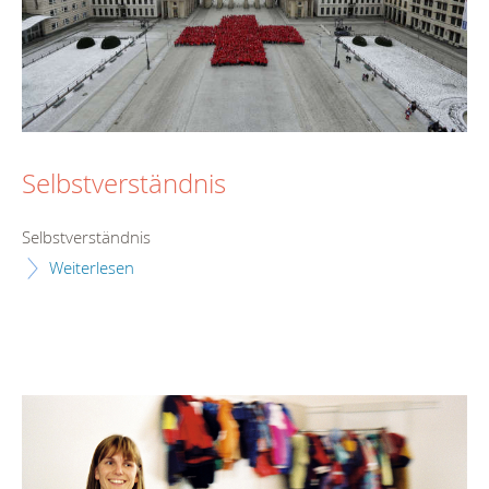
Selbstverständnis
Selbstverständnis
Weiterlesen