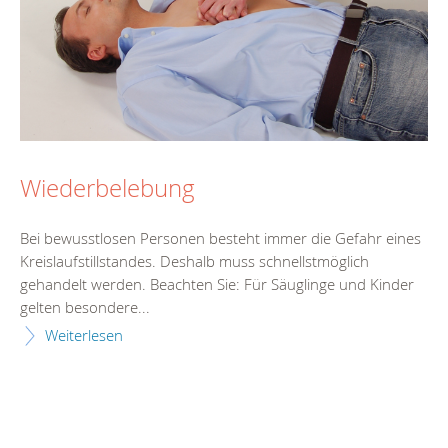
Wiederbelebung
Bei bewusstlosen Personen besteht immer die Gefahr eines
Kreislaufstillstandes. Deshalb muss schnellstmöglich
gehandelt werden. Beachten Sie: Für Säuglinge und Kinder
gelten besondere...
Weiterlesen