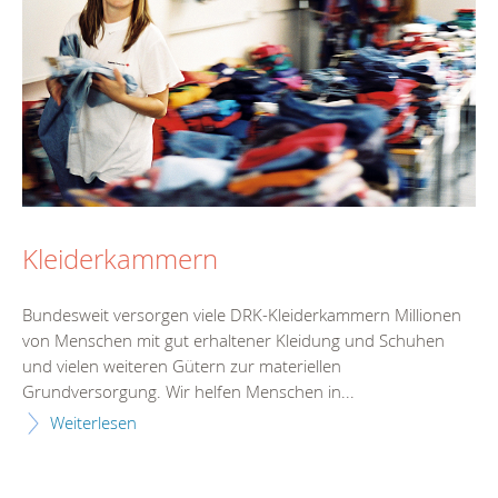
Kleiderkammern
Bundesweit versorgen viele DRK-Kleiderkammern Millionen
von Menschen mit gut erhaltener Kleidung und Schuhen
und vielen weiteren Gütern zur materiellen
Grundversorgung. Wir helfen Menschen in...
Weiterlesen