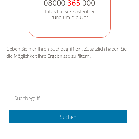
08000
365
000
Infos für Sie kostenfrei
rund um die Uhr
Geben Sie hier Ihren Suchbegriff ein. Zusätzlich haben Sie
die Möglichkeit ihre Ergebnisse zu filtern.
Suchen