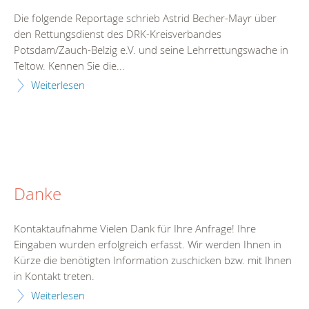
Die folgende Reportage schrieb Astrid Becher-Mayr über
den Rettungsdienst des DRK-Kreisverbandes
Potsdam/Zauch-Belzig e.V. und seine Lehrrettungswache in
Teltow. Kennen Sie die...
Weiterlesen
Danke
Kontaktaufnahme Vielen Dank für Ihre Anfrage! Ihre
Eingaben wurden erfolgreich erfasst. Wir werden Ihnen in
Kürze die benötigten Information zuschicken bzw. mit Ihnen
in Kontakt treten.
Weiterlesen