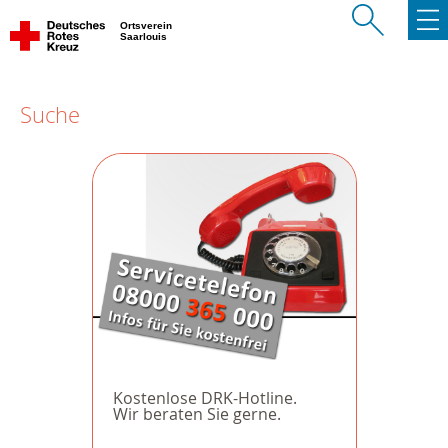
Ortsverein
Saarlouis
Suche
Kostenlose DRK-Hotline.
Wir beraten Sie gerne.