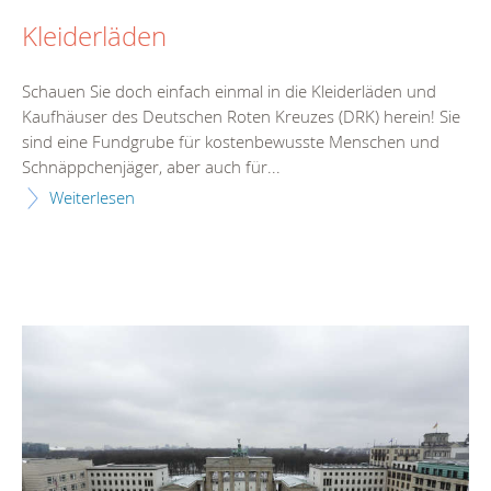
Kleiderläden
Schauen Sie doch einfach einmal in die Kleiderläden und
Kaufhäuser des Deutschen Roten Kreuzes (DRK) herein! Sie
sind eine Fundgrube für kostenbewusste Menschen und
Schnäppchenjäger, aber auch für...
Weiterlesen