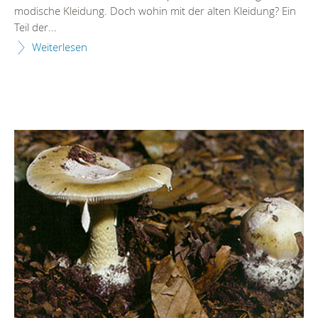
modische Kleidung. Doch wohin mit der alten Kleidung? Ein
Teil der...
Weiterlesen