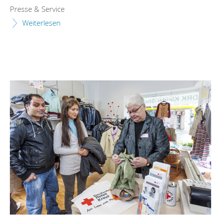
Presse & Service
Weiterlesen