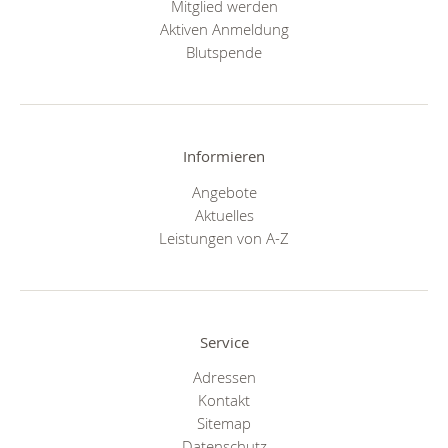
Mitglied werden
Aktiven Anmeldung
Blutspende
Informieren
Angebote
Aktuelles
Leistungen von A-Z
Service
Adressen
Kontakt
Sitemap
Datenschutz