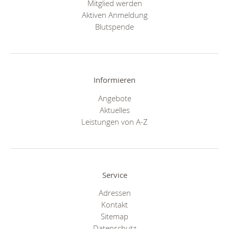
Mitglied werden
Aktiven Anmeldung
Blutspende
Informieren
Angebote
Aktuelles
Leistungen von A-Z
Service
Adressen
Kontakt
Sitemap
Datenschutz