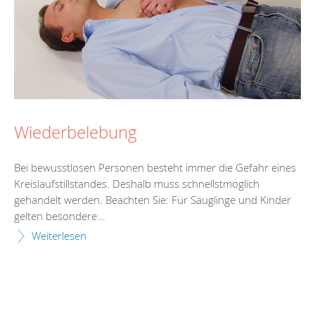
Wiederbelebung
Bei bewusstlosen Personen besteht immer die Gefahr eines
Kreislaufstillstandes. Deshalb muss schnellstmöglich
gehandelt werden. Beachten Sie: Für Säuglinge und Kinder
gelten besondere...
Weiterlesen