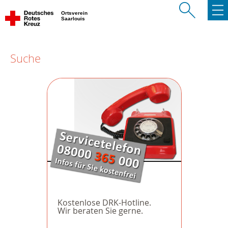
Ortsverein
Saarlouis
Suche
Kostenlose DRK-Hotline.
Wir beraten Sie gerne.