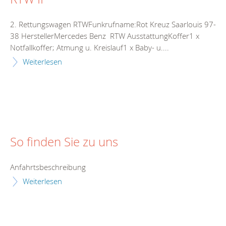
2. Rettungswagen RTWFunkrufname:Rot Kreuz Saarlouis 97-
38 HerstellerMercedes Benz RTW AusstattungKoffer1 x
Notfallkoffer; Atmung u. Kreislauf1 x Baby- u....
Weiterlesen
So finden Sie zu uns
Anfahrtsbeschreibung
Weiterlesen