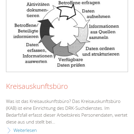
Kreisauskunftsbüro
Was ist das Kreisauskunftsbüro? Das Kreisauskunftsbüro
(KAB) ist eine Einrichtung des DRK-Suchdienstes. Im
Bedarfsfall erfasst dieser Arbeitskreis Personendaten, wertet
diese aus und stellt bei...
Weiterlesen