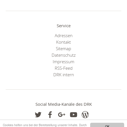
Service
Adressen
Kontakt
Sitemap
Datenschutz
Impressum
RSS-Feed
DRK intern
Social Media-Kanäle des DRK
Cookies helfen uns bei der Bereitstellung unserer Inhalte. Durch
OK