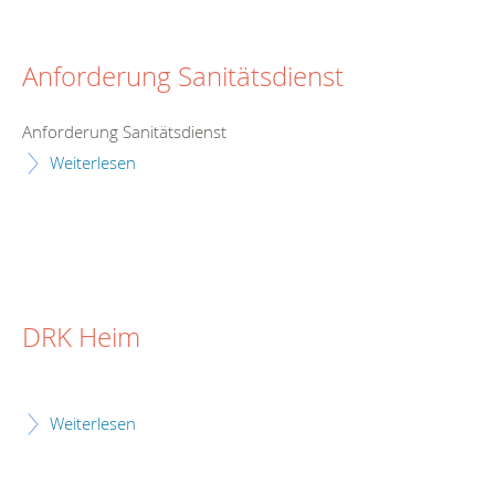
Anforderung Sanitätsdienst
Anforderung Sanitätsdienst
Weiterlesen
DRK Heim
Weiterlesen