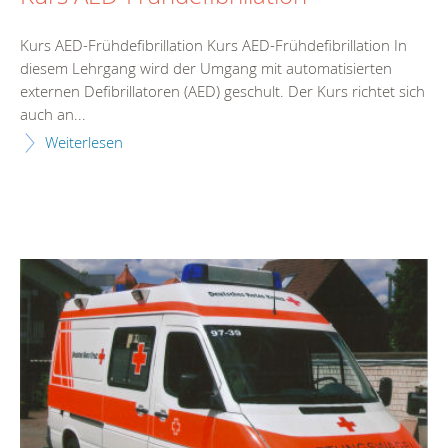
Kurs AED-Frühdefibrillation Kurs AED-Frühdefibrillation In
diesem Lehrgang wird der Umgang mit automatisierten
externen Defibrillatoren (AED) geschult. Der Kurs richtet sich
auch an...
Weiterlesen