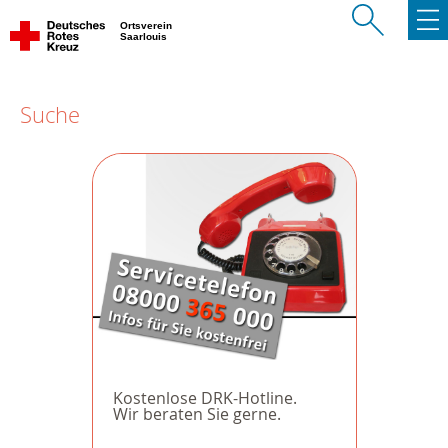
Ortsverein
Saarlouis
Suche
Kostenlose DRK-Hotline.
Wir beraten Sie gerne.