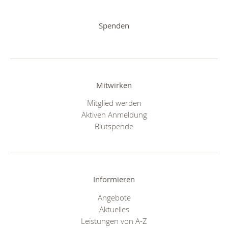
Spenden
Mitwirken
Mitglied werden
Aktiven Anmeldung
Blutspende
Informieren
Angebote
Aktuelles
Leistungen von A-Z