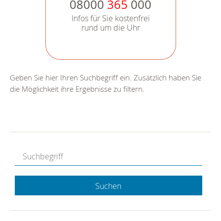
08000
365
000
Infos für Sie kostenfrei
rund um die Uhr
Geben Sie hier Ihren Suchbegriff ein. Zusätzlich haben Sie
die Möglichkeit ihre Ergebnisse zu filtern.
Suchen