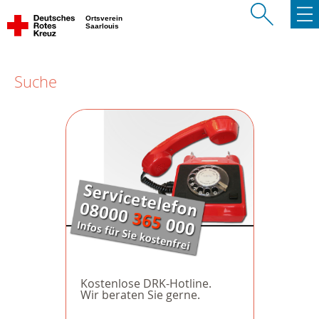
Ortsverein
Saarlouis
Suche
Kostenlose DRK-Hotline.
Wir beraten Sie gerne.