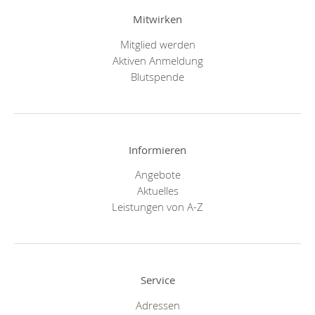
Mitwirken
Mitglied werden
Aktiven Anmeldung
Blutspende
Informieren
Angebote
Aktuelles
Leistungen von A-Z
Service
Adressen