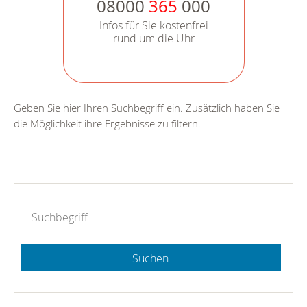
08000
365
000
Infos für Sie kostenfrei
rund um die Uhr
Geben Sie hier Ihren Suchbegriff ein. Zusätzlich haben Sie
die Möglichkeit ihre Ergebnisse zu filtern.
Suchen