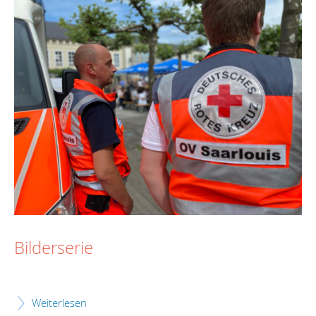
Bilderserie
Weiterlesen