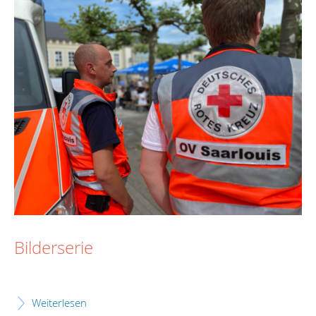
Bilderserie
Weiterlesen