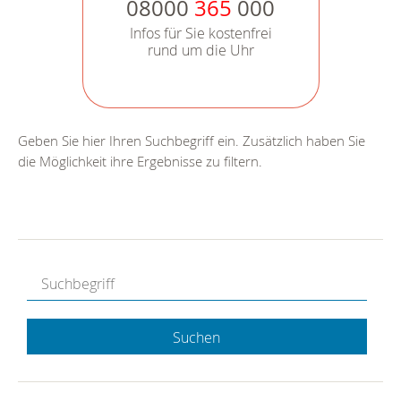
08000
365
000
Infos für Sie kostenfrei
rund um die Uhr
Geben Sie hier Ihren Suchbegriff ein. Zusätzlich haben Sie
die Möglichkeit ihre Ergebnisse zu filtern.
Suchen