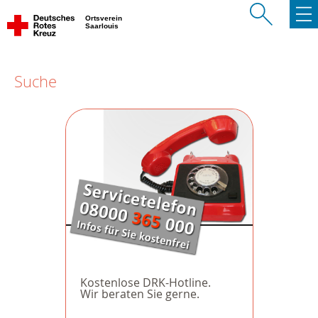
Ortsverein
Saarlouis
Suche
Kostenlose DRK-Hotline.
Wir beraten Sie gerne.