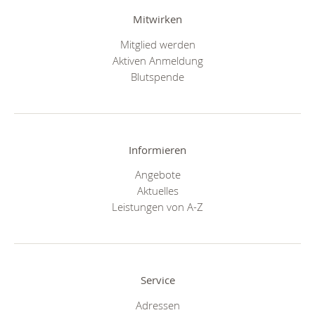
Mitwirken
Mitglied werden
Aktiven Anmeldung
Blutspende
Informieren
Angebote
Aktuelles
Leistungen von A-Z
Service
Adressen