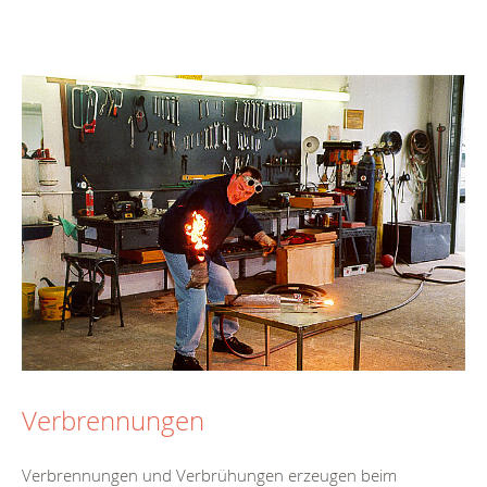
Verbrennungen
Verbrennungen und Verbrühungen erzeugen beim