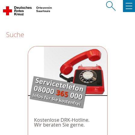
Ortsverein
Saarlouis
Suche
Kostenlose DRK-Hotline.
Wir beraten Sie gerne.