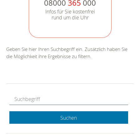
08000
365
000
Infos für Sie kostenfrei
rund um die Uhr
Geben Sie hier Ihren Suchbegriff ein. Zusätzlich haben Sie
die Möglichkeit ihre Ergebnisse zu filtern.
Suchen