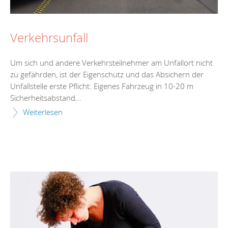
Verkehrsunfall
Um sich und andere Verkehrsteilnehmer am Unfallort nicht
zu gefährden, ist der Eigenschutz und das Absichern der
Unfallstelle erste Pflicht: Eigenes Fahrzeug in 10-20 m
Sicherheitsabstand...
Weiterlesen