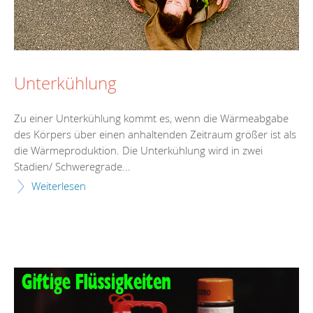
Unterkühlung
Zu einer Unterkühlung kommt es, wenn die Wärmeabgabe
des Körpers über einen anhaltenden Zeitraum größer ist als
die Wärmeproduktion. Die Unterkühlung wird in zwei
Stadien/ Schweregrade...
Weiterlesen