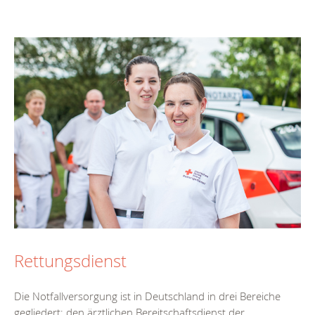
Rettungsdienst
Die Notfallversorgung ist in Deutschland in drei Bereiche
gegliedert: den ärztlichen Bereitschaftsdienst der