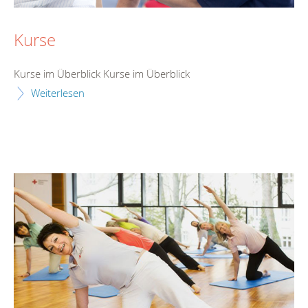
Kurse
Kurse im Überblick Kurse im Überblick
Weiterlesen