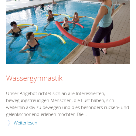
Wassergymnastik
Unser Angebot richtet sich an alle Interessierten,
bewegungsfreudigen Menschen, die Lust haben, sich
weiterhin aktiv zu bewegen und dies besonders rücken- und
gelenkschonend erleben möchten.Die...
Weiterlesen