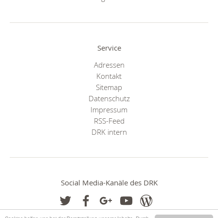
Service
Adressen
Kontakt
Sitemap
Datenschutz
Impressum
RSS-Feed
DRK intern
Social Media-Kanäle des DRK