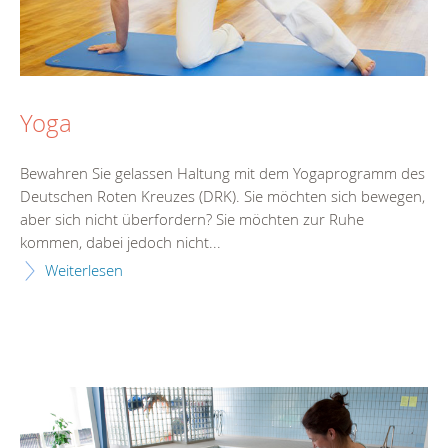
Yoga
Bewahren Sie gelassen Haltung mit dem Yogaprogramm des
Deutschen Roten Kreuzes (DRK). Sie möchten sich bewegen,
aber sich nicht überfordern? Sie möchten zur Ruhe
kommen, dabei jedoch nicht...
Weiterlesen