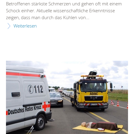
Betroffenen stärkste Schmerzen und gehen oft mit einem
Schock einher. Aktuelle wissenschaftliche Erkenntnisse
zeigen, dass man durch das Kühlen von...
Weiterlesen