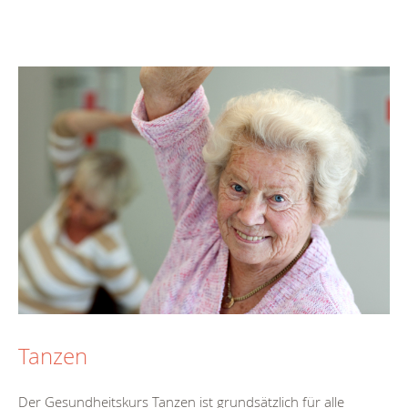
Tanzen
Der Gesundheitskurs Tanzen ist grundsätzlich für alle