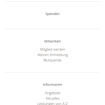
Spenden
Mitwirken
Mitglied werden
Aktiven Anmeldung
Blutspende
Informieren
Angebote
Aktuelles
Leistungen von A-Z