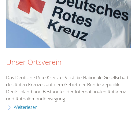
Unser Ortsverein
Das Deutsche Rote Kreuz e. V. ist die Nationale Gesellschaft
des Roten Kreuzes auf dem Gebiet der Bundesrepublik
Deutschland und Bestandteil der Internationalen Rotkreuz-
und Rothalbmondbewegung....
Weiterlesen