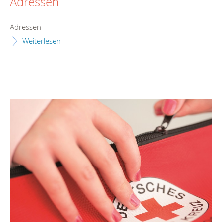
Adressen
Adressen
Weiterlesen