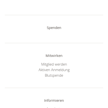
Spenden
Mitwirken
Mitglied werden
Aktiven Anmeldung
Blutspende
Informieren