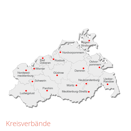
Kreisverbände