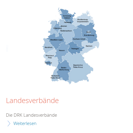
Landesverbände
Die DRK Landesverbände
Weiterlesen