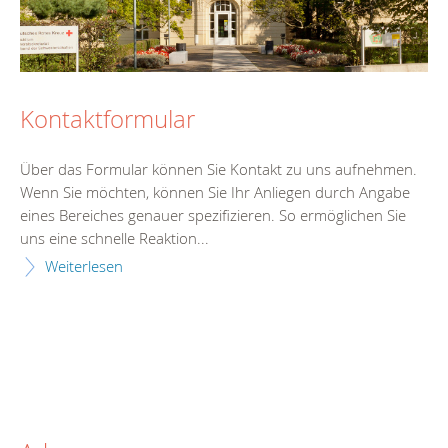
Kontaktformular
Über das Formular können Sie Kontakt zu uns aufnehmen.
Wenn Sie möchten, können Sie Ihr Anliegen durch Angabe
eines Bereiches genauer spezifizieren. So ermöglichen Sie
uns eine schnelle Reaktion...
Weiterlesen