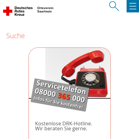
Ortsverein
Saarlouis
Suche
Kostenlose DRK-Hotline.
Wir beraten Sie gerne.