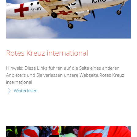
Rotes Kreuz international
Hinweis: Diese Links führen auf die Seite eines anderen
Anbieters und Sie verlassen unsere Webseite.Rotes Kreuz
international
Weiterlesen