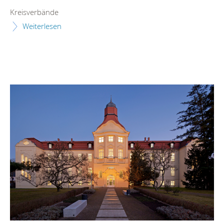
Kreisverbände
Weiterlesen