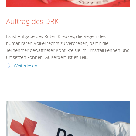
Auftrag des DRK
Es ist Aufgabe des Roten Kreuzes, die Regeln des
humanitären Völkerrechts zu verbreiten, damit die
Teilnehmer bewaffneter Konflikte sie im Ernstfall kennen und
umsetzen können. Außerdem ist es Teil...
Weiterlesen