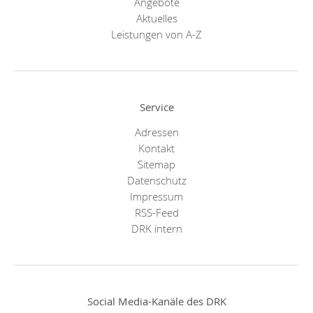
Angebote
Aktuelles
Leistungen von A-Z
Service
Adressen
Kontakt
Sitemap
Datenschutz
Impressum
RSS-Feed
DRK intern
Social Media-Kanäle des DRK