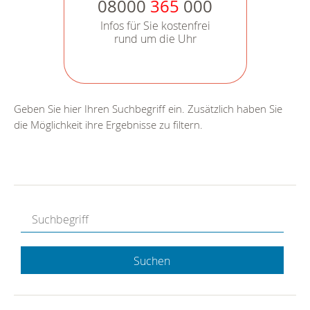
08000
365
000
Infos für Sie kostenfrei
rund um die Uhr
Geben Sie hier Ihren Suchbegriff ein. Zusätzlich haben Sie
die Möglichkeit ihre Ergebnisse zu filtern.
Suchen