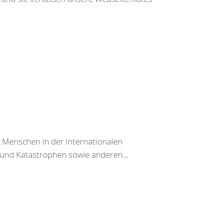
n Menschen in der internationalen
und Katastrophen sowie anderen...