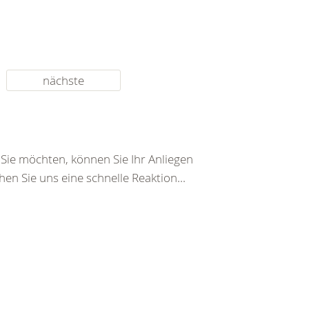
nächste
ie möchten, können Sie Ihr Anliegen
en Sie uns eine schnelle Reaktion...