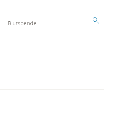
Blutspende