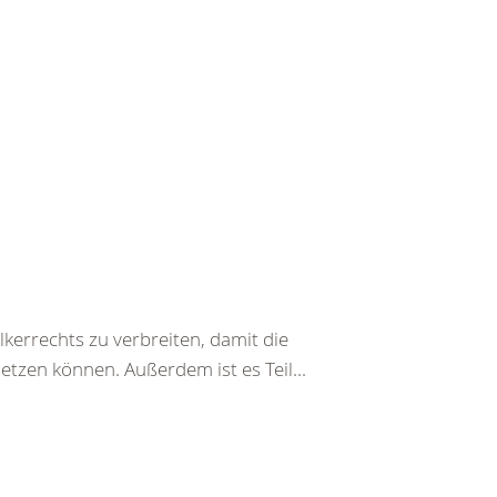
kerrechts zu verbreiten, damit die
etzen können. Außerdem ist es Teil...