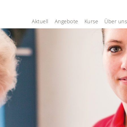
Aktuell
Angebote
Kurse
Über uns