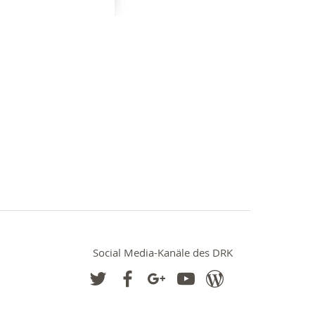
Social Media-Kanäle des DRK