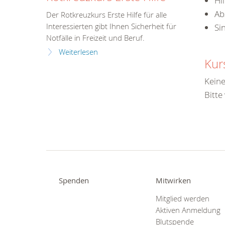
Hi
Ab
Der Rotkreuzkurs Erste Hilfe für alle
Interessierten gibt Ihnen Sicherheit für
Si
Notfälle in Freizeit und Beruf.
Weiterlesen
Kur
Keine
Bitte
Spenden
Mitwirken
Mitglied werden
Aktiven Anmeldung
Blutspende