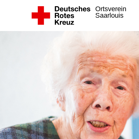
Ortsverein
Saarlouis