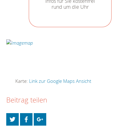
Infos für Sie kostenfrei
rund um die Uhr
Karte:
Link zur Google Maps Ansicht
Beitrag teilen