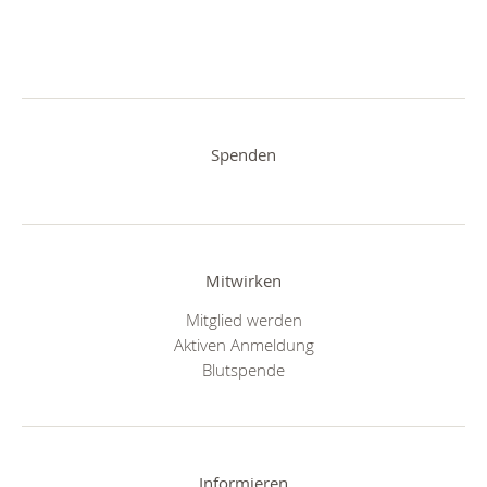
Spenden
Mitwirken
Mitglied werden
Aktiven Anmeldung
Blutspende
Informieren