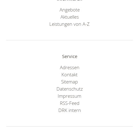
Angebote
Aktuelles
Leistungen von A-Z
Service
Adressen
Kontakt
Sitemap
Datenschutz
Impressum
RSS-Feed
DRK intern