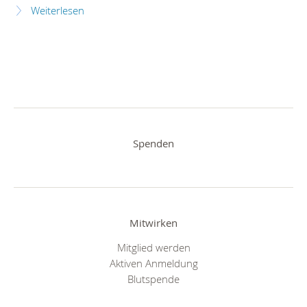
Weiterlesen
Spenden
Mitwirken
Mitglied werden
Aktiven Anmeldung
Blutspende