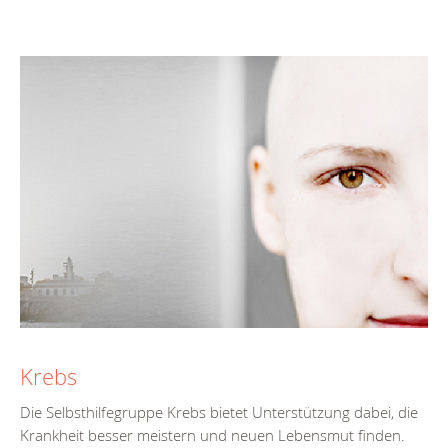
Krebs
Die Selbsthilfegruppe Krebs bietet Unterstützung dabei, die
Krankheit besser meistern und neuen Lebensmut finden.