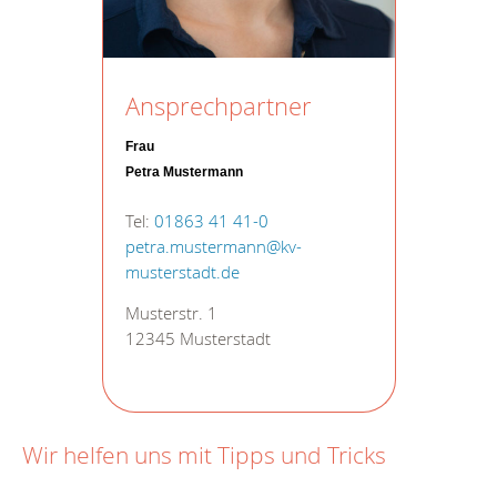
Ansprechpartner
Frau
Petra Mustermann
Tel:
01863 41 41-0
petra.mustermann@kv-
musterstadt.de
Musterstr. 1
12345 Musterstadt
Wir helfen uns mit Tipps und Tricks