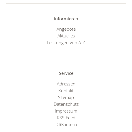
Informieren
Angebote
Aktuelles
Leistungen von A-Z
Service
Adressen
Kontakt
Sitemap
Datenschutz
Impressum
RSS-Feed
DRK intern