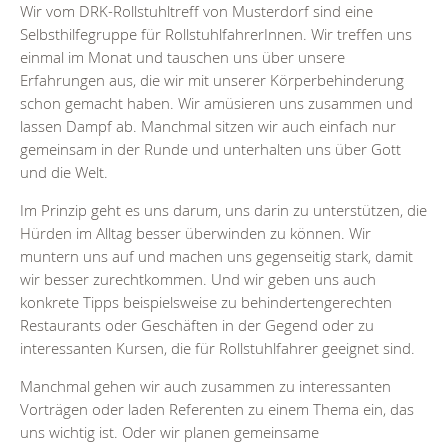
Wir vom DRK-Rollstuhltreff von Musterdorf sind eine
Selbsthilfegruppe für RollstuhlfahrerInnen. Wir treffen uns
einmal im Monat und tauschen uns über unsere
Erfahrungen aus, die wir mit unserer Körperbehinderung
schon gemacht haben. Wir amüsieren uns zusammen und
lassen Dampf ab. Manchmal sitzen wir auch einfach nur
gemeinsam in der Runde und unterhalten uns über Gott
und die Welt.
Im Prinzip geht es uns darum, uns darin zu unterstützen, die
Hürden im Alltag besser überwinden zu können. Wir
muntern uns auf und machen uns gegenseitig stark, damit
wir besser zurechtkommen. Und wir geben uns auch
konkrete Tipps beispielsweise zu behindertengerechten
Restaurants oder Geschäften in der Gegend oder zu
interessanten Kursen, die für Rollstuhlfahrer geeignet sind.
Manchmal gehen wir auch zusammen zu interessanten
Vorträgen oder laden Referenten zu einem Thema ein, das
uns wichtig ist. Oder wir planen gemeinsame