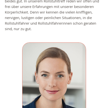
beides gut. In unserem Rollstuhltreff reden wir offen und
frei über unsere Erfahrungen mit unserer besonderen
Körperlichkeit. Denn wir kennen die vielen kniffligen,
nervigen, lustigen oder peinlichen Situationen, in die
Rollstuhlfahrer und Rollstuhlfahrerinnen schon geraten
sind, nur zu gut.