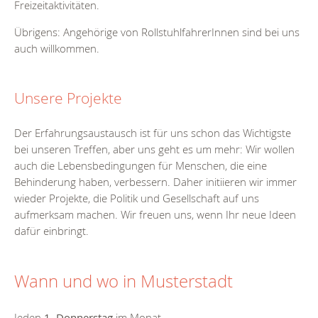
Freizeitaktivitäten.
Übrigens: Angehörige von RollstuhlfahrerInnen sind bei uns
auch willkommen.
Unsere Projekte
Der Erfahrungsaustausch ist für uns schon das Wichtigste
bei unseren Treffen, aber uns geht es um mehr: Wir wollen
auch die Lebensbedingungen für Menschen, die eine
Behinderung haben, verbessern. Daher initiieren wir immer
wieder Projekte, die Politik und Gesellschaft auf uns
aufmerksam machen. Wir freuen uns, wenn Ihr neue Ideen
dafür einbringt.
Wann und wo in Musterstadt
Jeden
1. Donnerstag
im Monat