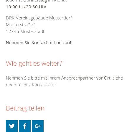
19:00 bis 20:30 Uhr
DRK-Vereinsgebäude Musterdorf
Musterstraße 1
12345 Musterstadt
Nehmen Sie Kontakt mit uns auf!
Wie geht es weiter?
Nehmen Sie bitte mit Ihrem Ansprechpartner vor Ort, siehe
oben rechts, Kontakt auf.
Beitrag teilen