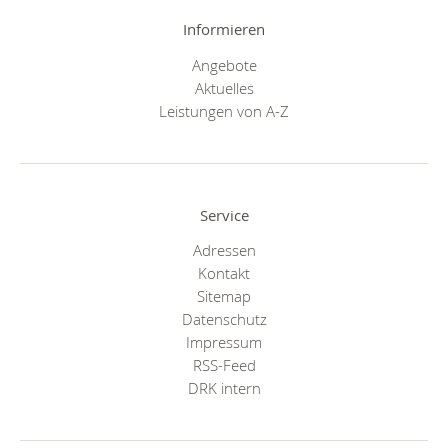
Informieren
Angebote
Aktuelles
Leistungen von A-Z
Service
Adressen
Kontakt
Sitemap
Datenschutz
Impressum
RSS-Feed
DRK intern