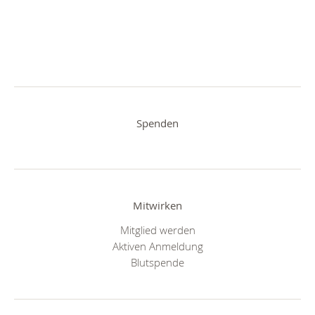
Spenden
Mitwirken
Mitglied werden
Aktiven Anmeldung
Blutspende