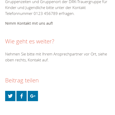
Gruppenzeiten und Gruppenort der DRK-Trauergruppe für
Kinder und Jugendliche bitte unter der Kontakt
Telefonnummer 0123 456789 erfragen.
Nimm Kontakt mit uns auf!
Wie geht es weiter?
Nehmen Sie bitte mit Ihrem Ansprechpartner vor Ort, siehe
oben rechts, Kontakt auf.
Beitrag teilen