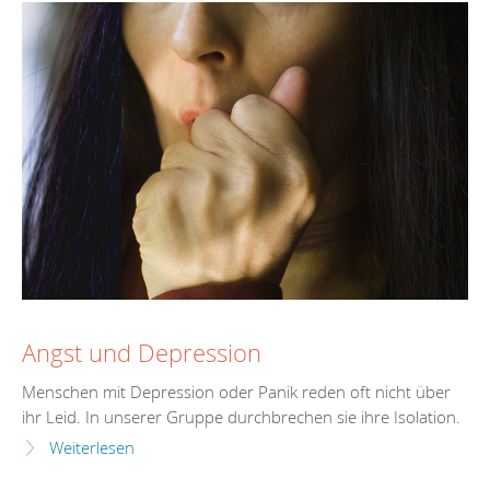
Angst und Depression
Menschen mit Depression oder Panik reden oft nicht über
ihr Leid. In unserer Gruppe durchbrechen sie ihre Isolation.
Weiterlesen