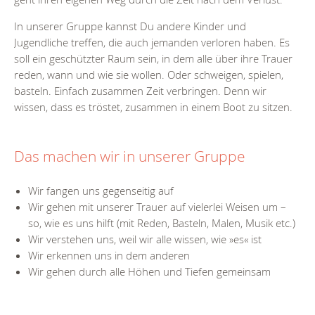
In unserer Gruppe kannst Du andere Kinder und
Jugendliche
treffen, die auch jemanden verloren haben. Es
soll ein geschützter Raum sein, in dem alle über ihre Trauer
reden, wann und wie sie wollen. Oder schweigen, spielen,
basteln. Einfach zusammen Zeit verbringen. Denn wir
wissen, dass es tröstet, zusammen in einem Boot zu sitzen.
Das machen wir in unserer Gruppe
Wir fangen uns gegenseitig auf
Wir gehen mit unserer Trauer auf vielerlei Weisen um –
so, wie es uns hilft (mit Reden, Basteln, Malen, Musik etc.)
Wir verstehen uns, weil wir alle wissen, wie »es« ist
Wir erkennen uns in dem anderen
Wir gehen durch alle Höhen und Tiefen gemeinsam