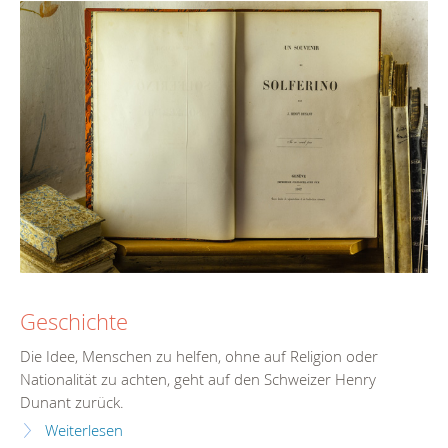
Geschichte
Die Idee, Menschen zu helfen, ohne auf Religion oder
Nationalität zu achten, geht auf den Schweizer Henry
Dunant zurück.
Weiterlesen