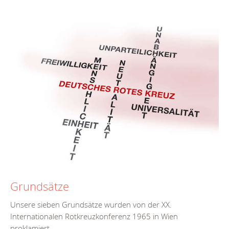
Grundsätze
Unsere sieben Grundsätze wurden von der XX.
Internationalen Rotkreuzkonferenz 1965 in Wien
proklamiert.