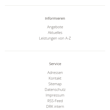
Informieren
Angebote
Aktuelles
Leistungen von A-Z
Service
Adressen
Kontakt
Sitemap
Datenschutz
Impressum
RSS-Feed
DRK intern