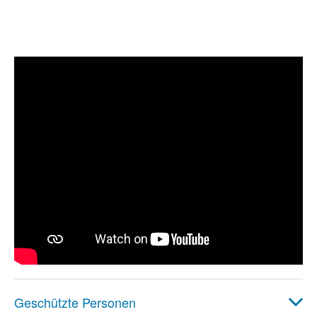
Geschützte Personen