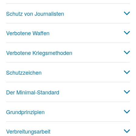
Schutz von Journalisten
Verbotene Waffen
Verbotene Kriegsmethoden
Schutzzeichen
Der Minimal-Standard
Grundprinzipien
Verbreitungsarbeit