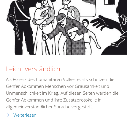
Leicht verständlich
Als Essenz des humanitären Völkerrechts schützen die
Genfer Abkommen Menschen vor Grausamkeit und
Unmenschlichkeit im Krieg. Auf diesen Seiten werden die
Genfer Abkommen und ihre Zusatzprotokolle in
allgemeinverständlicher Sprache vorgestellt.
Weiterlesen