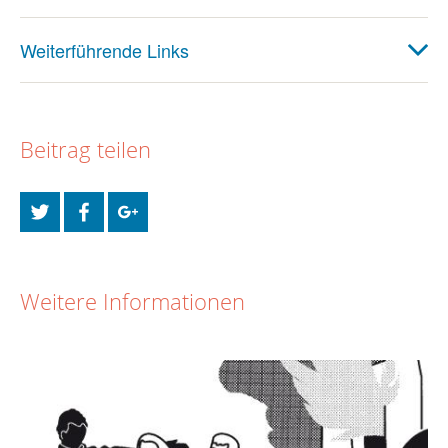
Weiterführende Links
Beitrag teilen
Weitere Informationen