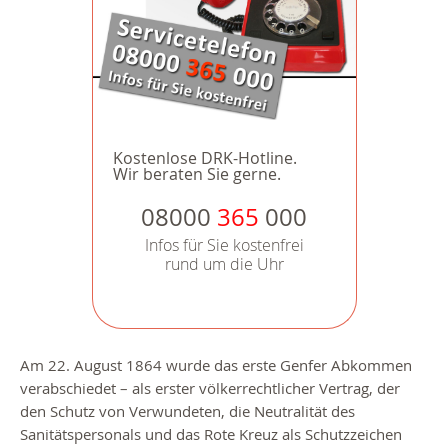
Kostenlose DRK-Hotline.
Wir beraten Sie gerne.
08000
365
000
Infos für Sie kostenfrei
rund um die Uhr
Am 22. August 1864 wurde das erste Genfer Abkommen
verabschiedet – als erster völkerrechtlicher Vertrag, der
den Schutz von Verwundeten, die Neutralität des
Sanitätspersonals und das Rote Kreuz als Schutzzeichen