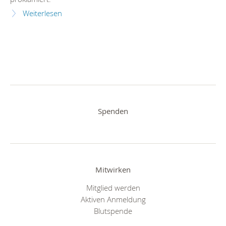
Weiterlesen
Spenden
Mitwirken
Mitglied werden
Aktiven Anmeldung
Blutspende