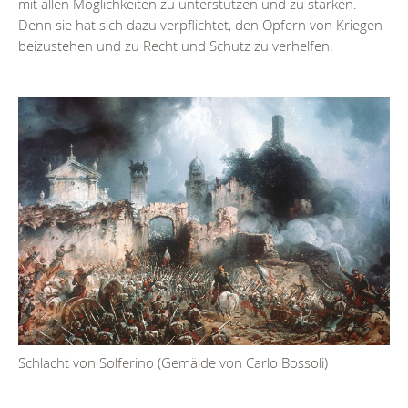
mit allen Möglichkeiten zu unterstützen und zu stärken.
Denn sie hat sich dazu verpflichtet, den Opfern von Kriegen
beizustehen und zu Recht und Schutz zu verhelfen.
Schlacht von Solferino (Gemälde von Carlo Bossoli)