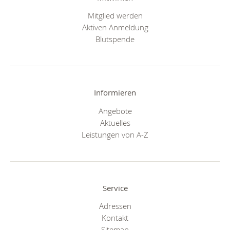
Mitglied werden
Aktiven Anmeldung
Blutspende
Informieren
Angebote
Aktuelles
Leistungen von A-Z
Service
Adressen
Kontakt
Sitemap