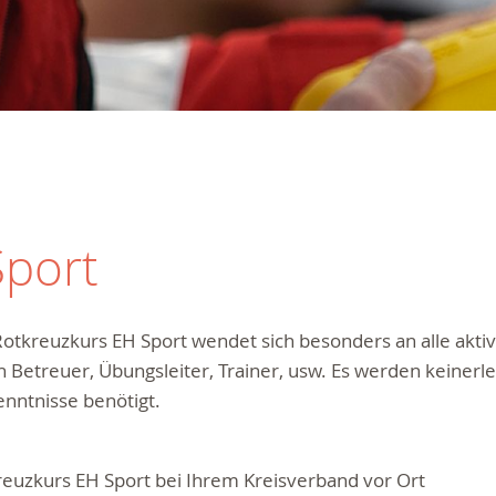
Sport
otkreuzkurs EH Sport wendet sich besonders an alle aktiv
 Betreuer, Übungsleiter, Trainer, usw. Es werden keinerle
nntnisse benötigt.
euzkurs EH Sport bei Ihrem Kreisverband vor Ort