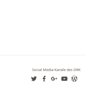
Social Media-Kanäle des DRK