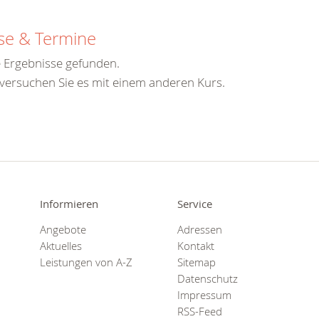
se & Termine
 Ergebnisse gefunden.
 versuchen Sie es mit einem anderen Kurs.
Informieren
Service
Angebote
Adressen
Aktuelles
Kontakt
Leistungen von A-Z
Sitemap
Datenschutz
Impressum
RSS-Feed