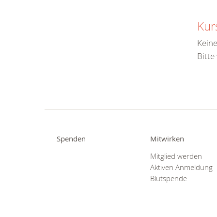
Kur
Keine
Bitte
Spenden
Mitwirken
Mitglied werden
Aktiven Anmeldung
Blutspende