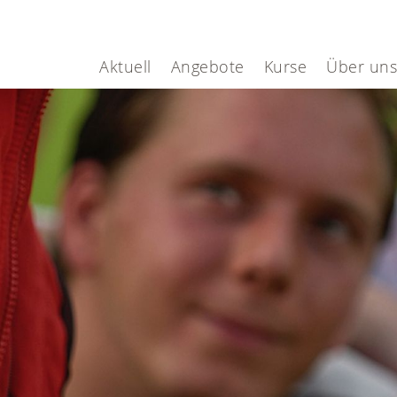
Aktuell
Angebote
Kurse
Über uns