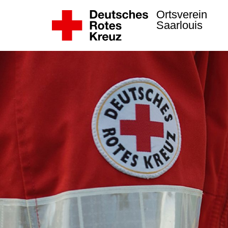
Ortsverein
Saarlouis