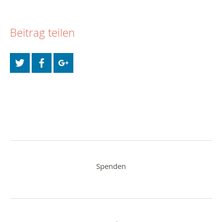
Beitrag teilen
Spenden