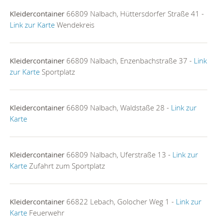
Kleidercontainer
66809 Nalbach, Hüttersdorfer Straße 41 -
Link zur Karte
Wendekreis
Kleidercontainer
66809 Nalbach, Enzenbachstraße 37 -
Link
zur Karte
Sportplatz
Kleidercontainer
66809 Nalbach, Waldstaße 28 -
Link zur
Karte
Kleidercontainer
66809 Nalbach, Uferstraße 13 -
Link zur
Karte
Zufahrt zum Sportplatz
Kleidercontainer
66822 Lebach, Golocher Weg 1 -
Link zur
Karte
Feuerwehr