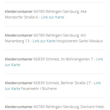
Kleidercontainer
66780 Rehlingen-Siersburg, Alte
Mondorfer Straße 6 -
Link zur Karte
Kleidercontainer
66780 Rehlingen-Siersburg, Am
Marienberg 13 -
Link zur Karte
Hospizverein Sankt Nikolaus
Kleidercontainer
66839 Schmelz, Im Bohnengarten 7 -
Link
zur Karte
Kleidercontainer
66839 Schmelz, Berliner Straße 27 -
Link
zur Karte
Feuerwehr / Bücherei
Kleidercontainer
66780 Rehlingen-Siersburg, Dechant-Held-