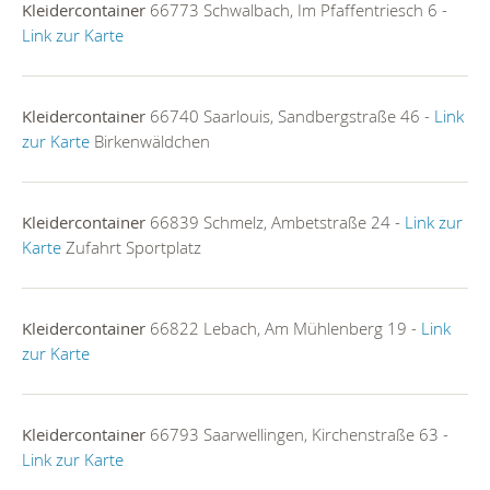
Kleidercontainer
66773 Schwalbach, Im Pfaffentriesch 6 -
Link zur Karte
Kleidercontainer
66740 Saarlouis, Sandbergstraße 46 -
Link
zur Karte
Birkenwäldchen
Kleidercontainer
66839 Schmelz, Ambetstraße 24 -
Link zur
Karte
Zufahrt Sportplatz
Kleidercontainer
66822 Lebach, Am Mühlenberg 19 -
Link
zur Karte
Kleidercontainer
66793 Saarwellingen, Kirchenstraße 63 -
Link zur Karte