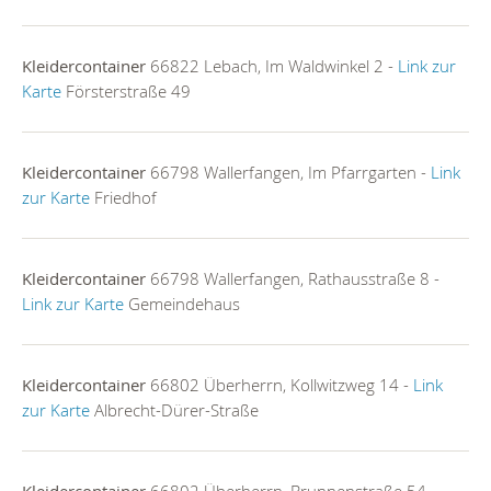
Kleidercontainer
66822 Lebach, Im Waldwinkel 2 -
Link zur
Karte
Försterstraße 49
Kleidercontainer
66798 Wallerfangen, Im Pfarrgarten -
Link
zur Karte
Friedhof
Kleidercontainer
66798 Wallerfangen, Rathausstraße 8 -
Link zur Karte
Gemeindehaus
Kleidercontainer
66802 Überherrn, Kollwitzweg 14 -
Link
zur Karte
Albrecht-Dürer-Straße