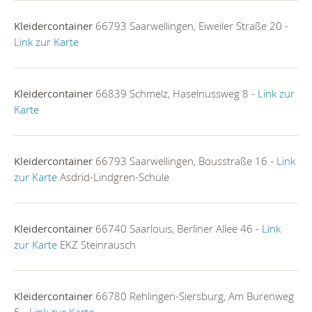
Kleidercontainer
66793 Saarwellingen, Eiweiler Straße 20 -
Link zur Karte
Kleidercontainer
66839 Schmelz, Haselnussweg 8 -
Link zur
Karte
Kleidercontainer
66793 Saarwellingen, Bousstraße 16 -
Link
zur Karte
Asdrid-Lindgren-Schule
Kleidercontainer
66740 Saarlouis, Berliner Allee 46 -
Link
zur Karte
EKZ Steinrausch
Kleidercontainer
66780 Rehlingen-Siersburg, Am Burenweg