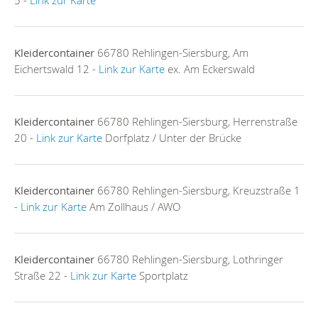
5 -
Link zur Karte
Kleidercontainer
66780 Rehlingen-Siersburg, Am
Eichertswald 12 -
Link zur Karte
ex. Am Eckerswald
Kleidercontainer
66780 Rehlingen-Siersburg, Herrenstraße
20 -
Link zur Karte
Dorfplatz / Unter der Brücke
Kleidercontainer
66780 Rehlingen-Siersburg, Kreuzstraße 1
-
Link zur Karte
Am Zollhaus / AWO
Kleidercontainer
66780 Rehlingen-Siersburg, Lothringer
Straße 22 -
Link zur Karte
Sportplatz