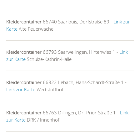
Kleidercontainer
66740 Saarlouis, Dorfstraße 89 -
Link zur
Karte
Alte Feuerwache
Kleidercontainer
66793 Saarwellingen, Hirtenwies 1 -
Link
zur Karte
Schulze-Kathrin-Halle
Kleidercontainer
66822 Lebach, Hans-Schardt-Straße 1 -
Link zur Karte
Wertstoffhof
Kleidercontainer
66763 Dillingen, Dr.-Prior-Straße 1 -
Link
zur Karte
DRK / Innenhof