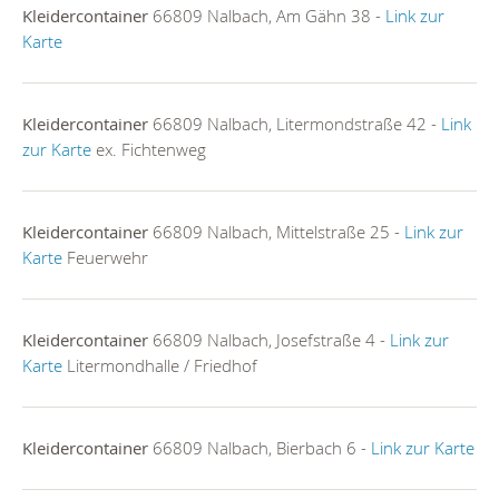
Kleidercontainer
66809 Nalbach, Am Gähn 38 -
Link zur
Karte
Kleidercontainer
66809 Nalbach, Litermondstraße 42 -
Link
zur Karte
ex. Fichtenweg
Kleidercontainer
66809 Nalbach, Mittelstraße 25 -
Link zur
Karte
Feuerwehr
Kleidercontainer
66809 Nalbach, Josefstraße 4 -
Link zur
Karte
Litermondhalle / Friedhof
Kleidercontainer
66809 Nalbach, Bierbach 6 -
Link zur Karte