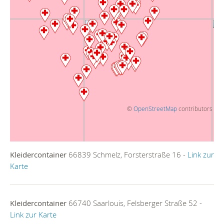
©
OpenStreetMap
contributors
Kleidercontainer
66839 Schmelz, Forsterstraße 16 -
Link zur
Karte
Kleidercontainer
66740 Saarlouis, Felsberger Straße 52 -
Link zur Karte