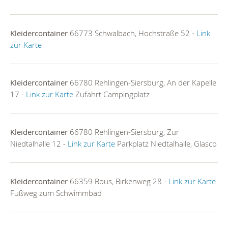
Kleidercontainer
66773 Schwalbach, Hochstraße 52 -
Link
zur Karte
Kleidercontainer
66780 Rehlingen-Siersburg, An der Kapelle
17 -
Link zur Karte
Zufahrt Campingplatz
Kleidercontainer
66780 Rehlingen-Siersburg, Zur
Niedtalhalle 12 -
Link zur Karte
Parkplatz Niedtalhalle, Glasco
Kleidercontainer
66359 Bous, Birkenweg 28 -
Link zur Karte
Fußweg zum Schwimmbad