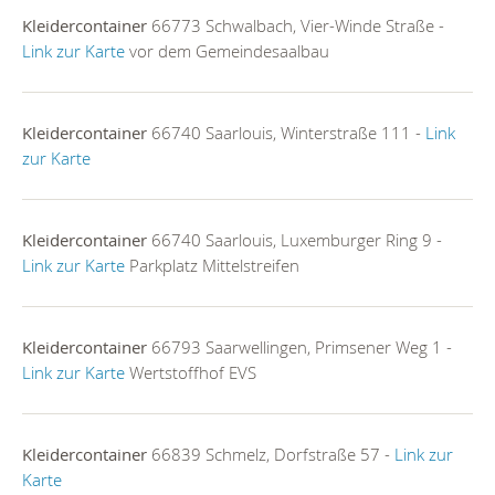
Kleidercontainer
66773 Schwalbach, Vier-Winde Straße -
Link zur Karte
vor dem Gemeindesaalbau
Kleidercontainer
66740 Saarlouis, Winterstraße 111 -
Link
zur Karte
Kleidercontainer
66740 Saarlouis, Luxemburger Ring 9 -
Link zur Karte
Parkplatz Mittelstreifen
Kleidercontainer
66793 Saarwellingen, Primsener Weg 1 -
Link zur Karte
Wertstoffhof EVS
Kleidercontainer
66839 Schmelz, Dorfstraße 57 -
Link zur
Karte