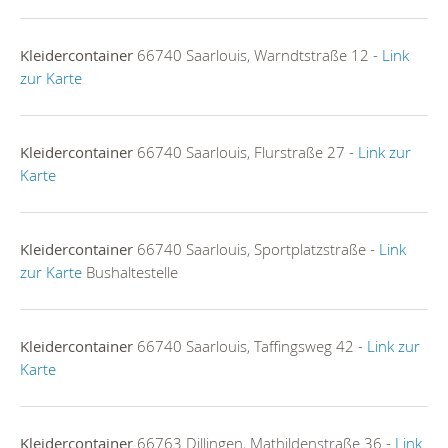
Kleidercontainer
66740 Saarlouis, Warndtstraße 12 -
Link
zur Karte
Kleidercontainer
66740 Saarlouis, Flurstraße 27 -
Link zur
Karte
Kleidercontainer
66740 Saarlouis, Sportplatzstraße -
Link
zur Karte
Bushaltestelle
Kleidercontainer
66740 Saarlouis, Taffingsweg 42 -
Link zur
Karte
Kleidercontainer
66763 Dillingen, Mathildenstraße 36 -
Link