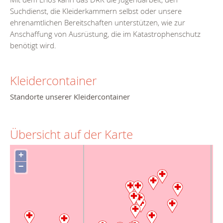
Suchdienst, die Kleiderkammern selbst oder unsere
ehrenamtlichen Bereitschaften unterstützen, wie zur
Anschaffung von Ausrüstung, die im Katastrophenschutz
benötigt wird.
Kleidercontainer
Standorte unserer Kleidercontainer
Übersicht auf der Karte
+
−