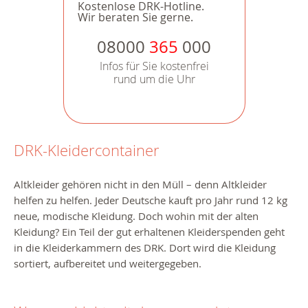
Kostenlose DRK-Hotline.
Wir beraten Sie gerne.
08000
365
000
Infos für Sie kostenfrei
rund um die Uhr
DRK-Kleidercontainer
Altkleider gehören nicht in den Müll – denn Altkleider
helfen zu helfen.
Jeder Deutsche kauft pro Jahr rund 12 kg
neue, modische Kleidung. Doch wohin mit der alten
Kleidung?
Ein Teil der gut erhaltenen Kleiderspenden geht
in die Kleiderkammern des DRK. Dort wird die Kleidung
sortiert, aufbereitet und weitergegeben.