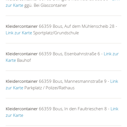
zur Karte
ggü. Bei Glascontainer
Kleidercontainer
66359 Bous, Auf dem Mühlenscheib 28 -
Link zur Karte
Sportplatz/Grundschule
Kleidercontainer
66359 Bous, Eisenbahnstraße 6 -
Link zur
Karte
Bauhof
Kleidercontainer
66359 Bous, Mannesmannstraße 9 -
Link
zur Karte
Parkplatz / Polizei/Rathaus
Kleidercontainer
66359 Bous, In den Faultrieschen 8 -
Link
zur Karte