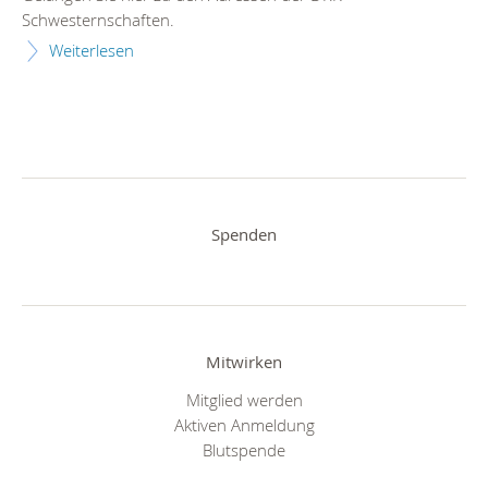
Schwesternschaften.
Weiterlesen
Spenden
Mitwirken
Mitglied werden
Aktiven Anmeldung
Blutspende