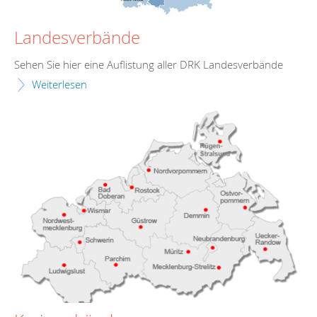
Landesverbände
Sehen Sie hier eine Auflistung aller DRK Landesverbände
Weiterlesen