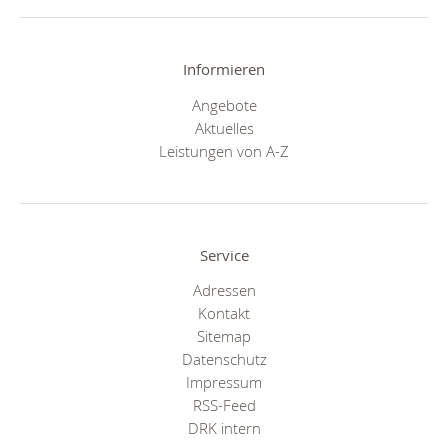
Informieren
Angebote
Aktuelles
Leistungen von A-Z
Service
Adressen
Kontakt
Sitemap
Datenschutz
Impressum
RSS-Feed
DRK intern