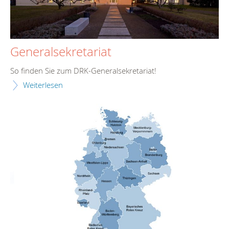
Generalsekretariat
So finden Sie zum DRK-Generalsekretariat!
Weiterlesen