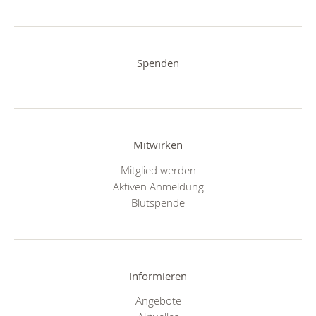
Spenden
Mitwirken
Mitglied werden
Aktiven Anmeldung
Blutspende
Informieren
Angebote