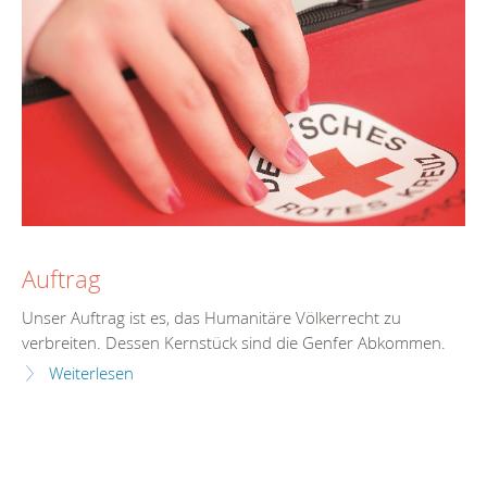
Auftrag
Unser Auftrag ist es, das Humanitäre Völkerrecht zu
verbreiten. Dessen Kernstück sind die Genfer Abkommen.
Weiterlesen