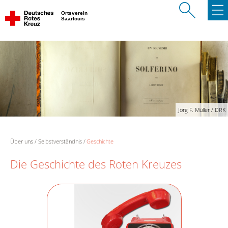
Ortsverein
Saarlouis
Jörg F. Müller / DRK
Über uns
Selbstverständnis
Geschichte
Die Geschichte des Roten Kreuzes