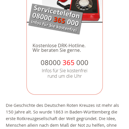
Kostenlose DRK-Hotline.
Wir beraten Sie gerne.
08000
365
000
Infos für Sie kostenfrei
rund um die Uhr
Die Geschichte des Deutschen Roten Kreuzes ist mehr als
150 Jahre alt. So wurde 1863 in Baden-Württemberg die
erste Rotkreuzgesellschaft der Welt gegründet. Die Idee,
Menschen allein nach dem Maß der Not zu helfen, ohne