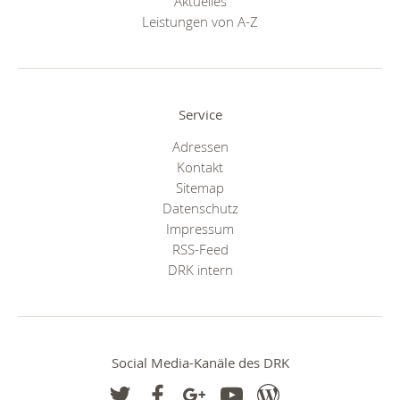
Aktuelles
Leistungen von A-Z
Service
Adressen
Kontakt
Sitemap
Datenschutz
Impressum
RSS-Feed
DRK intern
Social Media-Kanäle des DRK