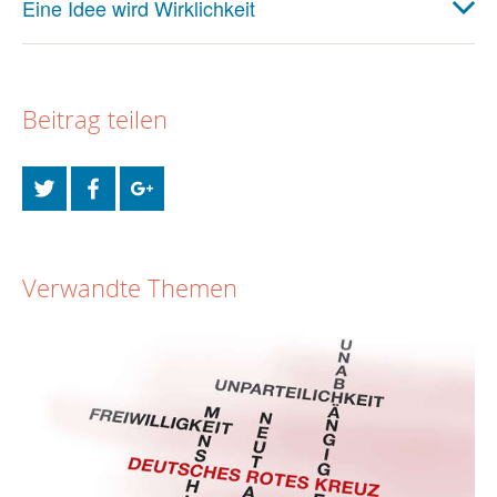
Eine Idee wird Wirklichkeit
Beitrag teilen
Verwandte Themen