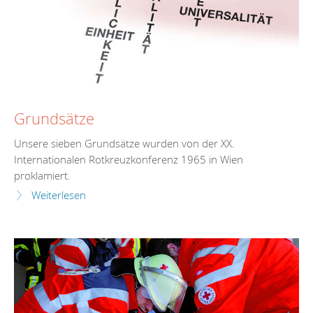
Grundsätze
Unsere sieben Grundsätze wurden von der XX.
Internationalen Rotkreuzkonferenz 1965 in Wien
proklamiert.
Weiterlesen